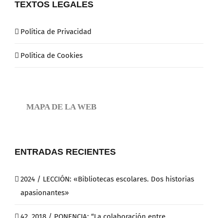
TEXTOS LEGALES
Política de Privacidad
Política de Cookies
MAPA DE LA WEB
ENTRADAS RECIENTES
2024 / LECCIÓN: «Bibliotecas escolares. Dos historias
apasionantes»
42. 2018 / PONENCIA: “La colaboración entre