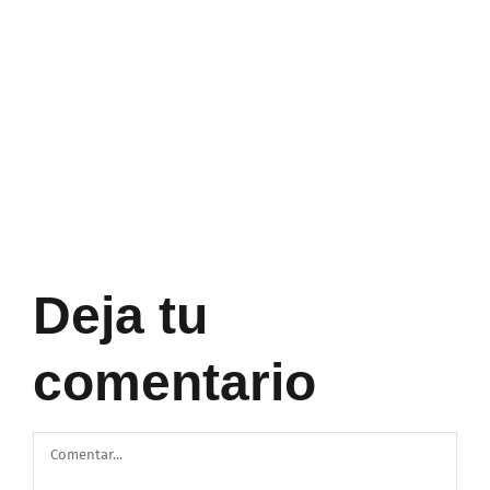
Deja tu
comentario
Comentar