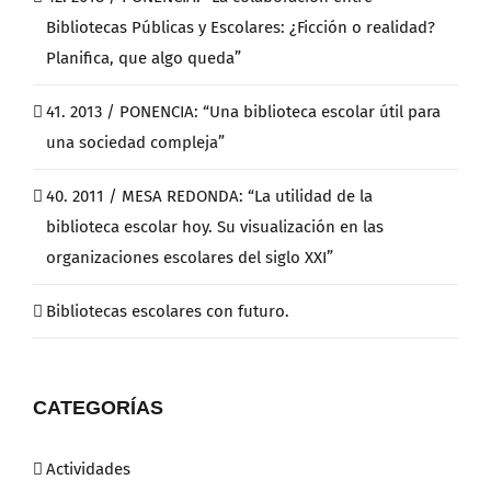
Bibliotecas Públicas y Escolares: ¿Ficción o realidad?
Planifica, que algo queda”
41. 2013 / PONENCIA: “Una biblioteca escolar útil para
una sociedad compleja”
40. 2011 / MESA REDONDA: “La utilidad de la
biblioteca escolar hoy. Su visualización en las
organizaciones escolares del siglo XXI”
Bibliotecas escolares con futuro.
CATEGORÍAS
Actividades