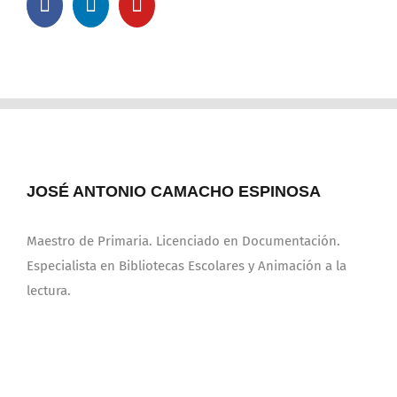
JOSÉ ANTONIO CAMACHO ESPINOSA
Maestro de Primaria. Licenciado en Documentación.
Especialista en Bibliotecas Escolares y Animación a la
lectura.