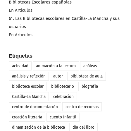
Bibliotecas Escolares españolas
En Artículos
61. Las Bibliotecas escolares en Castilla-La Mancha y sus
usuarios
En Artículos
Etiquetas
actividad
animación a la lectura
análisis
análisis y reflexión
autor
biblioteca de aula
biblioteca escolar
bibliotecario
biografía
Castilla-La Mancha
celebración
centro de documentación
centro de recursos
creación literaria
cuento infantil
dinamización de la biblioteca
día del libro