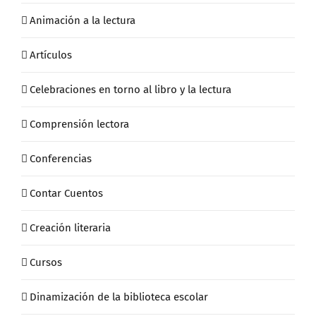
Animación a la lectura
Artículos
Celebraciones en torno al libro y la lectura
Comprensión lectora
Conferencias
Contar Cuentos
Creación literaria
Cursos
Dinamización de la biblioteca escolar