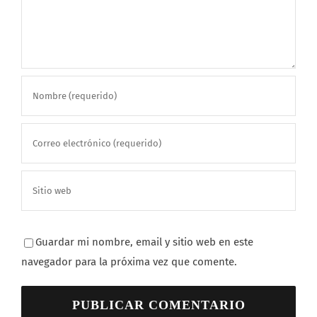
Guardar mi nombre, email y sitio web en este
navegador para la próxima vez que comente.