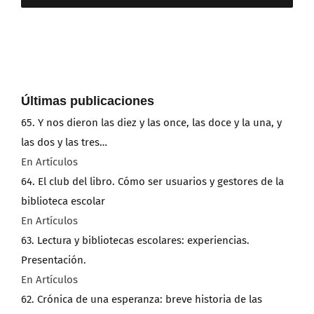
Últimas publicaciones
65. Y nos dieron las diez y las once, las doce y la una, y
las dos y las tres…
En Artículos
64. El club del libro. Cómo ser usuarios y gestores de la
biblioteca escolar
En Artículos
63. Lectura y bibliotecas escolares: experiencias.
Presentación.
En Artículos
62. Crónica de una esperanza: breve historia de las