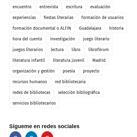
encuentro
entrevista
escritura
evaluación
experiencias
fiestas literarias
formación de usuarios
formación documental o ALFIN
Guadalajara
historia
hora del cuento
investigación
juego literario
juegos literarios
lectura
libro
librofórum
literatura infantil
literatura juvenil
Madrid
organización y gestión
poesía
proyecto
recursos humanos
red bibliotecaria
redes de bibliotecas
selección bibliográfica
servicios bibliotecarios
Sígueme en redes sociales