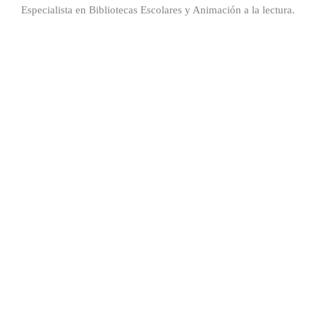
Especialista en Bibliotecas Escolares y Animación a la lectura.