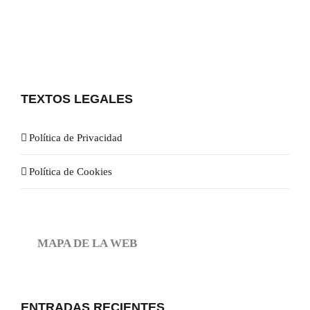
TEXTOS LEGALES
Política de Privacidad
Política de Cookies
MAPA DE LA WEB
ENTRADAS RECIENTES