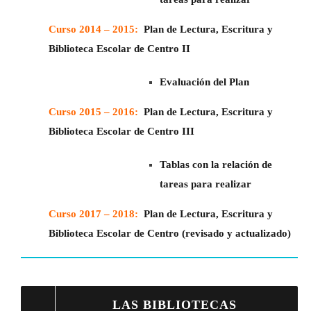
Curso 2014 – 2015:
Plan de Lectura, Escritura y
Biblioteca Escolar de Centro II
Evaluación del Plan
Curso 2015 – 2016:
Plan de Lectura, Escritura y
Biblioteca Escolar de Centro III
Tablas con la relación de
tareas para realizar
Curso 2017 – 2018:
Plan de Lectura, Escritura y
Biblioteca Escolar de Centro (revisado y actualizado)
LAS BIBLIOTECAS