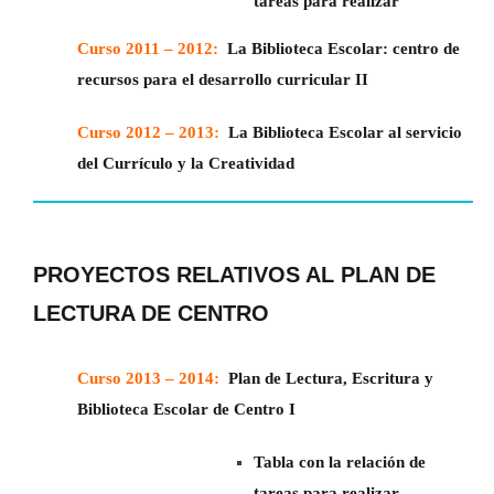
tareas para realizar
Curso 2011 – 2012:
La Biblioteca Escolar: centro de
recursos para el desarrollo curricular II
Curso 2012 – 2013:
La Biblioteca Escolar al servicio
del Currículo y la Creatividad
PROYECTOS RELATIVOS AL PLAN DE
LECTURA DE CENTRO
Curso 2013 – 2014:
Plan de Lectura, Escritura y
Biblioteca Escolar de Centro I
Tabla con la relación de
tareas para realizar