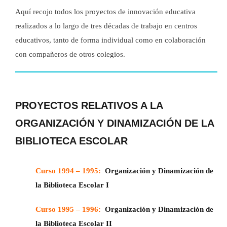
Aquí recojo todos los proyectos de innovación educativa
realizados a lo largo de tres décadas de trabajo en centros
educativos, tanto de forma individual como en colaboración
con compañeros de otros colegios.
PROYECTOS RELATIVOS A LA
ORGANIZACIÓN Y DINAMIZACIÓN DE LA
BIBLIOTECA ESCOLAR
Curso 1994 – 1995:
Organización y Dinamización de
la Biblioteca Escolar I
Curso 1995 – 1996:
Organización y Dinamización de
la Biblioteca Escolar II