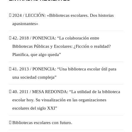
2024 / LECCIÓN: «Bibliotecas escolares. Dos historias
apasionantes»
42. 2018 / PONENCIA: “La colaboración entre
Bibliotecas Públicas y Escolares: ¿Ficción o realidad?
Planifica, que algo queda”
41. 2013 / PONENCIA: “Una biblioteca escolar útil para
una sociedad compleja”
40. 2011 / MESA REDONDA: “La utilidad de la biblioteca
escolar hoy. Su visualización en las organizaciones
escolares del siglo XXI”
Bibliotecas escolares con futuro.