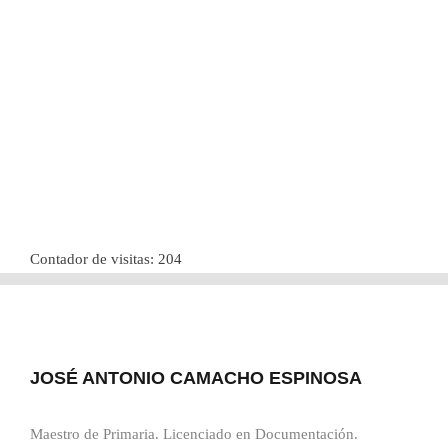
Contador de visitas:
204
JOSÉ ANTONIO CAMACHO ESPINOSA
Maestro de Primaria. Licenciado en Documentación.