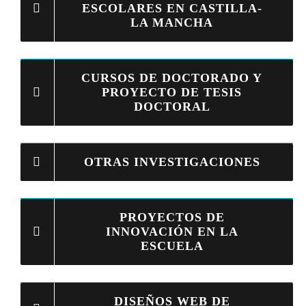
ESCOLARES EN CASTILLA-
LA MANCHA
CURSOS DE DOCTORADO Y
PROYECTO DE TESIS
DOCTORAL
OTRAS INVESTIGACIONES
PROYECTOS DE
INNOVACIÓN EN LA
ESCUELA
DISEÑOS WEB DE