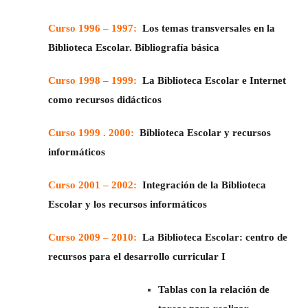
Curso 1996 – 1997:
Los temas transversales en la
Biblioteca Escolar. Bibliografía básica
Curso 1998 – 1999:
La Biblioteca Escolar e Internet
como recursos didácticos
Curso 1999 . 2000:
Biblioteca Escolar y recursos
informáticos
Curso 2001 – 2002:
Integración de la Biblioteca
Escolar y los recursos informáticos
Curso 2009 – 2010:
La Biblioteca Escolar: centro de
recursos para el desarrollo curricular I
Tablas con la relación de