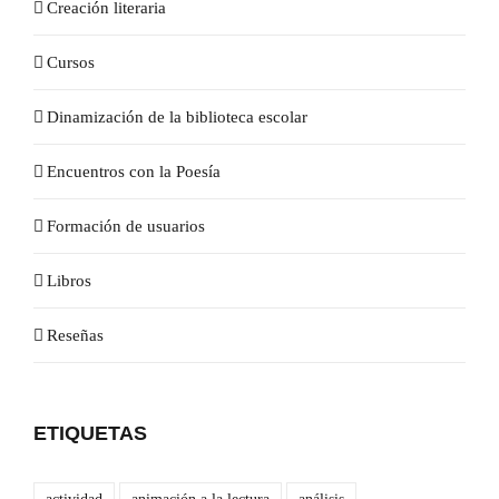
Creación literaria
Cursos
Dinamización de la biblioteca escolar
Encuentros con la Poesía
Formación de usuarios
Libros
Reseñas
ETIQUETAS