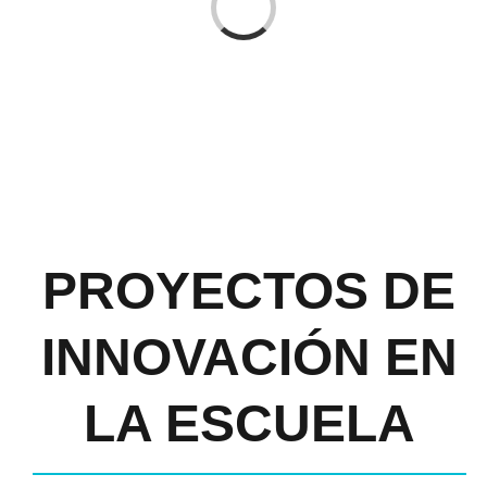
Cargando...
PROYECTOS DE
INNOVACIÓN EN
LA ESCUELA