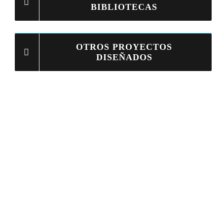
BIBLIOTECAS
OTROS PROYECTOS
DISEÑADOS