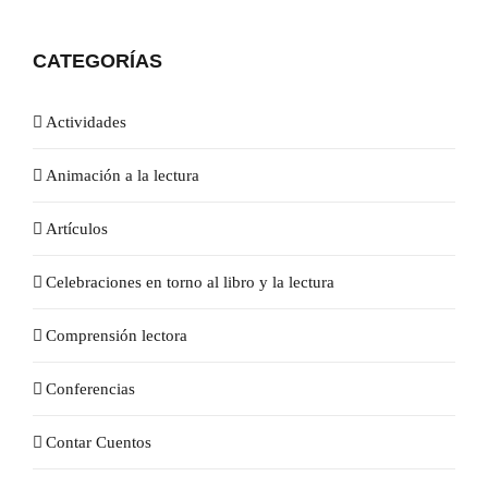
CATEGORÍAS
Actividades
Animación a la lectura
Artículos
Celebraciones en torno al libro y la lectura
Comprensión lectora
Conferencias
Contar Cuentos