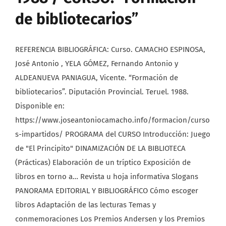
de bibliotecarios”
REFERENCIA BIBLIOGRÁFICA: Curso. CAMACHO ESPINOSA,
José Antonio , YELA GÓMEZ, Fernando Antonio y
ALDEANUEVA PANIAGUA, Vicente. “Formación de
bibliotecarios”. Diputación Provincial. Teruel. 1988.
Disponible en:
https://www.joseantoniocamacho.info/formacion/curso
s-impartidos/ PROGRAMA del CURSO Introducción: Juego
de "El Principito" DINAMIZACIÓN DE LA BIBLIOTECA
(Prácticas) Elaboración de un tríptico Exposición de
libros en torno a… Revista u hoja informativa Slogans
PANORAMA EDITORIAL Y BIBLIOGRÁFICO Cómo escoger
libros Adaptación de las lecturas Temas y
conmemoraciones Los Premios Andersen y los Premios