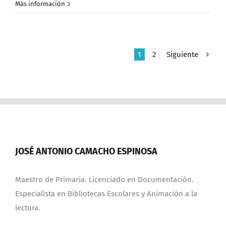
Más información
1
2
Siguiente
JOSÉ ANTONIO CAMACHO ESPINOSA
Maestro de Primaria. Licenciado en Documentación.
Especialista en Bibliotecas Escolares y Animación a la
lectura.