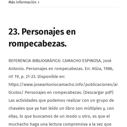
Más información
23. Personajes en
rompecabezas.
REFERENCIA BIBLIOGRÁFICA: CAMACHO ESPINOSA, José
Antonio. Personajes en rompecabezas. En: Atiza, 1986,
nº 19, p. 21-23. Disponible en:
https://www.joseantoniocamacho.info/publicaciones/ar
ticulos/ Personajes en rompecabezas. (Descargar pdf)
Las actividades que podemos realizar con un grupo de
chavales que ya han leído un libro son múltiples y, con
ellas, lo que buscamos de un modo u otro, es que el
muchacho haga una lectura comprensiva a la vez que