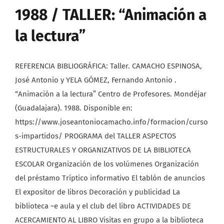
1988 / TALLER: “Animación a
la lectura”
REFERENCIA BIBLIOGRÁFICA: Taller. CAMACHO ESPINOSA,
José Antonio y YELA GÓMEZ, Fernando Antonio .
“Animación a la lectura” Centro de Profesores. Mondéjar
(Guadalajara). 1988. Disponible en:
https://www.joseantoniocamacho.info/formacion/curso
s-impartidos/ PROGRAMA del TALLER ASPECTOS
ESTRUCTURALES Y ORGANIZATIVOS DE LA BIBLIOTECA
ESCOLAR Organización de los volúmenes Organización
del préstamo Tríptico informativo El tablón de anuncios
El expositor de libros Decoración y publicidad La
biblioteca ~e aula y el club del libro ACTIVIDADES DE
ACERCAMIENTO AL LIBRO Visitas en grupo a la biblioteca