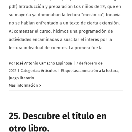
pdf) Introducción y preparación Los niños de 2º, que en
su mayoría ya dominaban la lectura “mecánica”, todavía
no se habían enfrentado a un texto de cierta extensión.
Al comenzar el curso, hicimos una programación de
actividades encaminadas a suscitar el interés por la
lectura individual de cuentos. La primera fue la
Por
José Antonio Camacho Espinosa
|
7 de febrero de
2022
|
Categorías:
Artículos
|
Etiquetas:
animación a la lectura
,
juego literario
Más información
25. Descubre el título en
otro libro.