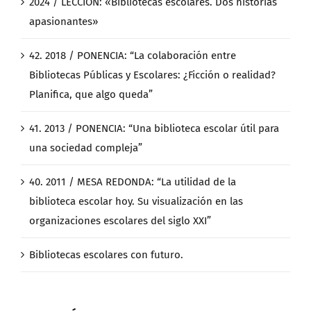
2024 / LECCIÓN: «Bibliotecas escolares. Dos historias
apasionantes»
42. 2018 / PONENCIA: “La colaboración entre
Bibliotecas Públicas y Escolares: ¿Ficción o realidad?
Planifica, que algo queda”
41. 2013 / PONENCIA: “Una biblioteca escolar útil para
una sociedad compleja”
40. 2011 / MESA REDONDA: “La utilidad de la
biblioteca escolar hoy. Su visualización en las
organizaciones escolares del siglo XXI”
Bibliotecas escolares con futuro.