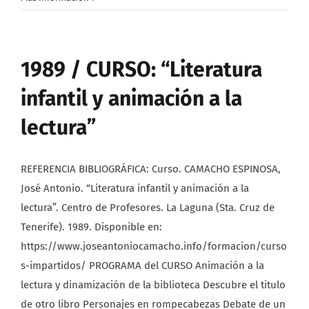
1989 / CURSO: “Literatura
infantil y animación a la
lectura”
REFERENCIA BIBLIOGRÁFICA: Curso. CAMACHO ESPINOSA,
José Antonio. “Literatura infantil y animación a la
lectura”. Centro de Profesores. La Laguna (Sta. Cruz de
Tenerife). 1989. Disponible en:
https://www.joseantoniocamacho.info/formacion/curso
s-impartidos/ PROGRAMA del CURSO Animación a la
lectura y dinamización de la biblioteca Descubre el titulo
de otro libro Personajes en rompecabezas Debate de un