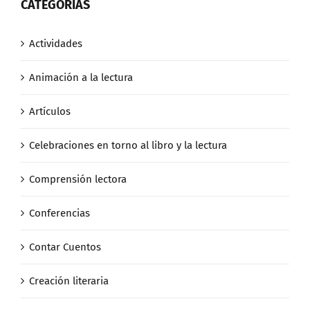
CATEGORÍAS
Actividades
Animación a la lectura
Artículos
Celebraciones en torno al libro y la lectura
Comprensión lectora
Conferencias
Contar Cuentos
Creación literaria