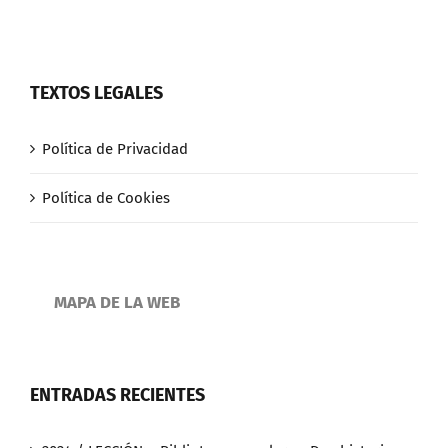
TEXTOS LEGALES
Política de Privacidad
Política de Cookies
MAPA DE LA WEB
ENTRADAS RECIENTES