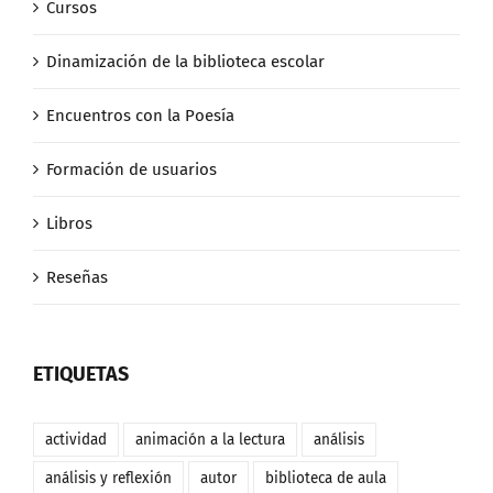
Cursos
Dinamización de la biblioteca escolar
Encuentros con la Poesía
Formación de usuarios
Libros
Reseñas
ETIQUETAS
actividad
animación a la lectura
análisis
análisis y reflexión
autor
biblioteca de aula