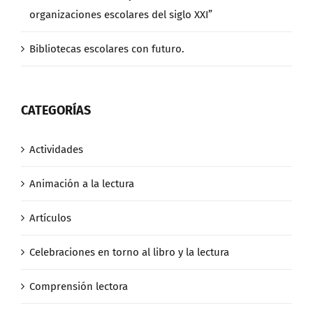
organizaciones escolares del siglo XXI”
Bibliotecas escolares con futuro.
CATEGORÍAS
Actividades
Animación a la lectura
Artículos
Celebraciones en torno al libro y la lectura
Comprensión lectora