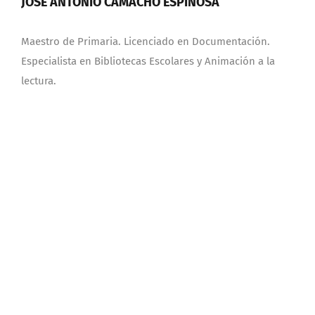
JOSÉ ANTONIO CAMACHO ESPINOSA
Maestro de Primaria. Licenciado en Documentación.
Especialista en Bibliotecas Escolares y Animación a la
lectura.