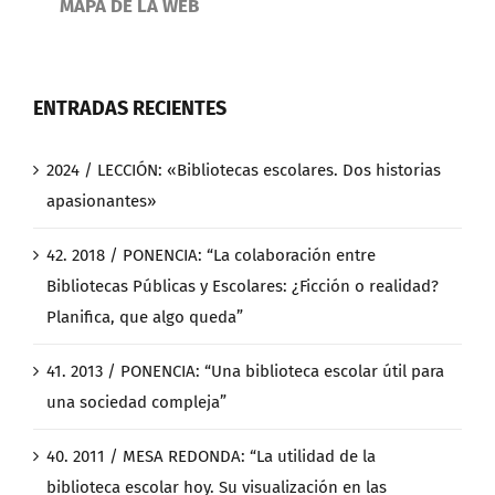
MAPA DE LA WEB
ENTRADAS RECIENTES
2024 / LECCIÓN: «Bibliotecas escolares. Dos historias
apasionantes»
42. 2018 / PONENCIA: “La colaboración entre
Bibliotecas Públicas y Escolares: ¿Ficción o realidad?
Planifica, que algo queda”
41. 2013 / PONENCIA: “Una biblioteca escolar útil para
una sociedad compleja”
40. 2011 / MESA REDONDA: “La utilidad de la
biblioteca escolar hoy. Su visualización en las