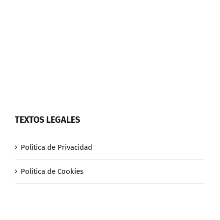
TEXTOS LEGALES
Política de Privacidad
Política de Cookies