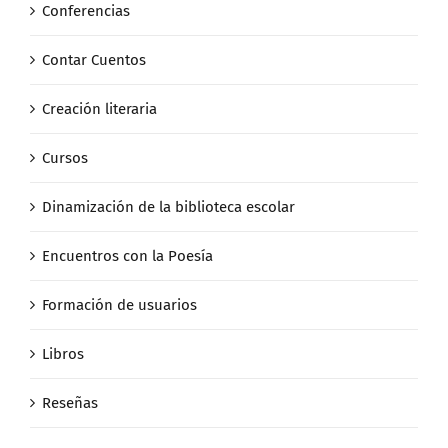
Conferencias
Contar Cuentos
Creación literaria
Cursos
Dinamización de la biblioteca escolar
Encuentros con la Poesía
Formación de usuarios
Libros
Reseñas