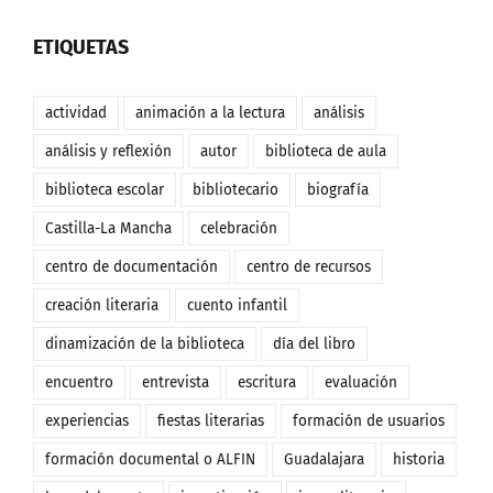
ETIQUETAS
actividad
animación a la lectura
análisis
análisis y reflexión
autor
biblioteca de aula
biblioteca escolar
bibliotecario
biografía
Castilla-La Mancha
celebración
centro de documentación
centro de recursos
creación literaria
cuento infantil
dinamización de la biblioteca
día del libro
encuentro
entrevista
escritura
evaluación
experiencias
fiestas literarias
formación de usuarios
formación documental o ALFIN
Guadalajara
historia