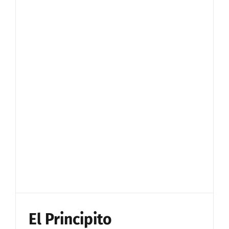
El Principito