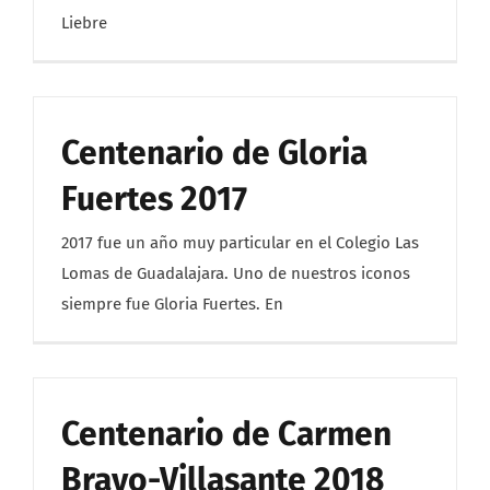
Liebre
Centenario de Gloria
Fuertes 2017
2017 fue un año muy particular en el Colegio Las
Lomas de Guadalajara. Uno de nuestros iconos
siempre fue Gloria Fuertes. En
Centenario de Carmen
Bravo-Villasante 2018