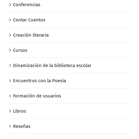
Conferencias
Contar Cuentos
Creación literaria
Cursos
Dinamización de la biblioteca escolar
Encuentros con la Poesía
Formación de usuarios
Libros
Reseñas