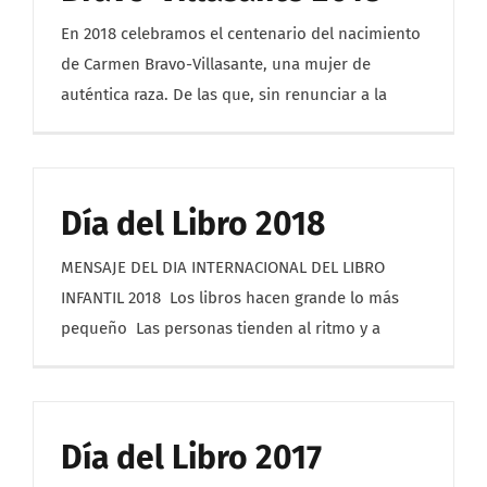
En 2018 celebramos el centenario del nacimiento
de Carmen Bravo-Villasante, una mujer de
auténtica raza. De las que, sin renunciar a la
Día del Libro 2018
MENSAJE DEL DIA INTERNACIONAL DEL LIBRO
INFANTIL 2018 Los libros hacen grande lo más
pequeño Las personas tienden al ritmo y a
Día del Libro 2017