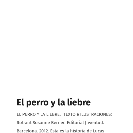
El perro y la liebre
EL PERRO Y LA LIEBRE. TEXTO e ILUSTRACIONES:
Rotraut Sosanne Berner. Editorial Juventud.
Barcelona. 2012. Esta es la historia de Lucas