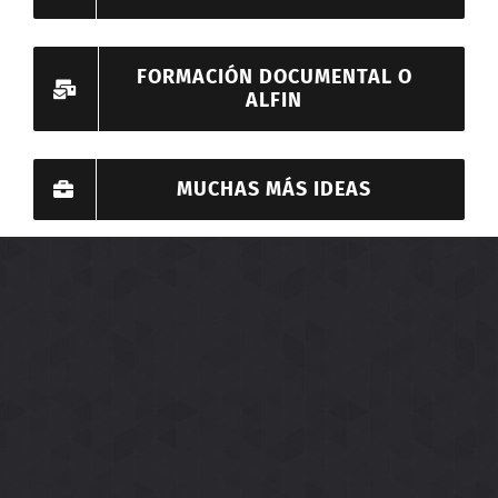
FORMACIÓN DOCUMENTAL O
ALFIN
MUCHAS MÁS IDEAS