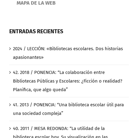
MAPA DE LA WEB
ENTRADAS RECIENTES
2024 / LECCIÓN: «Bibliotecas escolares. Dos historias
apasionantes»
42. 2018 / PONENCIA: “La colaboración entre
Bibliotecas Públicas y Escolares: ¿Ficción o realidad?
Planifica, que algo queda”
41. 2013 / PONENCIA: “Una biblioteca escolar útil para
una sociedad compleja”
40. 2011 / MESA REDONDA: “La utilidad de la
biblioteca escolar hoy. Su visualización en las