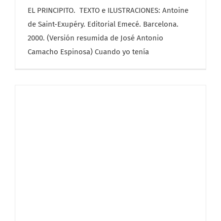
EL PRINCIPITO. TEXTO e ILUSTRACIONES: Antoine
de Saint-Exupéry. Editorial Emecé. Barcelona.
2000. (Versión resumida de José Antonio
Camacho Espinosa) Cuando yo tenía