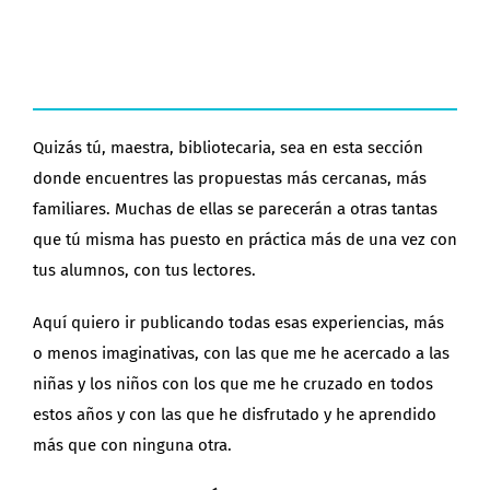
Quizás tú, maestra, bibliotecaria, sea en esta sección
donde encuentres las propuestas más cercanas, más
familiares. Muchas de ellas se parecerán a otras tantas
que tú misma has puesto en práctica más de una vez con
tus alumnos, con tus lectores.
Aquí quiero ir publicando todas esas experiencias, más
o menos imaginativas, con las que me he acercado a las
niñas y los niños con los que me he cruzado en todos
estos años y con las que he disfrutado y he aprendido
más que con ninguna otra.