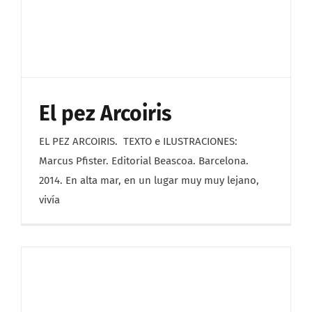
El pez Arcoiris
EL PEZ ARCOIRIS. TEXTO e ILUSTRACIONES:
Marcus Pfister. Editorial Beascoa. Barcelona.
2014. En alta mar, en un lugar muy muy lejano,
vivía