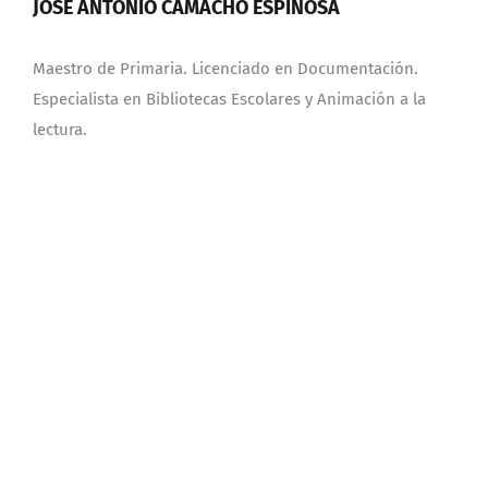
JOSÉ ANTONIO CAMACHO ESPINOSA
Maestro de Primaria. Licenciado en Documentación.
Especialista en Bibliotecas Escolares y Animación a la
lectura.