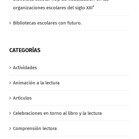
organizaciones escolares del siglo XXI”
Bibliotecas escolares con futuro.
CATEGORÍAS
Actividades
Animación a la lectura
Artículos
Celebraciones en torno al libro y la lectura
Comprensión lectora