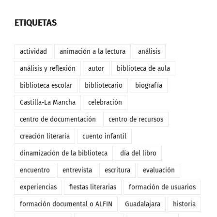
ETIQUETAS
actividad
animación a la lectura
análisis
análisis y reflexión
autor
biblioteca de aula
biblioteca escolar
bibliotecario
biografía
Castilla-La Mancha
celebración
centro de documentación
centro de recursos
creación literaria
cuento infantil
dinamización de la biblioteca
día del libro
encuentro
entrevista
escritura
evaluación
experiencias
fiestas literarias
formación de usuarios
formación documental o ALFIN
Guadalajara
historia