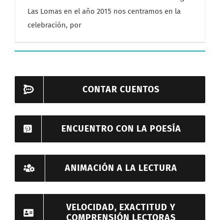
Las Lomas en el año 2015 nos centramos en la
celebración, por
CONTAR CUENTOS
ENCUENTRO CON LA POESÍA
ANIMACIÓN A LA LECTURA
VELOCIDAD, EXACTITUD Y
COMPRENSIÓN LECTORAS