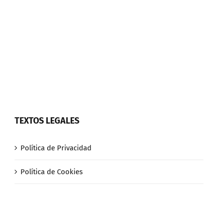
TEXTOS LEGALES
Política de Privacidad
Política de Cookies