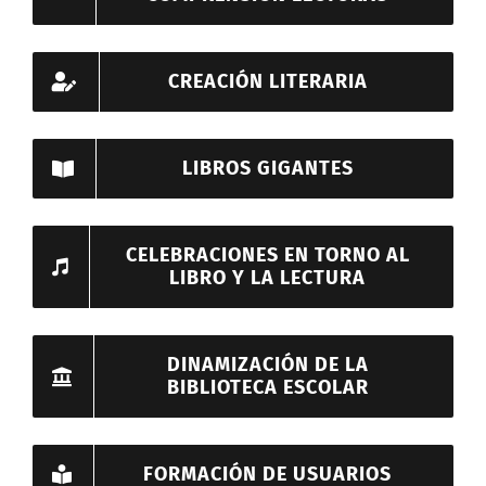
CREACIÓN LITERARIA
LIBROS GIGANTES
CELEBRACIONES EN TORNO AL
LIBRO Y LA LECTURA
DINAMIZACIÓN DE LA
BIBLIOTECA ESCOLAR
FORMACIÓN DE USUARIOS