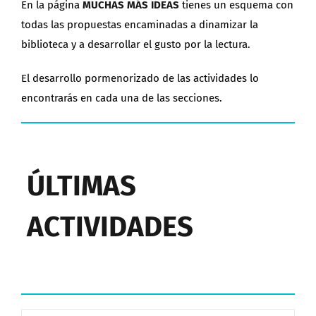
En la página
MUCHAS MÁS IDEAS
tienes un esquema con
todas las propuestas encaminadas a dinamizar la
biblioteca y a desarrollar el gusto por la lectura.
El desarrollo pormenorizado de las actividades lo
encontrarás en cada una de las secciones.
ÚLTIMAS
ACTIVIDADES