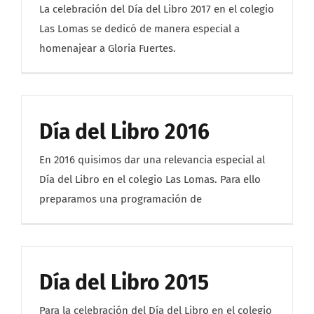
La celebración del Día del Libro 2017 en el colegio
Las Lomas se dedicó de manera especial a
homenajear a Gloria Fuertes.
Día del Libro 2016
En 2016 quisimos dar una relevancia especial al
Día del Libro en el colegio Las Lomas. Para ello
preparamos una programación de
Día del Libro 2015
Para la celebración del Día del Libro en el colegio