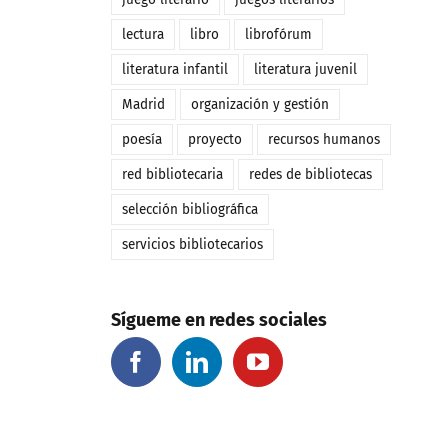
lectura
libro
librofórum
literatura infantil
literatura juvenil
Madrid
organización y gestión
poesía
proyecto
recursos humanos
red bibliotecaria
redes de bibliotecas
selección bibliográfica
servicios bibliotecarios
Sígueme en redes sociales