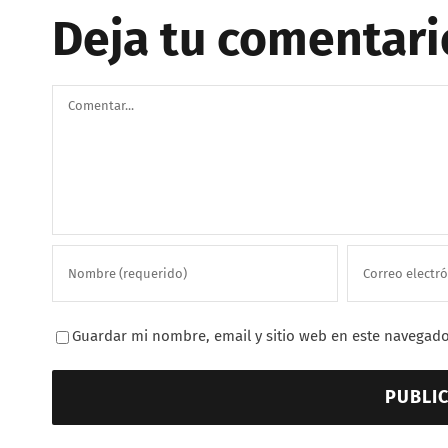
Deja tu comentari
Comentar
Guardar mi nombre, email y sitio web en este navegado