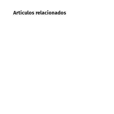
Artículos relacionados