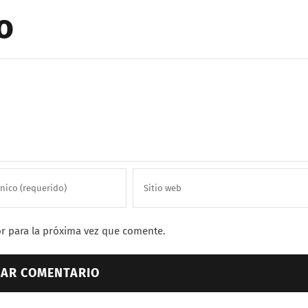
o
r para la próxima vez que comente.