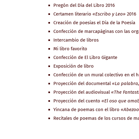
Pregón del Día del Libro 2016
Certamen literario
«Escribo y Leo»
2016
Creación de poesías el Día de la Poesía
Confección de marcapáginas con las org
Intercambio de libros
Mi libro favorito
Confección de El Libro Gigante
Exposición de libro
Confección de un mural colectivo en el ha
Proyección del documental
«La palabra, 
Proyección del audiovisual
«The Fantast
Proyección del cuento
«El oso que amab
Yincana de poemas con el libro
«Abezo
Recitales de poemas de los cursos de m