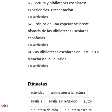
63. Lectura y bibliotecas escolares:
experiencias. Presentación.
En Artículos
62. Crónica de una esperanza: breve
historia de las Bibliotecas Escolares
españolas
En Artículos
61. Las Bibliotecas escolares en Castilla-La
Mancha y sus usuarios
En Artículos
Etiquetas
actividad
animación a la lectura
análisis
análisis y reflexión
autor
 pdf)
biblioteca de aula
biblioteca escolar