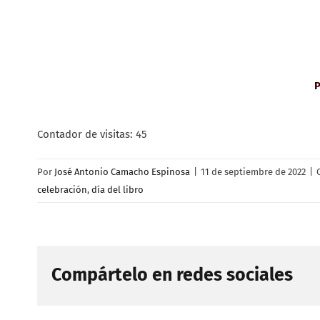
P
Contador de visitas:
45
Por
José Antonio Camacho Espinosa
|
11 de septiembre de 2022
|
celebración
,
día del libro
Compártelo en redes sociales