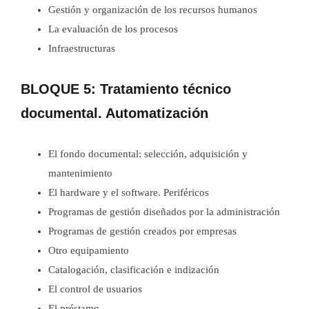
Gestión y organización de los recursos humanos
La evaluación de los procesos
Infraestructuras
BLOQUE 5: Tratamiento técnico
documental. Automatización
El fondo documental: selección, adquisición y
mantenimiento
El hardware y el software. Periféricos
Programas de gestión diseñados por la administración
Programas de gestión creados por empresas
Otro equipamiento
Catalogación, clasificación e indización
El control de usuarios
El préstamo