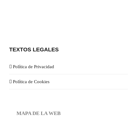
TEXTOS LEGALES
Política de Privacidad
Política de Cookies
MAPA DE LA WEB