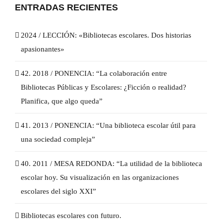
ENTRADAS RECIENTES
2024 / LECCIÓN: «Bibliotecas escolares. Dos historias
apasionantes»
42. 2018 / PONENCIA: “La colaboración entre
Bibliotecas Públicas y Escolares: ¿Ficción o realidad?
Planifica, que algo queda”
41. 2013 / PONENCIA: “Una biblioteca escolar útil para
una sociedad compleja”
40. 2011 / MESA REDONDA: “La utilidad de la biblioteca
escolar hoy. Su visualización en las organizaciones
escolares del siglo XXI”
Bibliotecas escolares con futuro.