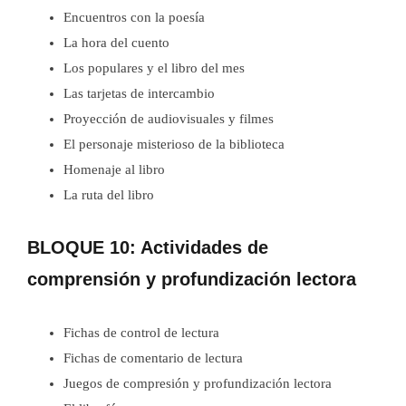
Encuentros con la poesía
La hora del cuento
Los populares y el libro del mes
Las tarjetas de intercambio
Proyección de audiovisuales y filmes
El personaje misterioso de la biblioteca
Homenaje al libro
La ruta del libro
BLOQUE 10: Actividades de
comprensión y profundización lectora
Fichas de control de lectura
Fichas de comentario de lectura
Juegos de compresión y profundización lectora