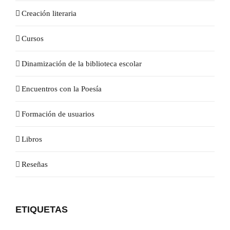
Creación literaria
Cursos
Dinamización de la biblioteca escolar
Encuentros con la Poesía
Formación de usuarios
Libros
Reseñas
ETIQUETAS