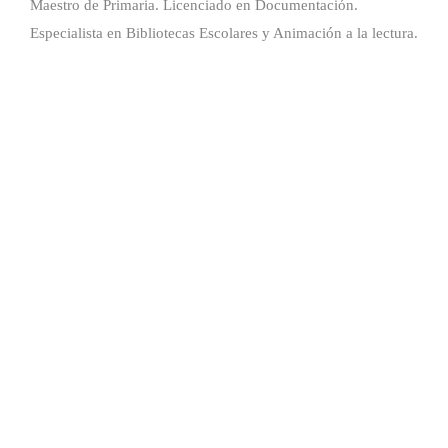
Maestro de Primaria. Licenciado en Documentación.
Especialista en Bibliotecas Escolares y Animación a la lectura.