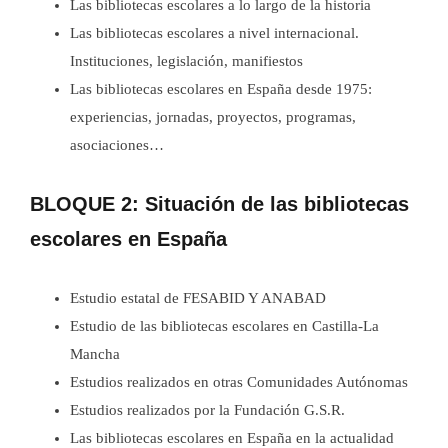
Las bibliotecas escolares a lo largo de la historia
Las bibliotecas escolares a nivel internacional.
Instituciones, legislación, manifiestos
Las bibliotecas escolares en España desde 1975:
experiencias, jornadas, proyectos, programas,
asociaciones…
BLOQUE 2: Situación de las bibliotecas
escolares en España
Estudio estatal de FESABID Y ANABAD
Estudio de las bibliotecas escolares en Castilla-La
Mancha
Estudios realizados en otras Comunidades Autónomas
Estudios realizados por la Fundación G.S.R.
Las bibliotecas escolares en España en la actualidad