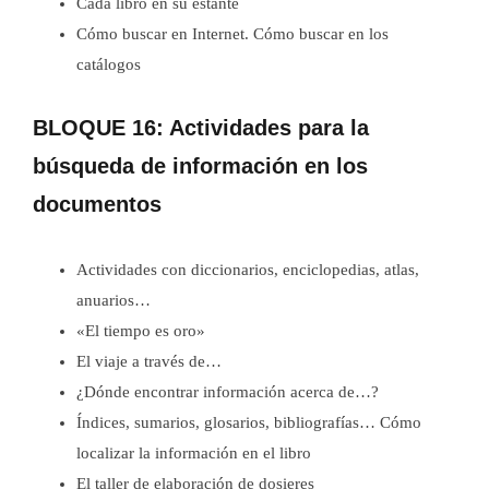
Cada libro en su estante
Cómo buscar en Internet. Cómo buscar en los
catálogos
BLOQUE 16: Actividades para la
búsqueda de información en los
documentos
Actividades con diccionarios, enciclopedias, atlas,
anuarios…
«El tiempo es oro»
El viaje a través de…
¿Dónde encontrar información acerca de…?
Índices, sumarios, glosarios, bibliografías… Cómo
localizar la información en el libro
El taller de elaboración de dosieres