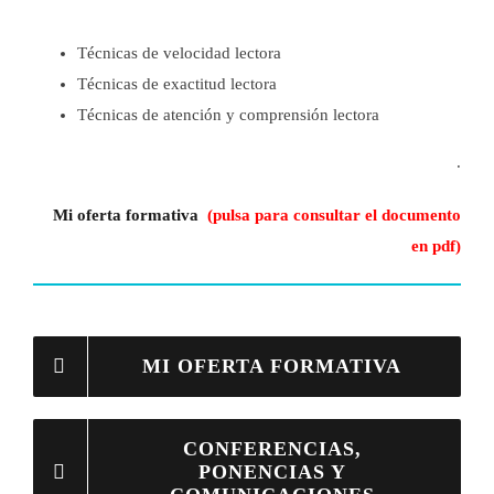
Técnicas de velocidad lectora
Técnicas de exactitud lectora
Técnicas de atención y comprensión lectora
.
Mi oferta formativa
(pulsa para consultar el documento
en pdf)
MI OFERTA FORMATIVA
CONFERENCIAS,
PONENCIAS Y