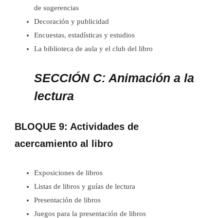
de sugerencias
Decoración y publicidad
Encuestas, estadísticas y estudios
La biblioteca de aula y el club del libro
SECCIÓN C: Animación a la
lectura
BLOQUE 9: Actividades de
acercamiento al libro
Exposiciones de libros
Listas de libros y guías de lectura
Presentación de libros
Juegos para la presentación de libros