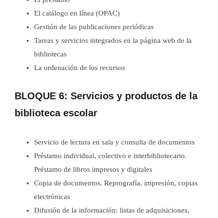
El catálogo en línea (OPAC)
Gestión de las publicaciones periódicas
Tareas y servicios integrados en la página web de la
bibliotecas
La ordenación de los recursos
BLOQUE 6: Servicios y productos de la
biblioteca escolar
Servicio de lectura en sala y consulta de documentos
Préstamo individual, colectivo e interbibliotecario.
Préstamo de libros impresos y digitales
Copia de documentos. Reprografía, impresión, copias
electrónicas
Difusión de la información: listas de adquisiciones,