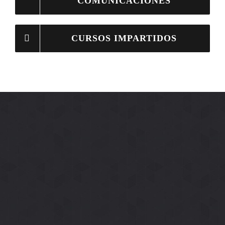
COMUNICACIONES
CURSOS IMPARTIDOS