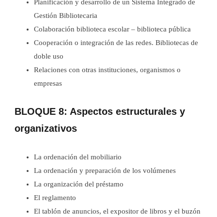
Planificación y desarrollo de un Sistema Integrado de
Gestión Bibliotecaria
Colaboración biblioteca escolar – biblioteca pública
Cooperación o integración de las redes. Bibliotecas de
doble uso
Relaciones con otras instituciones, organismos o
empresas
BLOQUE 8: Aspectos estructurales y
organizativos
La ordenación del mobiliario
La ordenación y preparación de los volúmenes
La organización del préstamo
El reglamento
El tablón de anuncios, el expositor de libros y el buzón