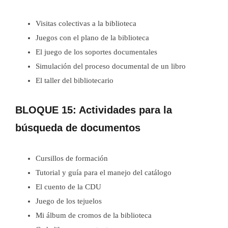
Visitas colectivas a la biblioteca
Juegos con el plano de la biblioteca
El juego de los soportes documentales
Simulación del proceso documental de un libro
El taller del bibliotecario
BLOQUE 15: Actividades para la
búsqueda de documentos
Cursillos de formación
Tutorial y guía para el manejo del catálogo
El cuento de la CDU
Juego de los tejuelos
Mi álbum de cromos de la biblioteca