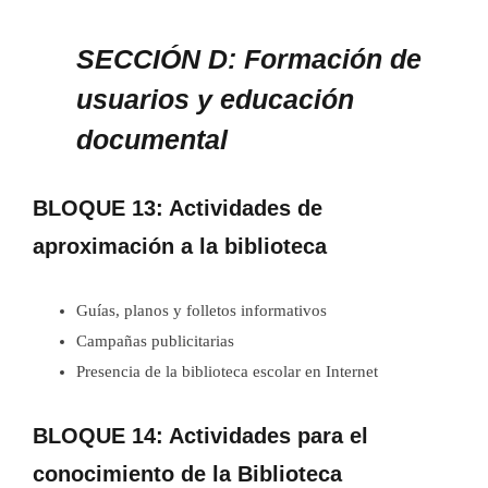
SECCIÓN D: Formación de
usuarios y educación
documental
BLOQUE 13: Actividades de
aproximación a la biblioteca
Guías, planos y folletos informativos
Campañas publicitarias
Presencia de la biblioteca escolar en Internet
BLOQUE 14: Actividades para el
conocimiento de la Biblioteca