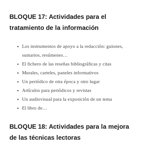
BLOQUE 17: Actividades para el
tratamiento de la información
Los instrumentos de apoyo a la redacción: guiones,
sumarios, resúmenes…
El fichero de las reseñas bibliográficas y citas
Murales, carteles, paneles informativos
Un periódico de otra época y otro lugar
Artículos para periódicos y revistas
Un audiovisual para la exposición de un tema
El libro de…
BLOQUE 18: Actividades para la mejora
de las técnicas lectoras