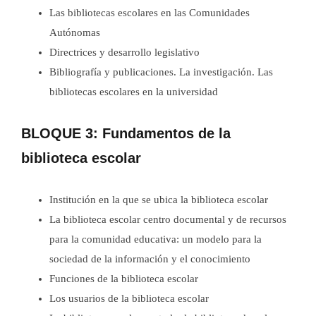
Las bibliotecas escolares en las Comunidades
Autónomas
Directrices y desarrollo legislativo
Bibliografía y publicaciones. La investigación. Las
bibliotecas escolares en la universidad
BLOQUE
3: Fundamentos de la
biblioteca escolar
Institución en la que se ubica la biblioteca escolar
La biblioteca escolar centro documental y de recursos
para la comunidad educativa: un modelo para la
sociedad de la información y el conocimiento
Funciones de la biblioteca escolar
Los usuarios de la biblioteca escolar