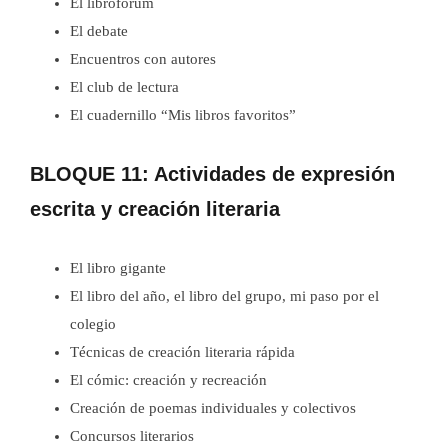
El librofórum
El debate
Encuentros con autores
El club de lectura
El cuadernillo “Mis libros favoritos”
BLOQUE 11: Actividades de expresión
escrita y creación literaria
El libro gigante
El libro del año, el libro del grupo, mi paso por el
colegio
Técnicas de creación literaria rápida
El cómic: creación y recreación
Creación de poemas individuales y colectivos
Concursos literarios