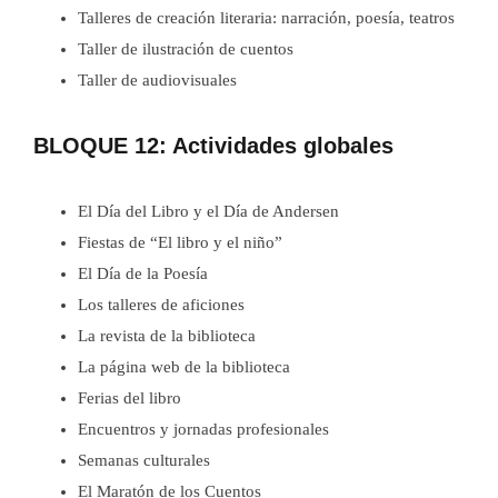
Talleres de creación literaria: narración, poesía, teatros
Taller de ilustración de cuentos
Taller de audiovisuales
BLOQUE 12: Actividades globales
El Día del Libro y el Día de Andersen
Fiestas de “El libro y el niño”
El Día de la Poesía
Los talleres de aficiones
La revista de la biblioteca
La página web de la biblioteca
Ferias del libro
Encuentros y jornadas profesionales
Semanas culturales
El Maratón de los Cuentos