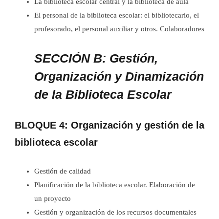
La biblioteca escolar central y la biblioteca de aula
El personal de la biblioteca escolar: el bibliotecario, el
profesorado, el personal auxiliar y otros. Colaboradores
SECCIÓN B: Gestión,
Organización y Dinamización
de la Biblioteca Escolar
BLOQUE 4: Organización y gestión de la
biblioteca escolar
Gestión de calidad
Planificación de la biblioteca escolar. Elaboración de
un proyecto
Gestión y organización de los recursos documentales