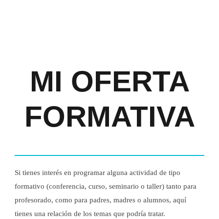
MI OFERTA
FORMATIVA
Si tienes interés en programar alguna actividad de tipo
formativo (conferencia, curso, seminario o taller) tanto para
profesorado, como para padres, madres o alumnos, aquí
tienes una relación de los temas que podría tratar.