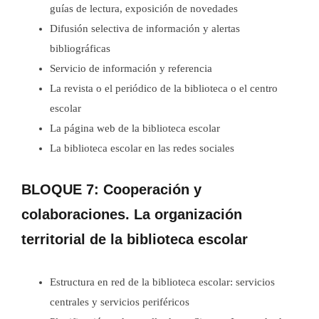
guías de lectura, exposición de novedades
Difusión selectiva de información y alertas
bibliográficas
Servicio de información y referencia
La revista o el periódico de la biblioteca o el centro
escolar
La página web de la biblioteca escolar
La biblioteca escolar en las redes sociales
BLOQUE 7: Cooperación y
colaboraciones. La organización
territorial de la biblioteca escolar
Estructura en red de la biblioteca escolar: servicios
centrales y servicios periféricos