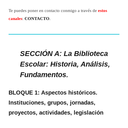
Te puedes poner en contacto conmigo a través de
estos
canales
:
CONTACTO
.
SECCIÓN A: La Biblioteca
Escolar: Historia, Análisis,
Fundamentos.
BLOQUE 1: Aspectos históricos.
Instituciones, grupos, jornadas,
proyectos, actividades, legislación