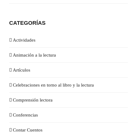
CATEGORÍAS
Actividades
Animación a la lectura
Artículos
Celebraciones en torno al libro y la lectura
Comprensión lectora
Conferencias
Contar Cuentos