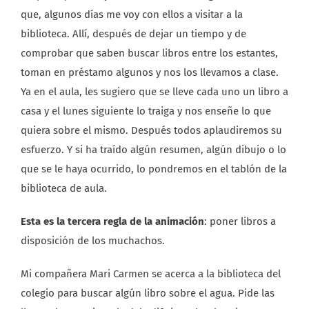
que, algunos días me voy con ellos a visitar a la
biblioteca. Allí, después de dejar un tiempo y de
comprobar que saben buscar libros entre los estantes,
toman en préstamo algunos y nos los llevamos a clase.
Ya en el aula, les sugiero que se lleve cada uno un libro a
casa y el lunes siguiente lo traiga y nos enseñe lo que
quiera sobre el mismo. Después todos aplaudiremos su
esfuerzo. Y si ha traído algún resumen, algún dibujo o lo
que se le haya ocurrido, lo pondremos en el tablón de la
biblioteca de aula.
Esta es la tercera regla de la animación
: poner libros a
disposición de los muchachos.
Mi compañera Mari Carmen se acerca a la biblioteca del
colegio para buscar algún libro sobre el agua. Pide las