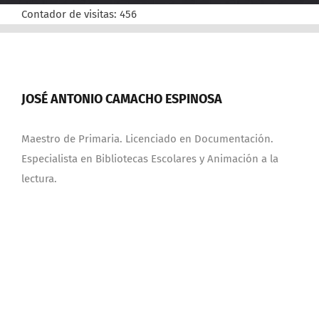
Contador de visitas:
456
JOSÉ ANTONIO CAMACHO ESPINOSA
Maestro de Primaria. Licenciado en Documentación.
Especialista en Bibliotecas Escolares y Animación a la
lectura.