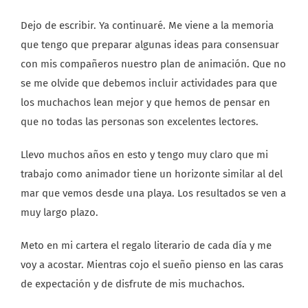
Dejo de escribir. Ya continuaré. Me viene a la memoria
que tengo que preparar algunas ideas para consensuar
con mis compañeros nuestro plan de animación. Que no
se me olvide que debemos incluir actividades para que
los muchachos lean mejor y que hemos de pensar en
que no todas las personas son excelentes lectores.
Llevo muchos años en esto y tengo muy claro que mi
trabajo como animador tiene un horizonte similar al del
mar que vemos desde una playa. Los resultados se ven a
muy largo plazo.
Meto en mi cartera el regalo literario de cada día y me
voy a acostar. Mientras cojo el sueño pienso en las caras
de expectación y de disfrute de mis muchachos.