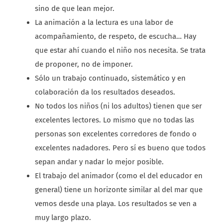
sino de que lean mejor.
La animación a la lectura es una labor de
acompañamiento, de respeto, de escucha… Hay
que estar ahí cuando el niño nos necesita. Se trata
de proponer, no de imponer.
Sólo un trabajo continuado, sistemático y en
colaboración da los resultados deseados.
No todos los niños (ni los adultos) tienen que ser
excelentes lectores. Lo mismo que no todas las
personas son excelentes corredores de fondo o
excelentes nadadores. Pero sí es bueno que todos
sepan andar y nadar lo mejor posible.
El trabajo del animador (como el del educador en
general) tiene un horizonte similar al del mar que
vemos desde una playa. Los resultados se ven a
muy largo plazo.