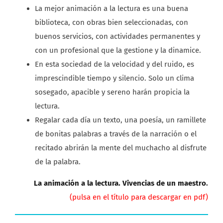
La mejor animación a la lectura es una buena
biblioteca, con obras bien seleccionadas, con
buenos servicios, con actividades permanentes y
con un profesional que la gestione y la dinamice.
En esta sociedad de la velocidad y del ruido, es
imprescindible tiempo y silencio. Solo un clima
sosegado, apacible y sereno harán propicia la
lectura.
Regalar cada día un texto, una poesía, un ramillete
de bonitas palabras a través de la narración o el
recitado abrirán la mente del muchacho al disfrute
de la palabra.
La animación a la lectura. Vivencias de un maestro
.
(pulsa en el título para descargar en pdf)