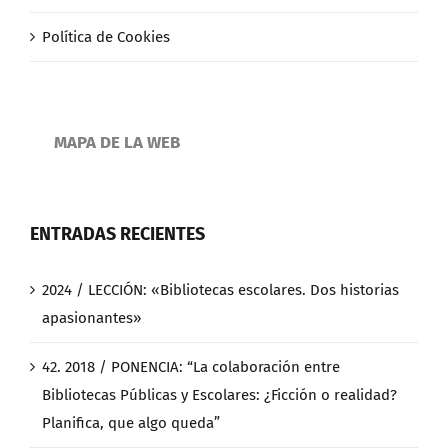
Política de Cookies
MAPA DE LA WEB
ENTRADAS RECIENTES
2024 / LECCIÓN: «Bibliotecas escolares. Dos historias
apasionantes»
42. 2018 / PONENCIA: “La colaboración entre
Bibliotecas Públicas y Escolares: ¿Ficción o realidad?
Planifica, que algo queda”