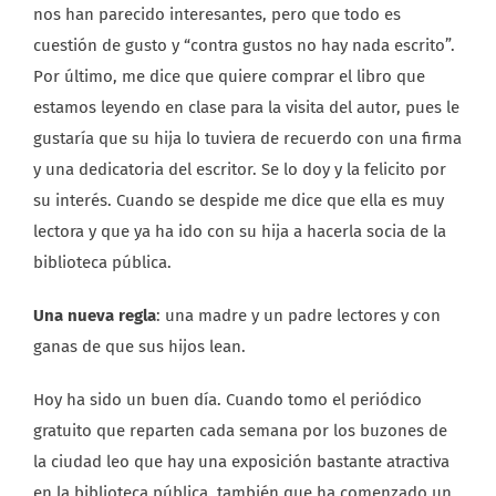
nos han parecido interesantes, pero que todo es
cuestión de gusto y “contra gustos no hay nada escrito”.
Por último, me dice que quiere comprar el libro que
estamos leyendo en clase para la visita del autor, pues le
gustaría que su hija lo tuviera de recuerdo con una firma
y una dedicatoria del escritor. Se lo doy y la felicito por
su interés. Cuando se despide me dice que ella es muy
lectora y que ya ha ido con su hija a hacerla socia de la
biblioteca pública.
Una nueva regla
: una madre y un padre lectores y con
ganas de que sus hijos lean.
Hoy ha sido un buen día. Cuando tomo el periódico
gratuito que reparten cada semana por los buzones de
la ciudad leo que hay una exposición bastante atractiva
en la biblioteca pública, también que ha comenzado un