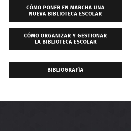
CÓMO PONER EN MARCHA UNA
NUEVA BIBLIOTECA ESCOLAR
CÓMO ORGANIZAR Y GESTIONAR
LA BIBLIOTECA ESCOLAR
BIBLIOGRAFÍA