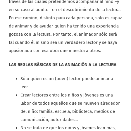
través de las cuales pretendemos acompañar al niño –y
en su caso al adulto– en el descubrimiento de la lectura.
En ese camino, distinto para cada persona, solo es capaz
de animar y de ayudar quien ha tenido una experiencia
gozosa con la lectura. Por tanto, el animador sólo será
tal cuando él mismo sea un verdadero lector y se haya
apasionado con esa obra que muestra a otros.
LAS REGLAS BÁSICAS DE LA ANIMACIÓN A LA LECTURA
Sólo quien es un (buen) lector puede animar a
leer.
Crear lectores entre los niños y jóvenes es una
labor de todos aquellos que se mueven alrededor
del niño: familia, escuela, biblioteca, medios de
comunicación, autoridades…
No se trata de que los niños y jóvenes lean más,