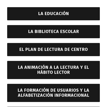
LA EDUCACIÓN
LA BIBLIOTECA ESCOLAR
EL PLAN DE LECTURA DE CENTRO
LA ANIMACIÓN A LA LECTURA Y EL
HÁBITO LECTOR
LA FORMACIÓN DE USUARIOS Y LA
ALFABETIZACIÓN INFORMACIONAL