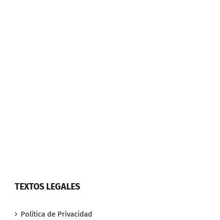
TEXTOS LEGALES
Política de Privacidad