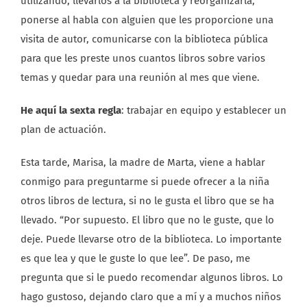
utilizando, llevarlos a la biblioteca y reorganizarla,
ponerse al habla con alguien que les proporcione una
visita de autor, comunicarse con la biblioteca pública
para que les preste unos cuantos libros sobre varios
temas y quedar para una reunión al mes que viene.
He aquí la sexta regla
: trabajar en equipo y establecer un
plan de actuación.
Esta tarde, Marisa, la madre de Marta, viene a hablar
conmigo para preguntarme si puede ofrecer a la niña
otros libros de lectura, si no le gusta el libro que se ha
llevado. “Por supuesto. El libro que no le guste, que lo
deje. Puede llevarse otro de la biblioteca. Lo importante
es que lea y que le guste lo que lee”. De paso, me
pregunta que si le puedo recomendar algunos libros. Lo
hago gustoso, dejando claro que a mí y a muchos niños