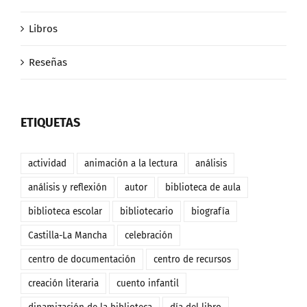
Libros
Reseñas
ETIQUETAS
actividad
animación a la lectura
análisis
análisis y reflexión
autor
biblioteca de aula
biblioteca escolar
bibliotecario
biografía
Castilla-La Mancha
celebración
centro de documentación
centro de recursos
creación literaria
cuento infantil