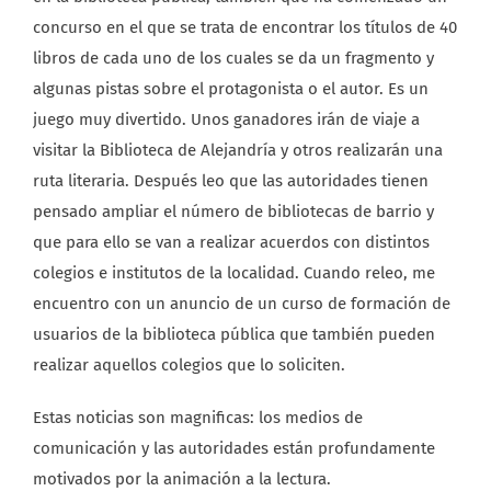
concurso en el que se trata de encontrar los títulos de 40
libros de cada uno de los cuales se da un fragmento y
algunas pistas sobre el protagonista o el autor. Es un
juego muy divertido. Unos ganadores irán de viaje a
visitar la Biblioteca de Alejandría y otros realizarán una
ruta literaria. Después leo que las autoridades tienen
pensado ampliar el número de bibliotecas de barrio y
que para ello se van a realizar acuerdos con distintos
colegios e institutos de la localidad. Cuando releo, me
encuentro con un anuncio de un curso de formación de
usuarios de la biblioteca pública que también pueden
realizar aquellos colegios que lo soliciten.
Estas noticias son magnificas: los medios de
comunicación y las autoridades están profundamente
motivados por la animación a la lectura.