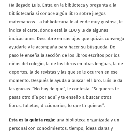
Ha llegado Luis. Entra en la biblioteca y pregunta a la
bibliotecaria si conoce algún libro sobre juegos
matemáticos. La bibliotecaria le atiende muy gustosa, le
indica el cartel donde está la CDU y le da algunas
indicaciones. Descubre en sus ojos que quizás convenga
ayudarle y le acompaña para hacer su búsqueda. De
paso le enseña la sección de los libros escritos por los
niños del colegio, la de los libros en otras lenguas, la de
deportes, la de revistas y las que se le ocurren en ese
momento. Después le ayuda a buscar el libro. Luis le da
las gracias. “No hay de que”, le contesta. “Si quieres te
pasas otro día por aquí y te enseño a buscar otros
libros, folletos, diccionarios, lo que tú quieras”.
Esta es la quinta regla
: una biblioteca organizada y un
personal con conocimientos, tiempo, ideas claras y