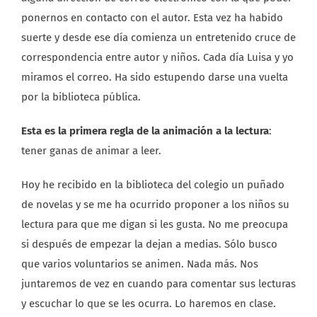
ponernos en contacto con el autor. Esta vez ha habido
suerte y desde ese día comienza un entretenido cruce de
correspondencia entre autor y niños. Cada día Luisa y yo
miramos el correo. Ha sido estupendo darse una vuelta
por la biblioteca pública.
Esta es la primera regla de la animación a la lectura
:
tener ganas de animar a leer.
Hoy he recibido en la biblioteca del colegio un puñado
de novelas y se me ha ocurrido proponer a los niños su
lectura para que me digan si les gusta. No me preocupa
si después de empezar la dejan a medias. Sólo busco
que varios voluntarios se animen. Nada más. Nos
juntaremos de vez en cuando para comentar sus lecturas
y escuchar lo que se les ocurra. Lo haremos en clase.