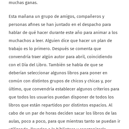
muchas ganas.
Esta mañana un grupo de amigos, compañeros y
personas afines se han juntado en el despacho para
hablar de qué hacer durante este año para animar a los
muchachos a leer. Alguien dice que hacer un plan de
trabajo es lo primero. Después se comenta que
convendría traer algún autor para abril, coincidiendo
con el Día del Libro. También se habla de que se
deberían seleccionar algunos libros para poner en
común con distintos grupos de chicos y chicas y, por
último, que convendría establecer algunos criterios para
que todos los usuarios puedan disponer de todos los
libros que están repartidos por distintos espacios. Al
cabo de un par de horas deciden sacar los libros de las
aulas, poco a poco, para que mientras tanto se puedan ir