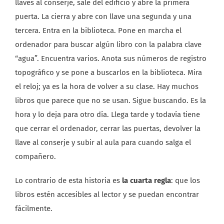
llaves al conserje, sale del edificio y abre la primera
puerta. La cierra y abre con llave una segunda y una
tercera. Entra en la biblioteca. Pone en marcha el
ordenador para buscar algún libro con la palabra clave
“agua”. Encuentra varios. Anota sus números de registro
topográfico y se pone a buscarlos en la biblioteca. Mira
el reloj; ya es la hora de volver a su clase. Hay muchos
libros que parece que no se usan. Sigue buscando. Es la
hora y lo deja para otro día. Llega tarde y todavía tiene
que cerrar el ordenador, cerrar las puertas, devolver la
llave al conserje y subir al aula para cuando salga el
compañero.
Lo contrario de esta historia es
la cuarta regla
: que los
libros estén accesibles al lector y se puedan encontrar
fácilmente.