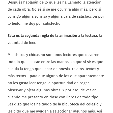
Después hablarán de lo que les ha llamado la atención
de cada obra. No sé si se me ocurrirá algo más, pero si
consigo alguna sonrisa y alguna cara de satisfacción por
lo leído, me doy por satisfecho.
Esta es la segunda regla de la animación a la lectura
: la
voluntad de leer.
Mis chicos y chicas no son unos lectores que devoren
todo lo que les cae entre las manos. Lo que sí sé es que
el aula la tengo que llenar de poesía, relatos, textos y
más textos… para que alguno de los que aparentemente
no les gusta leer tenga la oportunidad de coger,
observar y ojear algunas obras. Y por eso, de vez en
cuando me presento en clase con libros de todo tipo.
Les digo que los he traído de la biblioteca del colegio y
les pido que me ayuden a seleccionar algunos más. Así