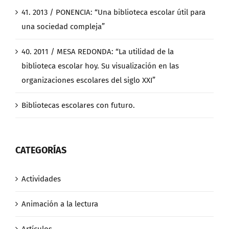
41. 2013 / PONENCIA: “Una biblioteca escolar útil para
una sociedad compleja”
40. 2011 / MESA REDONDA: “La utilidad de la
biblioteca escolar hoy. Su visualización en las
organizaciones escolares del siglo XXI”
Bibliotecas escolares con futuro.
CATEGORÍAS
Actividades
Animación a la lectura
Artículos