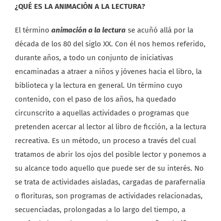
¿QUÉ ES LA ANIMACIÓN A LA LECTURA?
El término
animación a la lectura
se acuñó allá por la
década de los 80 del siglo XX. Con él nos hemos referido,
durante años, a todo un conjunto de iniciativas
encaminadas a atraer a niños y jóvenes hacia el libro, la
biblioteca y la lectura en general. Un término cuyo
contenido, con el paso de los años, ha quedado
circunscrito a aquellas actividades o programas que
pretenden acercar al lector al libro de ficción, a la lectura
recreativa. Es un método, un proceso a través del cual
tratamos de abrir los ojos del posible lector y ponemos a
su alcance todo aquello que puede ser de su interés. No
se trata de actividades aisladas, cargadas de parafernalia
o florituras, son programas de actividades relacionadas,
secuenciadas, prolongadas a lo largo del tiempo, a