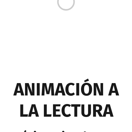
Cargando...
ANIMACIÓN A
LA LECTURA