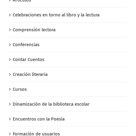
Celebraciones en torno al libro y la lectura
Comprensión lectora
Conferencias
Contar Cuentos
Creación literaria
Cursos
Dinamización de la biblioteca escolar
Encuentros con la Poesía
Formación de usuarios