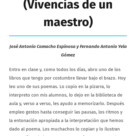
(Vivencias de un
maestro)
José Antonio Camacho Espinosa y Fernando Antonio Yela
Gómez
Entro en clase y, como todos los días, abro uno de los
libros que tengo por costumbre llevar bajo el brazo. Hoy
leo uno de sus poemas. Lo copio en la pizarra, lo
interpreto con mis alumnos, lo dejo en la biblioteca de
aula y, verso a verso, les ayudo a memorizarlo. Después
empleo gestos hasta conseguir las pausas, los ritmos y
la entonación apropiada a la interpretación que hemos
dado al poema. Los muchachos lo copian y lo ilustran