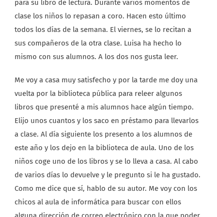
para su libro de lectura. Durante varios momentos de
clase los niños lo repasan a coro. Hacen esto último
todos los días de la semana. El viernes, se lo recitan a
sus compañeros de la otra clase. Luisa ha hecho lo
mismo con sus alumnos. A los dos nos gusta leer.
Me voy a casa muy satisfecho y por la tarde me doy una
vuelta por la biblioteca pública para releer algunos
libros que presenté a mis alumnos hace algún tiempo.
Elijo unos cuantos y los saco en préstamo para llevarlos
a clase. Al día siguiente los presento a los alumnos de
este año y los dejo en la biblioteca de aula. Uno de los
niños coge uno de los libros y se lo lleva a casa. Al cabo
de varios días lo devuelve y le pregunto si le ha gustado.
Como me dice que sí, hablo de su autor. Me voy con los
chicos al aula de informática para buscar con ellos
alguna dirección de correo electrónico con la que poder