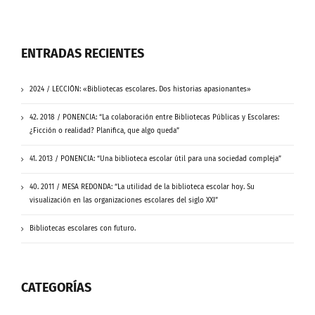
ENTRADAS RECIENTES
2024 / LECCIÓN: «Bibliotecas escolares. Dos historias apasionantes»
42. 2018 / PONENCIA: “La colaboración entre Bibliotecas Públicas y Escolares:
¿Ficción o realidad? Planifica, que algo queda”
41. 2013 / PONENCIA: “Una biblioteca escolar útil para una sociedad compleja”
40. 2011 / MESA REDONDA: “La utilidad de la biblioteca escolar hoy. Su
visualización en las organizaciones escolares del siglo XXI”
Bibliotecas escolares con futuro.
CATEGORÍAS