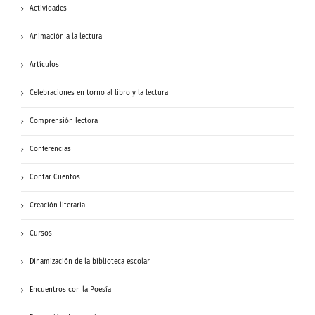
Actividades
Animación a la lectura
Artículos
Celebraciones en torno al libro y la lectura
Comprensión lectora
Conferencias
Contar Cuentos
Creación literaria
Cursos
Dinamización de la biblioteca escolar
Encuentros con la Poesía