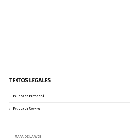
TEXTOS LEGALES
Política de Privacidad
Política de Cookies
MAPA DE LA WEB