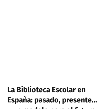
La Biblioteca Escolar en
España: pasado, presente…