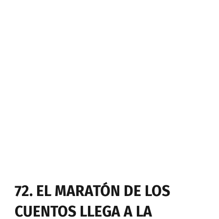
72. EL MARATÓN DE LOS
CUENTOS LLEGA A LA