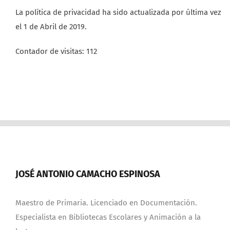
La política de privacidad ha sido actualizada por última vez
el 1 de Abril de 2019.
Contador de visitas:
112
JOSÉ ANTONIO CAMACHO ESPINOSA
Maestro de Primaria. Licenciado en Documentación.
Especialista en Bibliotecas Escolares y Animación a la