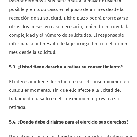
Responderemos a sus peticiones a la mayor brevedad
posible y, en todo caso, en el plazo de un mes desde la
recepción de su solicitud. Dicho plazo podrá prorrogarse
otros dos meses en caso necesario, teniendo en cuenta la
complejidad y el número de solicitudes. El responsable
informará al interesado de la prórroga dentro del primer
mes desde la solicitud.
5.3. ¿Usted tiene derecho a retirar su consentimiento?
El interesado tiene derecho a retirar el consentimiento en
cualquier momento, sin que ello afecte a la licitud del
tratamiento basado en el consentimiento previo a su
retirada.
5.4. ¿Dónde debe dirigirse para el ejercicio sus derechos?
Para el ejercicio de los derechos reconocidos, el interesado