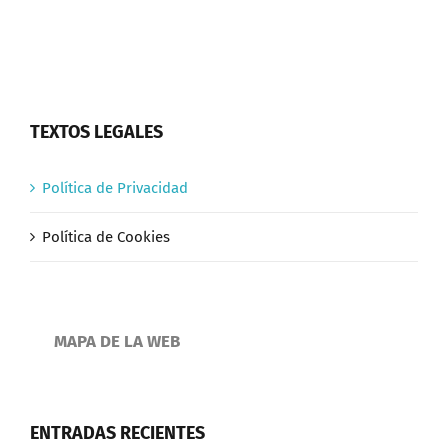
TEXTOS LEGALES
Política de Privacidad
Política de Cookies
MAPA DE LA WEB
ENTRADAS RECIENTES