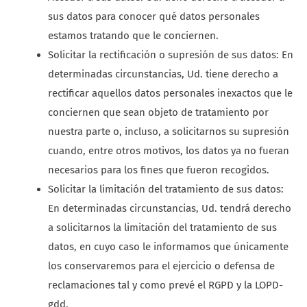
sus datos para conocer qué datos personales
estamos tratando que le conciernen.
Solicitar la rectificación o supresión de sus datos: En
determinadas circunstancias, Ud. tiene derecho a
rectificar aquellos datos personales inexactos que le
conciernen que sean objeto de tratamiento por
nuestra parte o, incluso, a solicitarnos su supresión
cuando, entre otros motivos, los datos ya no fueran
necesarios para los fines que fueron recogidos.
Solicitar la limitación del tratamiento de sus datos:
En determinadas circunstancias, Ud. tendrá derecho
a solicitarnos la limitación del tratamiento de sus
datos, en cuyo caso le informamos que únicamente
los conservaremos para el ejercicio o defensa de
reclamaciones tal y como prevé el RGPD y la LOPD-
gdd.