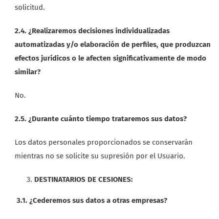
solicitud.
2.4. ¿Realizaremos decisiones individualizadas
automatizadas y/o elaboración de perfiles, que produzcan
efectos jurídicos o le afecten significativamente de modo
similar?
No.
2.5. ¿Durante cuánto tiempo trataremos sus datos?
Los datos personales proporcionados se conservarán
mientras no se solicite su supresión por el Usuario.
DESTINATARIOS DE CESIONES:
3.1. ¿Cederemos sus datos a otras empresas?