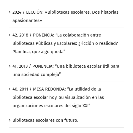
2024 / LECCIÓN: «Bibliotecas escolares. Dos historias
apasionantes»
42. 2018 / PONENCIA: “La colaboración entre
Bibliotecas Públicas y Escolares: ¿Ficción o realidad?
Planifica, que algo queda”
41. 2013 / PONENCIA: “Una biblioteca escolar útil para
una sociedad compleja”
40. 2011 / MESA REDONDA: “La utilidad de la
biblioteca escolar hoy. Su visualización en las
organizaciones escolares del siglo XXI”
Bibliotecas escolares con futuro.