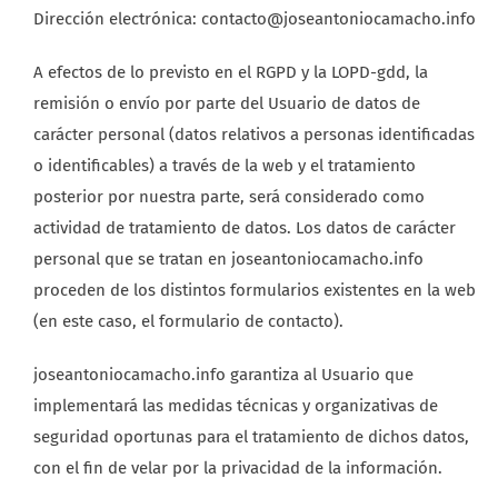
Dirección electrónica: contacto@joseantoniocamacho.info
A efectos de lo previsto en el RGPD y la LOPD-gdd, la
remisión o envío por parte del Usuario de datos de
carácter personal (datos relativos a personas identificadas
o identificables) a través de la web y el tratamiento
posterior por nuestra parte, será considerado como
actividad de tratamiento de datos. Los datos de carácter
personal que se tratan en joseantoniocamacho.info
proceden de los distintos formularios existentes en la web
(en este caso, el formulario de contacto).
joseantoniocamacho.info garantiza al Usuario que
implementará las medidas técnicas y organizativas de
seguridad oportunas para el tratamiento de dichos datos,
con el fin de velar por la privacidad de la información.