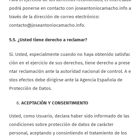
podrá ponerse en contacto con joseantoniocamacho.info a
través de la dirección de correo electrónico:
contacto@joseantoniocamacho.info.
5.5. ¿Usted tiene derecho a reclamar?
Sí. Usted, especialmente cuando no haya obtenido satisfac
ción en el ejercicio de sus derechos, tiene derecho a prese
ntar reclamación ante la autoridad nacional de control. A e
stos efectos debe dirigirse ante la Agencia Española de
Protección de Datos.
ACEPTACIÓN Y CONSENTIMIENTO
Usted, como Usuario, declara haber sido informado de las
condiciones sobre protección de datos de carácter
personal, aceptando y consintiendo el tratamiento de los