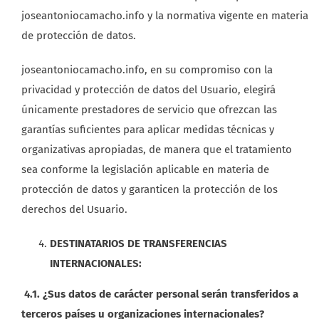
joseantoniocamacho.info y la normativa vigente en materia
de protección de datos.
joseantoniocamacho.info, en su compromiso con la
privacidad y protección de datos del Usuario, elegirá
únicamente prestadores de servicio que ofrezcan las
garantías suficientes para aplicar medidas técnicas y
organizativas apropiadas, de manera que el tratamiento
sea conforme la legislación aplicable en materia de
protección de datos y garanticen la protección de los
derechos del Usuario.
DESTINATARIOS DE TRANSFERENCIAS
INTERNACIONALES:
4.1. ¿Sus datos de carácter personal serán transferidos a
terceros países u organizaciones internacionales?