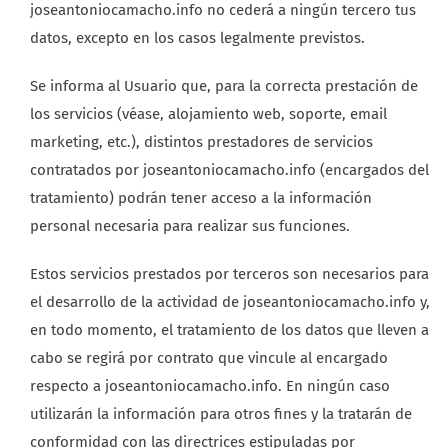
joseantoniocamacho.info no cederá a ningún tercero tus
datos, excepto en los casos legalmente previstos.
Se informa al Usuario que, para la correcta prestación de
los servicios (véase, alojamiento web, soporte, email
marketing, etc.), distintos prestadores de servicios
contratados por joseantoniocamacho.info (encargados del
tratamiento) podrán tener acceso a la información
personal necesaria para realizar sus funciones.
Estos servicios prestados por terceros son necesarios para
el desarrollo de la actividad de joseantoniocamacho.info y,
en todo momento, el tratamiento de los datos que lleven a
cabo se regirá por contrato que vincule al encargado
respecto a joseantoniocamacho.info. En ningún caso
utilizarán la información para otros fines y la tratarán de
conformidad con las directrices estipuladas por