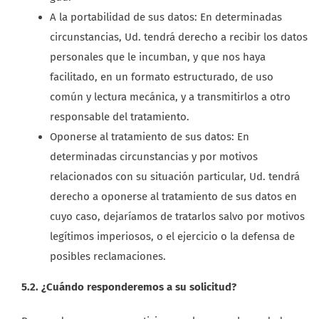
A la portabilidad de sus datos: En determinadas
circunstancias, Ud. tendrá derecho a recibir los datos
personales que le incumban, y que nos haya
facilitado, en un formato estructurado, de uso
común y lectura mecánica, y a transmitirlos a otro
responsable del tratamiento.
Oponerse al tratamiento de sus datos: En
determinadas circunstancias y por motivos
relacionados con su situación particular, Ud. tendrá
derecho a oponerse al tratamiento de sus datos en
cuyo caso, dejaríamos de tratarlos salvo por motivos
legítimos imperiosos, o el ejercicio o la defensa de
posibles reclamaciones.
5.2. ¿Cuándo responderemos a su solicitud?