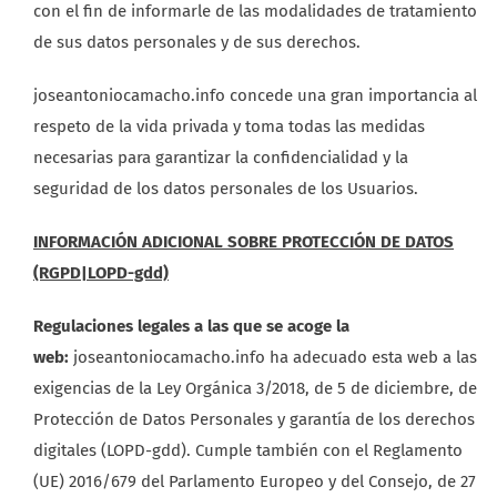
con el fin de informarle de las modalidades de tratamiento
de sus datos personales y de sus derechos.
joseantoniocamacho.info concede una gran importancia al
respeto de la vida privada y toma todas las medidas
necesarias para garantizar la confidencialidad y la
seguridad de los datos personales de los Usuarios.
INFORMACIÓN ADICIONAL SOBRE PROTECCIÓN DE DATOS
(RGPD|LOPD-gdd)
Regulaciones legales a las que se acoge la
web:
joseantoniocamacho.info ha adecuado esta web a las
exigencias de la Ley Orgánica 3/2018, de 5 de diciembre, de
Protección de Datos Personales y garantía de los derechos
digitales (LOPD-gdd). Cumple también con el Reglamento
(UE) 2016/679 del Parlamento Europeo y del Consejo, de 27