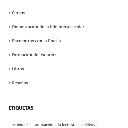
Cursos
Dinamización de la biblioteca escolar
Encuentros con la Poesía
Formación de usuarios
Libros
Reseñas
ETIQUETAS
actividad
animación a la lectura
análisis