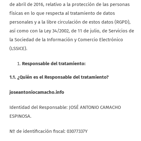
de abril de 2016, relativo a la protección de las personas
físicas en lo que respecta al tratamiento de datos
personales y a la libre circulación de estos datos (RGPD),
así como con la Ley 34/2002, de 11 de julio, de Servicios de
la Sociedad de la Información y Comercio Electrónico
(LSSICE).
Responsable del tratamiento:
1.1. ¿Quién es el Responsable del tratamiento?
joseantoniocamacho.info
Identidad del Responsable: JOSÉ ANTONIO CAMACHO
ESPINOSA.
Nº de identificación fiscal: 03077337Y