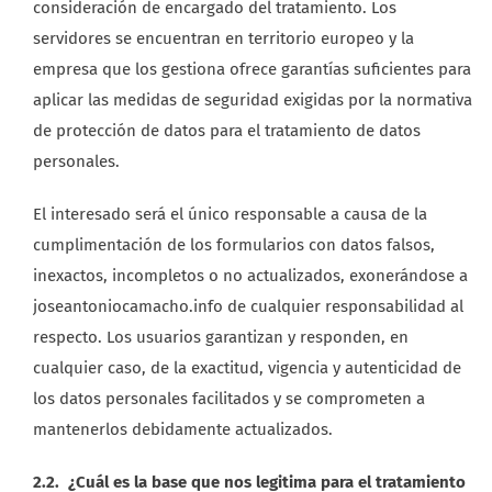
consideración de encargado del tratamiento. Los
servidores se encuentran en territorio europeo y la
empresa que los gestiona ofrece garantías suficientes para
aplicar las medidas de seguridad exigidas por la normativa
de protección de datos para el tratamiento de datos
personales.
El interesado será el único responsable a causa de la
cumplimentación de los formularios con datos falsos,
inexactos, incompletos o no actualizados, exonerándose a
joseantoniocamacho.info de cualquier responsabilidad al
respecto. Los usuarios garantizan y responden, en
cualquier caso, de la exactitud, vigencia y autenticidad de
los datos personales facilitados y se comprometen a
mantenerlos debidamente actualizados.
2.2. ¿Cuál es la base que nos legitima para el tratamiento