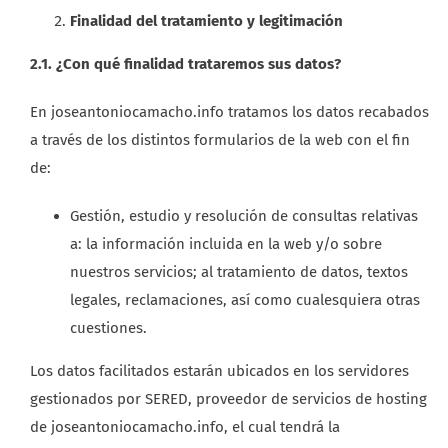
Finalidad del tratamiento y legitimación
2.1. ¿Con qué finalidad trataremos sus datos?
En joseantoniocamacho.info tratamos los datos recabados
a través de los distintos formularios de la web con el fin
de:
Gestión, estudio y resolución de consultas relativas
a: la información incluida en la web y/o sobre
nuestros servicios; al tratamiento de datos, textos
legales, reclamaciones, así como cualesquiera otras
cuestiones.
Los datos facilitados estarán ubicados en los servidores
gestionados por SERED, proveedor de servicios de hosting
de joseantoniocamacho.info, el cual tendrá la