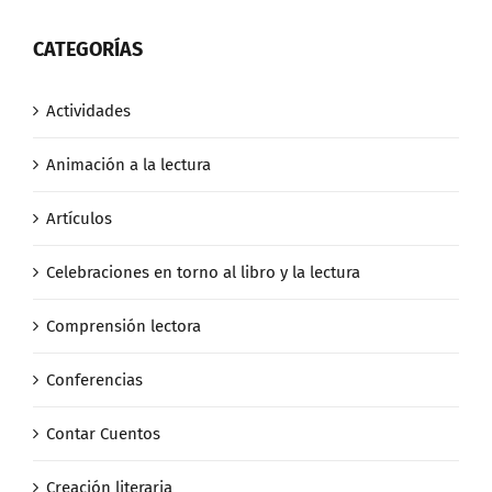
CATEGORÍAS
Actividades
Animación a la lectura
Artículos
Celebraciones en torno al libro y la lectura
Comprensión lectora
Conferencias
Contar Cuentos
Creación literaria