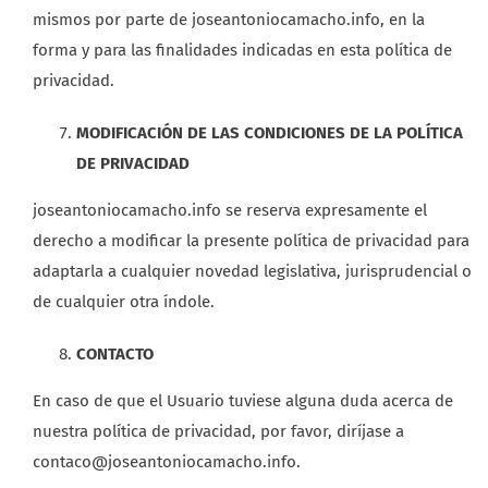
mismos por parte de joseantoniocamacho.info, en la
forma y para las finalidades indicadas en esta política de
privacidad.
MODIFICACIÓN DE LAS CONDICIONES DE LA POLÍTICA
DE PRIVACIDAD
joseantoniocamacho.info se reserva expresamente el
derecho a modificar la presente política de privacidad para
adaptarla a cualquier novedad legislativa, jurisprudencial o
de cualquier otra índole.
CONTACTO
En caso de que el Usuario tuviese alguna duda acerca de
nuestra política de privacidad, por favor, diríjase a
contaco@joseantoniocamacho.info.