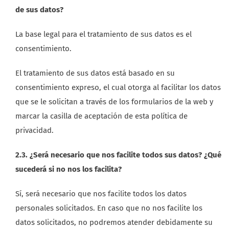
de sus datos?
La base legal para el tratamiento de sus datos es el
consentimiento.
El tratamiento de sus datos está basado en su
consentimiento expreso, el cual otorga al facilitar los datos
que se le solicitan a través de los formularios de la web y
marcar la casilla de aceptación de esta política de
privacidad.
2.3. ¿Será necesario que nos facilite todos sus datos? ¿Qué
sucederá si no nos los facilita?
Sí, será necesario que nos facilite todos los datos
personales solicitados. En caso que no nos facilite los
datos solicitados, no podremos atender debidamente su