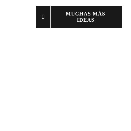
MUCHAS MÁS
IDEAS