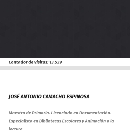
Contador de visitas:
13.539
JOSÉ ANTONIO CAMACHO ESPINOSA
Maestro de Primaria. Licenciado en Documentación.
Especialista en Bibliotecas Escolares y Animación a la
lectura.