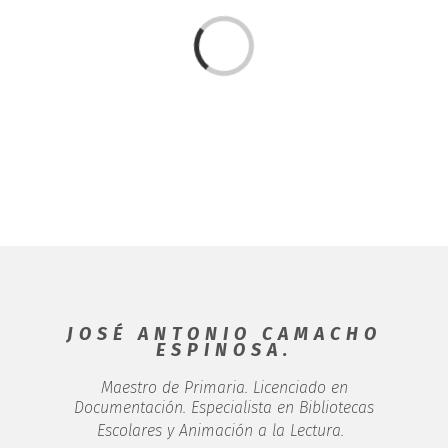
Cargando...
JOSÉ ANTONIO CAMACHO
ESPINOSA.
Maestro de Primaria. Licenciado en
Documentación. Especialista en Bibliotecas
Escolares y Animación a la Lectura.