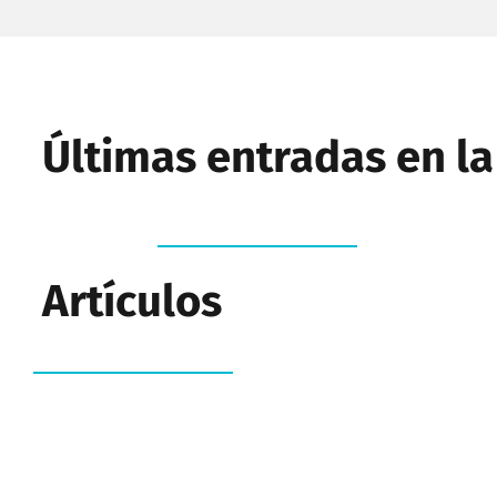
Últimas entradas en l
Artículos