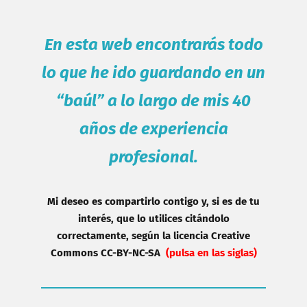
En esta web encontrarás todo
lo que he ido guardando en un
“baúl”
a lo largo de mis 40
años de experiencia
profesional.
Mi deseo es compartirlo contigo y, si es de tu
interés, que lo utilices citándolo
correctamente, según la licencia Creative
Commons
CC-BY-NC-SA
(pulsa en las siglas)