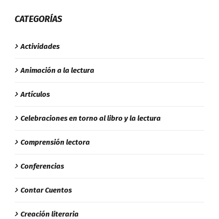
CATEGORÍAS
Actividades
Animación a la lectura
Artículos
Celebraciones en torno al libro y la lectura
Comprensión lectora
Conferencias
Contar Cuentos
Creación literaria