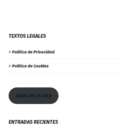
TEXTOS LEGALES
Política de Privacidad
Política de Cookies
MAPA DE LA WEB
ENTRADAS RECIENTES