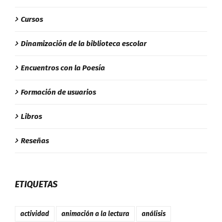
Cursos
Dinamización de la biblioteca escolar
Encuentros con la Poesía
Formación de usuarios
Libros
Reseñas
ETIQUETAS
actividad
animación a la lectura
análisis