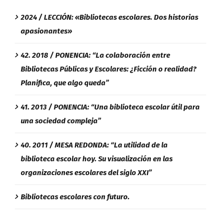
2024 / LECCIÓN: «Bibliotecas escolares. Dos historias
apasionantes»
42. 2018 / PONENCIA: “La colaboración entre
Bibliotecas Públicas y Escolares: ¿Ficción o realidad?
Planifica, que algo queda”
41. 2013 / PONENCIA: “Una biblioteca escolar útil para
una sociedad compleja”
40. 2011 / MESA REDONDA: “La utilidad de la
biblioteca escolar hoy. Su visualización en las
organizaciones escolares del siglo XXI”
Bibliotecas escolares con futuro.