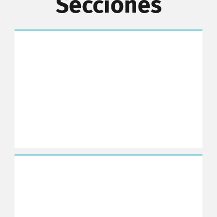
Secciones