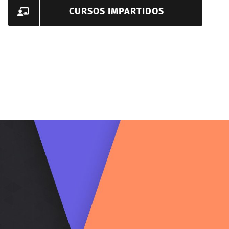
CURSOS IMPARTIDOS