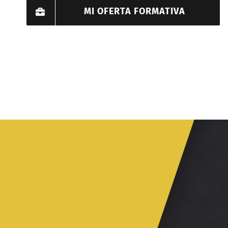
MI OFERTA FORMATIVA