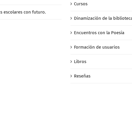
Cursos
as escolares con futuro.
Dinamización de la bibliotec
Encuentros con la Poesía
Formación de usuarios
Libros
Reseñas