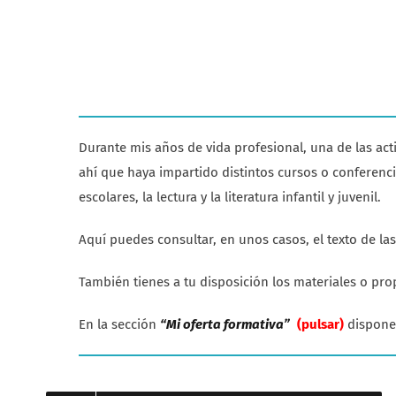
Durante mis años de vida profesional, una de las ac
ahí que haya impartido distintos cursos o conferenc
escolares, la lectura y la literatura infantil y juvenil.
Aquí puedes consultar, en unos casos, el texto de las
También tienes a tu disposición los materiales o pro
En la sección
“Mi oferta formativa”
(pulsar)
dispone