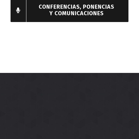
CONFERENCIAS, PONENCIAS
Y COMUNICACIONES