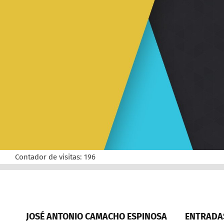
Contador de visitas:
196
JOSÉ ANTONIO CAMACHO ESPINOSA
ENTRADAS