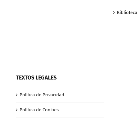
Bibliotec
TEXTOS LEGALES
Política de Privacidad
Política de Cookies