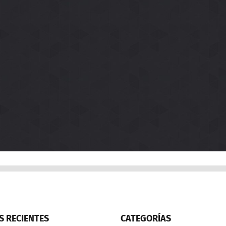
 RECIENTES
CATEGORÍAS