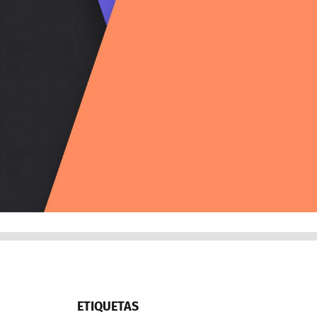
ETIQUETAS