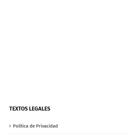
TEXTOS LEGALES
Política de Privacidad