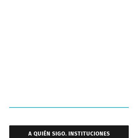
A QUIÉN SIGO. INSTITUCIONES