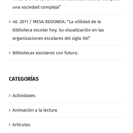
una sociedad compleja”
40. 2011 / MESA REDONDA: “La utilidad de la
biblioteca escolar hoy. Su visualización en las
organizaciones escolares del siglo XXI”
Bibliotecas escolares con futuro.
CATEGORÍAS
Actividades
Animación a la lectura
Artículos