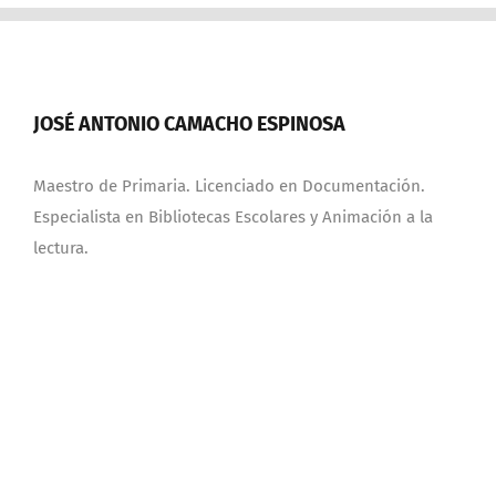
JOSÉ ANTONIO CAMACHO ESPINOSA
Maestro de Primaria. Licenciado en Documentación.
Especialista en Bibliotecas Escolares y Animación a la
lectura.