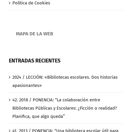
Política de Cookies
MAPA DE LA WEB
ENTRADAS RECIENTES
2024 / LECCIÓN: «Bibliotecas escolares. Dos historias
apasionantes»
42. 2018 / PONENCIA: “La colaboración entre
Bibliotecas Públicas y Escolares: ¿Ficción o realidad?
Planifica, que algo queda”
41. 2013 / PONENCIA: “Una biblioteca escolar útil para