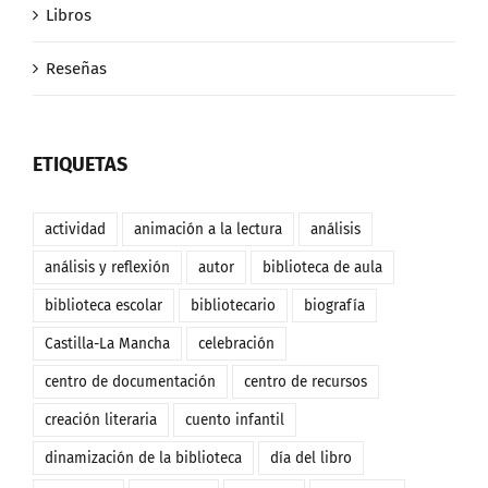
Libros
Reseñas
ETIQUETAS
actividad
animación a la lectura
análisis
análisis y reflexión
autor
biblioteca de aula
biblioteca escolar
bibliotecario
biografía
Castilla-La Mancha
celebración
centro de documentación
centro de recursos
creación literaria
cuento infantil
dinamización de la biblioteca
día del libro