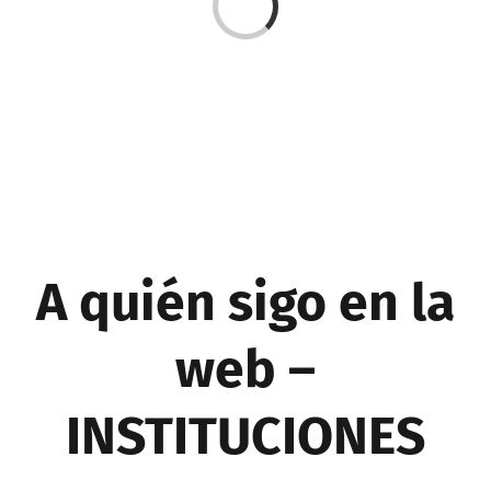
Cargando...
A quién sigo en la
web –
INSTITUCIONES