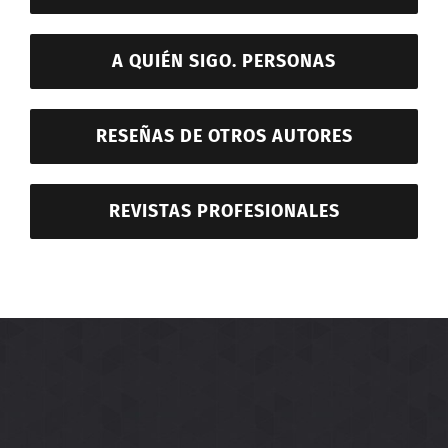
A QUIÉN SIGO. PERSONAS
RESEÑAS DE OTROS AUTORES
REVISTAS PROFESIONALES