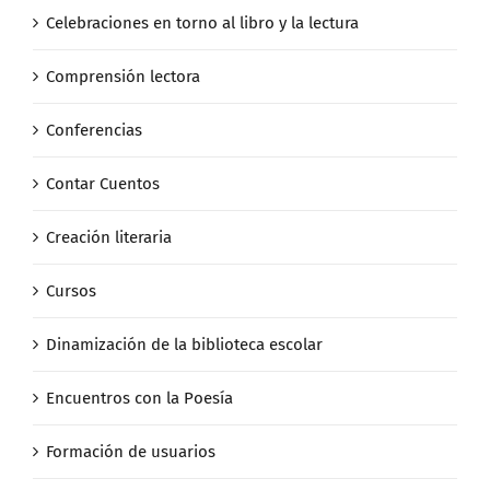
Celebraciones en torno al libro y la lectura
Comprensión lectora
Conferencias
Contar Cuentos
Creación literaria
Cursos
Dinamización de la biblioteca escolar
Encuentros con la Poesía
Formación de usuarios