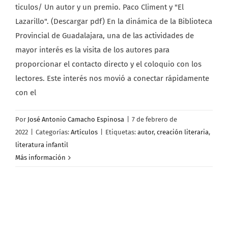
ticulos/ Un autor y un premio. Paco Climent y "El
Lazarillo". (Descargar pdf) En la dinámica de la Biblioteca
Provincial de Guadalajara, una de las actividades de
mayor interés es la visita de los autores para
proporcionar el contacto directo y el coloquio con los
lectores. Este interés nos movió a conectar rápidamente
con el
Por
José Antonio Camacho Espinosa
|
7 de febrero de
2022
|
Categorías:
Artículos
|
Etiquetas:
autor
,
creación literaria
,
literatura infantil
Más información