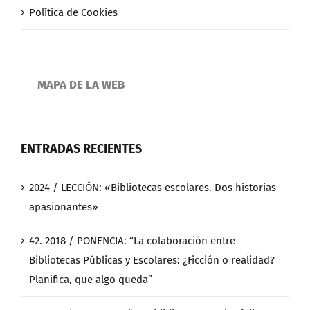
Política de Cookies
MAPA DE LA WEB
ENTRADAS RECIENTES
2024 / LECCIÓN: «Bibliotecas escolares. Dos historias
apasionantes»
42. 2018 / PONENCIA: “La colaboración entre
Bibliotecas Públicas y Escolares: ¿Ficción o realidad?
Planifica, que algo queda”