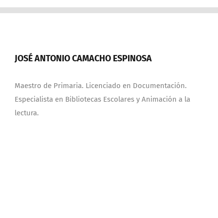
JOSÉ ANTONIO CAMACHO ESPINOSA
Maestro de Primaria. Licenciado en Documentación.
Especialista en Bibliotecas Escolares y Animación a la
lectura.