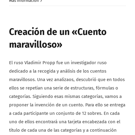
Más información
Creación de un «Cuento
maravilloso»
El ruso Vladimir Propp fue un investigador ruso
dedicado a la recogida y análisis de los cuentos
maravillosos. Una vez analizaos, descubrió que en todos
ellos se repetían una serie de estructuras, fórmulas o
categorías. Siguiendo esas mismas categorías, vamos a
proponer la invención de un cuento. Para ello se entrega
a cada participante un conjunto de 12 sobres. En cada
uno de ellos encontrará una tarjeta encabezada con el
título de cada una de las categorías y a continuación