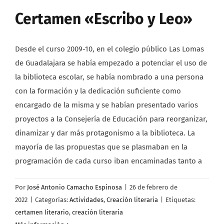
Certamen «Escribo y Leo»
Desde el curso 2009-10, en el colegio público Las Lomas
de Guadalajara se había empezado a potenciar el uso de
la biblioteca escolar, se había nombrado a una persona
con la formación y la dedicación suficiente como
encargado de la misma y se habían presentado varios
proyectos a la Consejería de Educación para reorganizar,
dinamizar y dar más protagonismo a la biblioteca. La
mayoría de las propuestas que se plasmaban en la
programación de cada curso iban encaminadas tanto a
Por
José Antonio Camacho Espinosa
|
26 de febrero de
2022
|
Categorías:
Actividades
,
Creación literaria
|
Etiquetas:
certamen literario
,
creación literaria