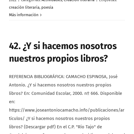
creación literaria
,
poesía
Más información
42. ¿Y si hacemos nosotros
nuestros propios libros?
REFERENCIA BIBLIOGRÁFICA: CAMACHO ESPINOSA, José
Antonio. ¿Y si hacemos nosotros nuestros propios
libros? En: Comunidad Escolar, 2000. nº 666. Disponible
en:
https://www.joseantoniocamacho.info/publicaciones/ar
ticulos/ ¿Y si hacemos nosotros nuestros propios
libros? (Descargar pdf) En el C.P. "Río Tajo" de