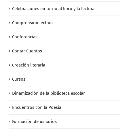
Celebraciones en torno al libro y la lectura
Comprensión lectora
Conferencias
Contar Cuentos
Creación literaria
Cursos
Dinamización de la biblioteca escolar
Encuentros con la Poesía
Formación de usuarios