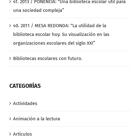
41. 2013 / PONENCIA: “Una biblioteca escolar útil para
una sociedad compleja”
40. 2011 / MESA REDONDA: “La utilidad de la
biblioteca escolar hoy. Su visualización en las
organizaciones escolares del siglo XXI”
Bibliotecas escolares con futuro.
CATEGORÍAS
Actividades
Animación a la lectura
Artículos