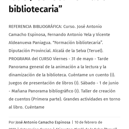
bibliotecaria”
REFERENCIA BIBLIOGRÁFICA: Curso. José Antonio
Camacho Espinosa, Fernando Antonio Yela y Vicente
Aldeanueva Paniagua. “Formación bibliotecaria”.
Diputación Provincial. Alcalá de la Selva (Teruel).
PROGRAMA del CURSO Viernes - 31 de mayo - Tarde
Panorama general de la animación a la lectura y la
dinamización de la biblioteca. Cuéntame un cuento (I).
Juegos de presentación de libros (I). Sábado - 1 de junio
- Mañana Panorama bibliográfico (I). Taller de creación
de cuentos (Primera parte). Grandes actividades en torno
al libro. Cuéntame
Por
José Antonio Camacho Espinosa
|
10 de febrero de