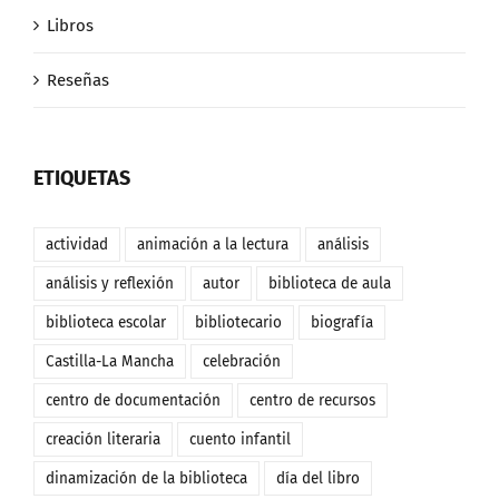
Libros
Reseñas
ETIQUETAS
actividad
animación a la lectura
análisis
análisis y reflexión
autor
biblioteca de aula
biblioteca escolar
bibliotecario
biografía
Castilla-La Mancha
celebración
centro de documentación
centro de recursos
creación literaria
cuento infantil
dinamización de la biblioteca
día del libro