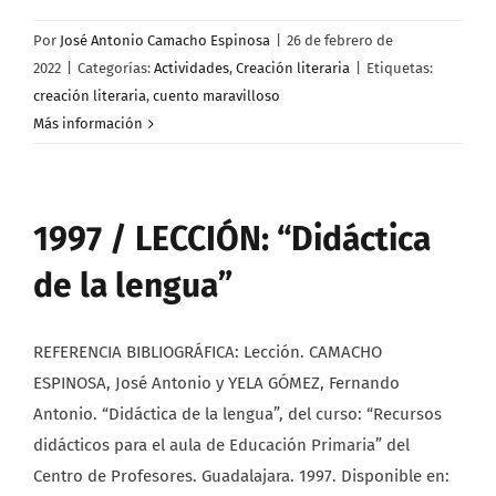
Por
José Antonio Camacho Espinosa
|
26 de febrero de
2022
|
Categorías:
Actividades
,
Creación literaria
|
Etiquetas:
creación literaria
,
cuento maravilloso
Más información
1997 / LECCIÓN: “Didáctica
de la lengua”
REFERENCIA BIBLIOGRÁFICA: Lección. CAMACHO
ESPINOSA, José Antonio y YELA GÓMEZ, Fernando
Antonio. “Didáctica de la lengua”, del curso: “Recursos
didácticos para el aula de Educación Primaria” del
Centro de Profesores. Guadalajara. 1997. Disponible en: