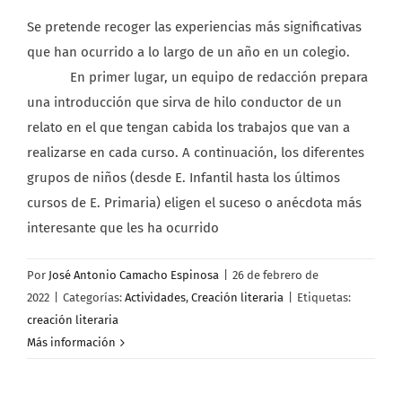
Se pretende recoger las experiencias más significativas
que han ocurrido a lo largo de un año en un colegio.
En primer lugar, un equipo de redacción prepara
una introducción que sirva de hilo conductor de un
relato en el que tengan cabida los trabajos que van a
realizarse en cada curso. A continuación, los diferentes
grupos de niños (desde E. Infantil hasta los últimos
cursos de E. Primaria) eligen el suceso o anécdota más
interesante que les ha ocurrido
Por
José Antonio Camacho Espinosa
|
26 de febrero de
2022
|
Categorías:
Actividades
,
Creación literaria
|
Etiquetas:
creación literaria
Más información