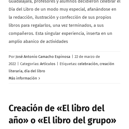
Guadalajara, profesores y alumnos decidieron celebrar el
Día del Libro de un modo muy especial, afanándose en
la redacción, ilustración y confección de sus propios
libros para regalarlos, una vez terminados, a sus
compañeros. Esta singular experiencia, inserta en un
amplio abanico de actividades
Por
José Antonio Camacho Espinosa
|
22 de marzo de
2022
|
Categorías:
Artículos
|
Etiquetas:
celebración
,
creación
literaria
,
día del libro
Más información
Creación de «El libro del
año» o «El libro del grupo»