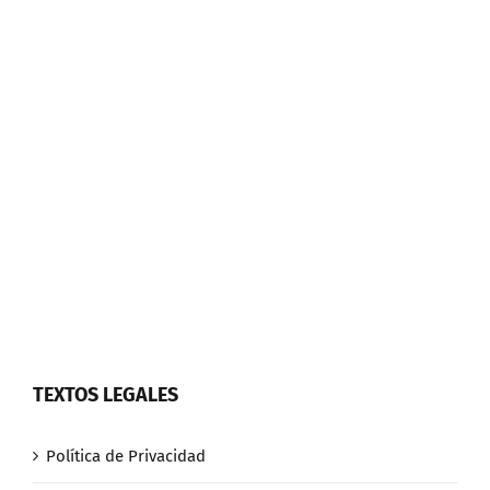
TEXTOS LEGALES
Política de Privacidad