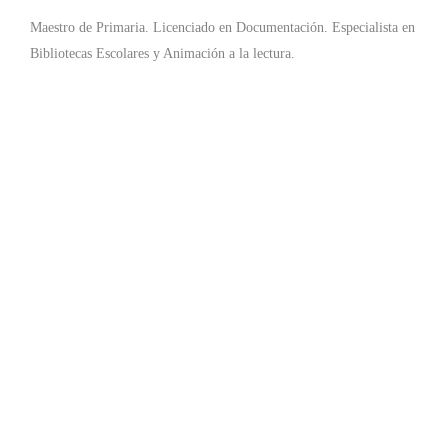
Maestro de Primaria. Licenciado en Documentación. Especialista en
Bibliotecas Escolares y Animación a la lectura.