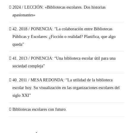
2024 / LECCIÓN: «Bibliotecas escolares. Dos historias
apasionantes»
42. 2018 / PONENCIA: “La colaboración entre Bibliotecas
Públicas y Escolares: ¿Ficción o realidad? Planifica, que algo
queda”
41. 2013 / PONENCIA: “Una biblioteca escolar útil para una
sociedad compleja”
40. 2011 / MESA REDONDA: “La utilidad de la biblioteca
escolar hoy. Su visualización en las organizaciones escolares del
siglo XXI”
Bibliotecas escolares con futuro.