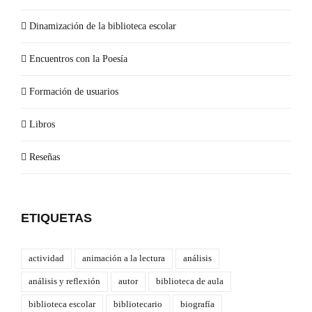
Dinamización de la biblioteca escolar
Encuentros con la Poesía
Formación de usuarios
Libros
Reseñas
ETIQUETAS
actividad
animación a la lectura
análisis
análisis y reflexión
autor
biblioteca de aula
biblioteca escolar
bibliotecario
biografía