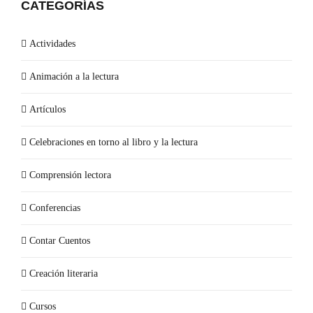
CATEGORÍAS
Actividades
Animación a la lectura
Artículos
Celebraciones en torno al libro y la lectura
Comprensión lectora
Conferencias
Contar Cuentos
Creación literaria
Cursos