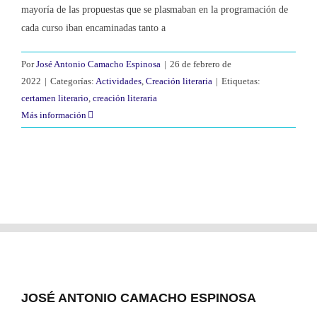
mayoría de las propuestas que se plasmaban en la programación de
cada curso iban encaminadas tanto a
Por
José Antonio Camacho Espinosa
|
26 de febrero de
2022
|
Categorías:
Actividades
,
Creación literaria
|
Etiquetas:
certamen literario
,
creación literaria
Más información
JOSÉ ANTONIO CAMACHO ESPINOSA