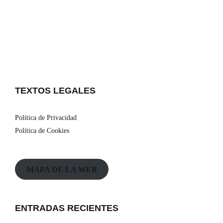
TEXTOS LEGALES
Política de Privacidad
Política de Cookies
MAPA DE LA WEB
ENTRADAS RECIENTES