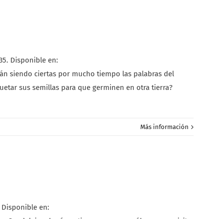
35. Disponible en:
án siendo ciertas por mucho tiempo las palabras del
uetar sus semillas para que germinen en otra tierra?
Más información
 Disponible en: