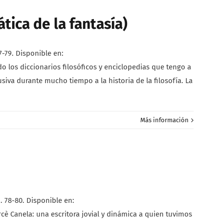
tica de la fantasía)
-79. Disponible en:
 los diccionarios filosóficos y enciclopedias que tengo a
iva durante mucho tiempo a la historia de la filosofía. La
Más información
 78-80. Disponible en:
 Canela: una escritora jovial y dinámica a quien tuvimos