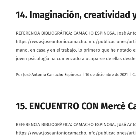
14. Imaginación, creatividad y
REFERENCIA BIBLIOGRÁFICA: CAMACHO ESPINOSA, José Antonio.
https://www.joseantoniocamacho.info/publicaciones/articu
mano, en casa y en el trabajo, lo primero que he notado es
joven psicología ha comenzado a ocuparse de ellas desde
Por
José Antonio Camacho Espinosa
|
16 de diciembre de 2021
|
C
15. ENCUENTRO CON Mercè C
REFERENCIA BIBLIOGRÁFICA: CAMACHO ESPINOSA, José Antonio
https://www.joseantoniocamacho.info/publicaciones/artic