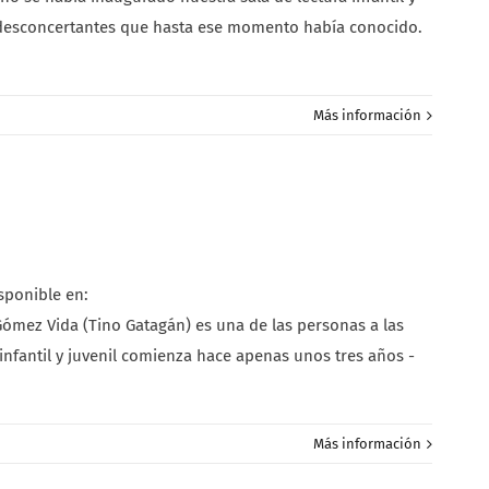
 desconcertantes que hasta ese momento había conocido.
Más información
sponible en:
ómez Vida (Tino Gatagán) es una de las personas a las
 infantil y juvenil comienza hace apenas unos tres años -
Más información