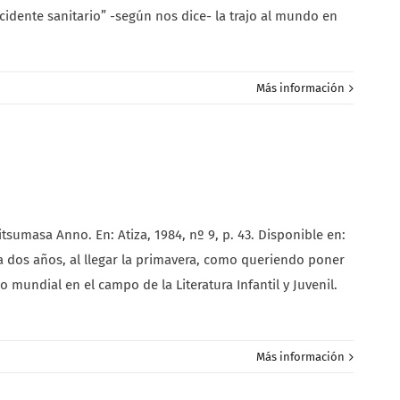
cidente sanitario” -según nos dice- la trajo al mundo en
Más información
umasa Anno. En: Atiza, 1984, nº 9, p. 43. Disponible en:
dos años, al llegar la primavera, como queriendo poner
o mundial en el campo de la Literatura Infantil y Juvenil.
Más información