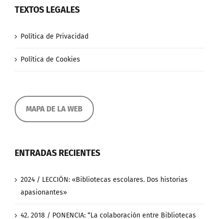
TEXTOS LEGALES
Política de Privacidad
Política de Cookies
MAPA DE LA WEB
ENTRADAS RECIENTES
2024 / LECCIÓN: «Bibliotecas escolares. Dos historias
apasionantes»
42. 2018 / PONENCIA: “La colaboración entre Bibliotecas