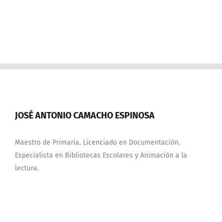
JOSÉ ANTONIO CAMACHO ESPINOSA
Maestro de Primaria. Licenciado en Documentación.
Especialista en Bibliotecas Escolares y Animación a la
lectura.