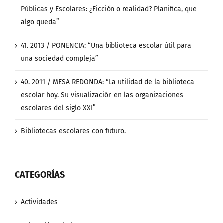
Públicas y Escolares: ¿Ficción o realidad? Planifica, que
algo queda”
41. 2013 / PONENCIA: “Una biblioteca escolar útil para
una sociedad compleja”
40. 2011 / MESA REDONDA: “La utilidad de la biblioteca
escolar hoy. Su visualización en las organizaciones
escolares del siglo XXI”
Bibliotecas escolares con futuro.
CATEGORÍAS
Actividades