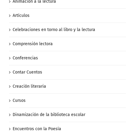
Animación a la lectura
Artículos
Celebraciones en torno al libro y la lectura
Comprensión lectora
Conferencias
Contar Cuentos
Creación literaria
Cursos
Dinamización de la biblioteca escolar
Encuentros con la Poesía