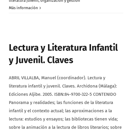
literatura juvenil
,
organización y gestión
Más información
Lectura y Literatura Infantil
y Juvenil. Claves
ABRIL VILLALBA, Manuel (coordinador). Lectura y
literatura infantil y juvenil. Claves. Archidona (Málaga):
Ediciones Aljibe. 2005. ISBN:84-9700-322-5 CONTENIDO
Panorama y realidades; las funciones de la literatura
infantil y el contexto actual; las aproximaciones a la
lectura: estudios y ensayos; las bibliotecas tienen vida;
sobre la animación a la lectura de libros literarios; sobre