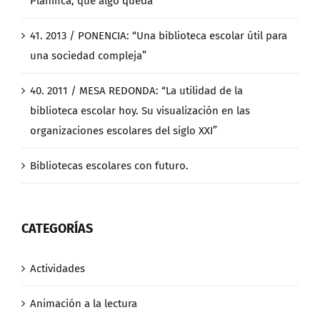
Planifica, que algo queda”
41. 2013 / PONENCIA: “Una biblioteca escolar útil para
una sociedad compleja”
40. 2011 / MESA REDONDA: “La utilidad de la
biblioteca escolar hoy. Su visualización en las
organizaciones escolares del siglo XXI”
Bibliotecas escolares con futuro.
CATEGORÍAS
Actividades
Animación a la lectura