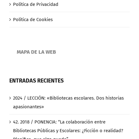
Política de Privacidad
Política de Cookies
MAPA DE LA WEB
ENTRADAS RECIENTES
2024 / LECCIÓN: «Bibliotecas escolares. Dos historias
apasionantes»
42. 2018 / PONENCIA: “La colaboración entre
Bibliotecas Públicas y Escolares: ¿Ficción o realidad?