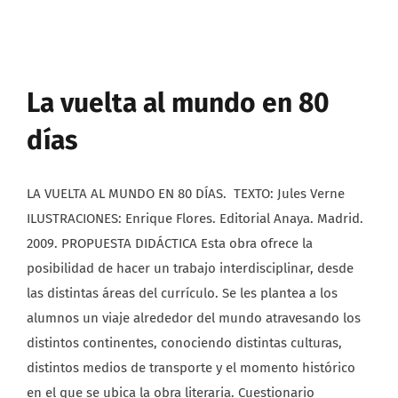
La vuelta al mundo en 80
días
LA VUELTA AL MUNDO EN 80 DÍAS. TEXTO: Jules Verne
ILUSTRACIONES: Enrique Flores. Editorial Anaya. Madrid.
2009. PROPUESTA DIDÁCTICA Esta obra ofrece la
posibilidad de hacer un trabajo interdisciplinar, desde
las distintas áreas del currículo. Se les plantea a los
alumnos un viaje alrededor del mundo atravesando los
distintos continentes, conociendo distintas culturas,
distintos medios de transporte y el momento histórico
en el que se ubica la obra literaria. Cuestionario