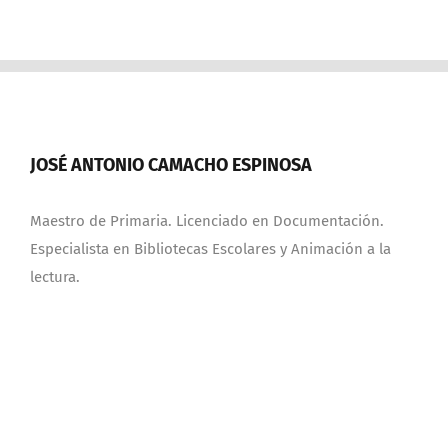
JOSÉ ANTONIO CAMACHO ESPINOSA
Maestro de Primaria. Licenciado en Documentación.
Especialista en Bibliotecas Escolares y Animación a la
lectura.