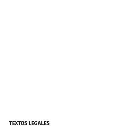
TEXTOS LEGALES