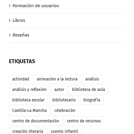
Formación de usuarios
Libros
Reseñas
ETIQUETAS
actividad
animación a la lectura
análisis
análisis y reflexión
autor
biblioteca de aula
biblioteca escolar
bibliotecario
biografía
Castilla-La Mancha
celebración
centro de documentación
centro de recursos
creación literaria
cuento infantil