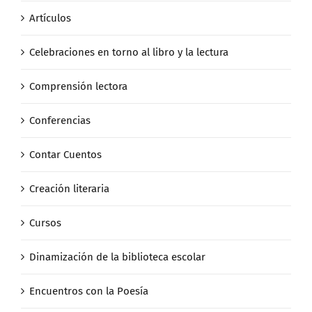
Artículos
Celebraciones en torno al libro y la lectura
Comprensión lectora
Conferencias
Contar Cuentos
Creación literaria
Cursos
Dinamización de la biblioteca escolar
Encuentros con la Poesía