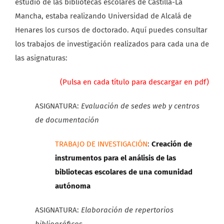
estudio de las bibliotecas escolares de Castilla-La
Mancha, estaba realizando Universidad de Alcalá de
Henares los cursos de doctorado. Aquí puedes consultar
los trabajos de investigación realizados para cada una de
las asignaturas:
(Pulsa en cada título para descargar en pdf)
ASIGNATURA:
Evaluación de sedes web y centros
de documentación
TRABAJO DE INVESTIGACIÓN
:
Creación de
instrumentos para el análisis de las
bibliotecas escolares de una comunidad
autónoma
ASIGNATURA:
Elaboración de repertorios
bibliográficos