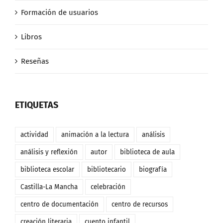
Formación de usuarios
Libros
Reseñas
ETIQUETAS
actividad
animación a la lectura
análisis
análisis y reflexión
autor
biblioteca de aula
biblioteca escolar
bibliotecario
biografía
Castilla-La Mancha
celebración
centro de documentación
centro de recursos
creación literaria
cuento infantil