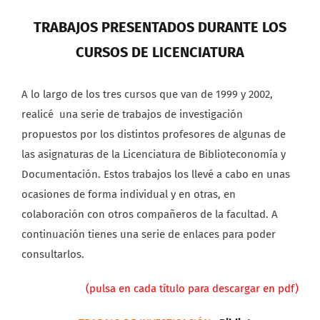
TRABAJOS PRESENTADOS DURANTE LOS
CURSOS DE LICENCIATURA
A lo largo de los tres cursos que van de 1999 y 2002,
realicé una serie de trabajos de investigación
propuestos por los distintos profesores de algunas de
las asignaturas de la Licenciatura de Biblioteconomía y
Documentación. Estos trabajos los llevé a cabo en unas
ocasiones de forma individual y en otras, en
colaboración con otros compañeros de la facultad. A
continuación tienes una serie de enlaces para poder
consultarlos.
(pulsa en cada título para descargar en pdf)