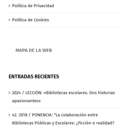
Política de Privacidad
Política de Cookies
MAPA DE LA WEB
ENTRADAS RECIENTES
2024 / LECCIÓN: «Bibliotecas escolares. Dos historias
apasionantes»
42. 2018 / PONENCIA: “La colaboración entre
Bibliotecas Públicas y Escolares: ¿Ficción o realidad?