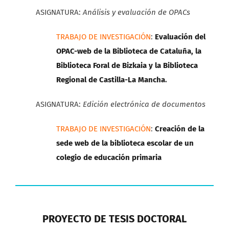
ASIGNATURA:
Análisis y evaluación de OPACs
TRABAJO DE INVESTIGACIÓN
:
Evaluación del
OPAC-web de la Biblioteca de Cataluña, la
Biblioteca Foral de Bizkaia y la Biblioteca
Regional de Castilla-La Mancha
.
ASIGNATURA:
Edición electrónica de documentos
TRABAJO DE INVESTIGACIÓN
:
Creación de la
sede web de la biblioteca escolar de un
colegio de educación primaria
PROYECTO DE TESIS DOCTORAL