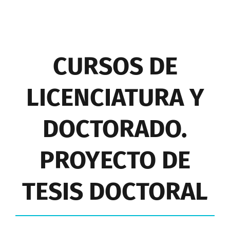
CURSOS DE
LICENCIATURA Y
DOCTORADO.
PROYECTO DE
TESIS DOCTORAL