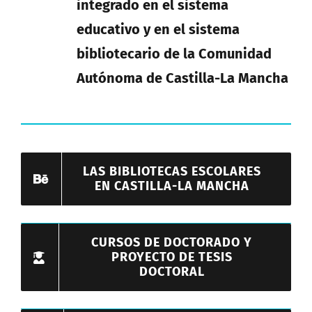
integrado en el sistema
educativo y en el sistema
bibliotecario de la Comunidad
Autónoma de Castilla-La Mancha
LAS BIBLIOTECAS ESCOLARES
EN CASTILLA-LA MANCHA
CURSOS DE DOCTORADO Y
PROYECTO DE TESIS
DOCTORAL