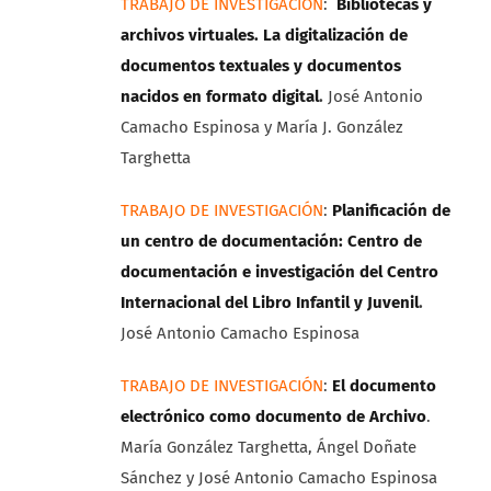
TRABAJO DE INVESTIGACIÓN
:
Bibliotecas y
archivos virtuales. La digitalización de
documentos textuales y documentos
nacidos en formato digital
.
José Antonio
Camacho Espinosa y María J. González
Targhetta
TRABAJO DE INVESTIGACIÓN
:
Planificación de
un centro de documentación: Centro de
documentación e investigación del Centro
Internacional del Libro Infantil y Juvenil
.
José Antonio Camacho Espinosa
TRABAJO DE INVESTIGACIÓN
:
El documento
electrónico como documento de Archivo
.
María González Targhetta, Ángel Doñate
Sánchez y José Antonio Camacho Espinosa