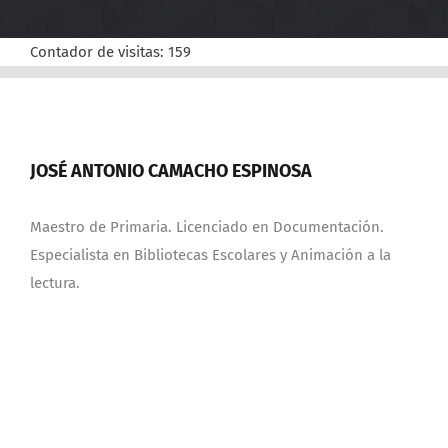
Contador de visitas:
159
JOSÉ ANTONIO CAMACHO ESPINOSA
Maestro de Primaria. Licenciado en Documentación.
Especialista en Bibliotecas Escolares y Animación a la
lectura.