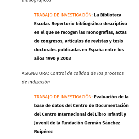
TRABAJO DE INVESTIGACIÓN
:
La Biblioteca
Escolar. Repertorio bibliográfico descriptivo
en el que se recogen las monografías, actas
de congresos, artículos de revistas y tesis
doctorales publicadas en España entre los
años 1990 y 2003
ASIGNATURA:
Control de calidad de los procesos
de indización
TRABAJO DE INVESTIGACIÓN
:
Evaluación de la
base de datos del Centro de Documentación
del Centro Internacional del Libro Infantil y
Juvenil de la Fundación Germán Sánchez
Ruipérez