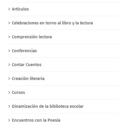
Artículos
Celebraciones en torno al libro y la lectura
Comprensión lectora
Conferencias
Contar Cuentos
Creación literaria
Cursos
Dinamización de la biblioteca escolar
Encuentros con la Poesía