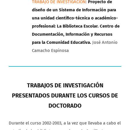
TRABAJO DE INVESTIGACIÓN
:
Proyecto de
diseño de un Sistema de Información para
una unidad científico-técnica o académico-
profesional: La Biblioteca Escolar. Centro de
Documentación, Información y Recursos
para la Comunidad Educativa.
José Antonio
Camacho Espinosa
TRABAJOS DE INVESTIGACIÓN
PRESENTADOS DURANTE LOS CURSOS DE
DOCTORADO
Durante el curso 2002-2003, a la vez que llevaba a cabo el