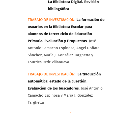
La Biblioteca Digital. Revisión
bibliográfica
TRABAJO DE INVESTIGACIÓN
:
La formación de
usuarios en la Biblioteca Escolar para
alumnos de tercer ciclo de Educación
Primaria. Evaluación y Propuestas
. José
Antonio Camacho Espinosa, Ángel Doñate
Sánchez, María J. González Targhetta y
Lourdes Ortiz Villanueva
TRABAJO DE INVESTIGACIÓN
:
La traducción
automática: estado de la cuestión.
Evaluación de los buscadores
.
José Antonio
Camacho Espinosa y María J. González
Targhetta