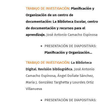
TRABAJO DE INVESTIGACIÓN
:
Planificación y
Organización de un centro de
documentación: La Biblioteca Escolar, centro
de documentación y recursos para el
aprendizaje.
José Antonio Camacho Espinosa
PRESENTACIÓN DE DIAPOSITIVAS:
Planificación y Organización…
TRABAJO DE INVESTIGACIÓN
:
La Biblioteca
Digital. Revisión bibliográfica
. José Antonio
Camacho Espinosa, Ángel Doñate Sánchez,
María J. González Targhetta y Lourdes Ortiz
Villanueva
PRESENTACIÓN DE DIAPOSITIVAS: