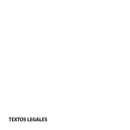
TEXTOS LEGALES