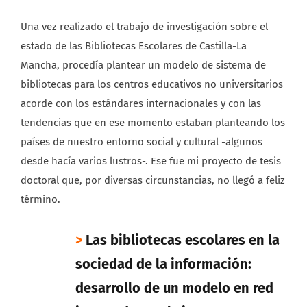
Una vez realizado el trabajo de investigación sobre el
estado de las Bibliotecas Escolares de Castilla-La
Mancha, procedía plantear un modelo de sistema de
bibliotecas para los centros educativos no universitarios
acorde con los estándares internacionales y con las
tendencias que en ese momento estaban planteando los
países de nuestro entorno social y cultural -algunos
desde hacía varios lustros-. Ese fue mi proyecto de tesis
doctoral que, por diversas circunstancias, no llegó a feliz
término.
>
Las bibliotecas escolares en la
sociedad de la información:
desarrollo de un modelo en red