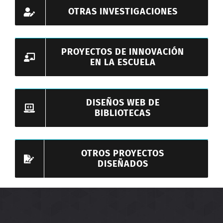
OTRAS INVESTIGACIONES
PROYECTOS DE INNOVACIÓN
EN LA ESCUELA
DISEÑOS WEB DE
BIBLIOTECAS
OTROS PROYECTOS
DISEÑADOS