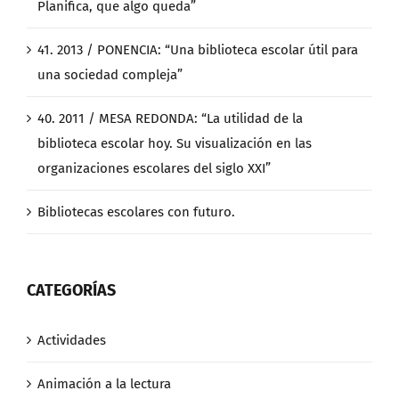
Planifica, que algo queda”
41. 2013 / PONENCIA: “Una biblioteca escolar útil para
una sociedad compleja”
40. 2011 / MESA REDONDA: “La utilidad de la
biblioteca escolar hoy. Su visualización en las
organizaciones escolares del siglo XXI”
Bibliotecas escolares con futuro.
CATEGORÍAS
Actividades
Animación a la lectura