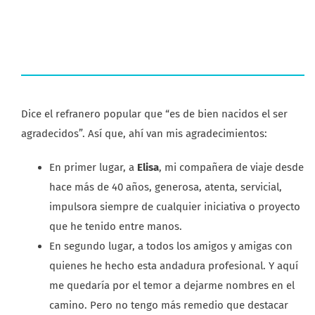
Dice el refranero popular que “es de bien nacidos el ser
agradecidos”. Así que, ahí van mis agradecimientos:
En primer lugar, a
Elisa
, mi compañera de viaje desde
hace más de 40 años, generosa, atenta, servicial,
impulsora siempre de cualquier iniciativa o proyecto
que he tenido entre manos.
En segundo lugar, a todos los amigos y amigas con
quienes he hecho esta andadura profesional. Y aquí
me quedaría por el temor a dejarme nombres en el
camino. Pero no tengo más remedio que destacar