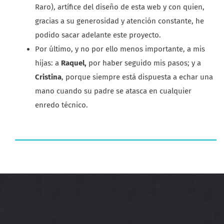
Raro), artífice del diseño de esta web y con quien,
gracias a su generosidad y atención constante, he
podido sacar adelante este proyecto.
Por último, y no por ello menos importante, a mis
hijas: a
Raquel,
por haber seguido mis pasos; y a
Cristina
, porque siempre está dispuesta a echar una
mano cuando su padre se atasca en cualquier
enredo técnico.