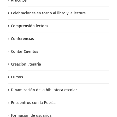
Artículos
Celebraciones en torno al libro y la lectura
Comprensión lectora
Conferencias
Contar Cuentos
Creación literaria
Cursos
Dinamización de la biblioteca escolar
Encuentros con la Poesía
Formación de usuarios