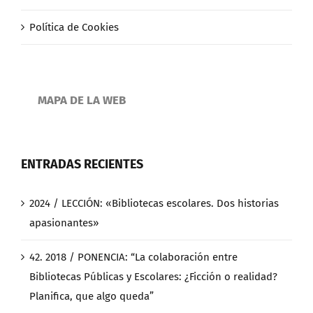
Política de Cookies
MAPA DE LA WEB
ENTRADAS RECIENTES
2024 / LECCIÓN: «Bibliotecas escolares. Dos historias
apasionantes»
42. 2018 / PONENCIA: “La colaboración entre
Bibliotecas Públicas y Escolares: ¿Ficción o realidad?
Planifica, que algo queda”