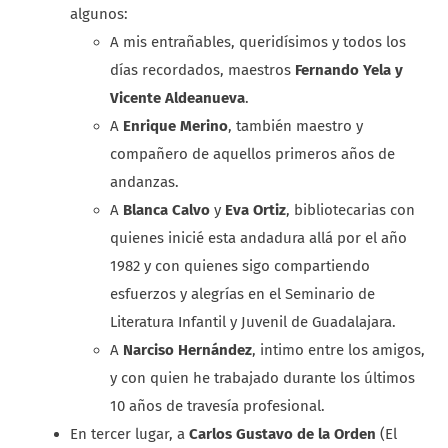
algunos:
A mis entrañables, queridísimos y todos los
días recordados, maestros
Fernando Yela y
Vicente Aldeanueva
.
A
Enrique Merino
, también maestro y
compañero de aquellos primeros años de
andanzas.
A
Blanca Calvo
y
Eva Ortiz
, bibliotecarias con
quienes inicié esta andadura allá por el año
1982 y con quienes sigo compartiendo
esfuerzos y alegrías en el Seminario de
Literatura Infantil y Juvenil de Guadalajara.
A
Narciso Hernández
, intimo entre los amigos,
y con quien he trabajado durante los últimos
10 años de travesía profesional.
En tercer lugar, a
Carlos Gustavo de la Orden
(El