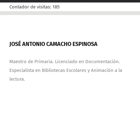
Contador de visitas:
185
JOSÉ ANTONIO CAMACHO ESPINOSA
Maestro de Primaria. Licenciado en Documentación.
Especialista en Bibliotecas Escolares y Animación a la
lectura.