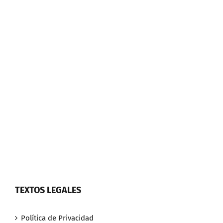
TEXTOS LEGALES
Política de Privacidad