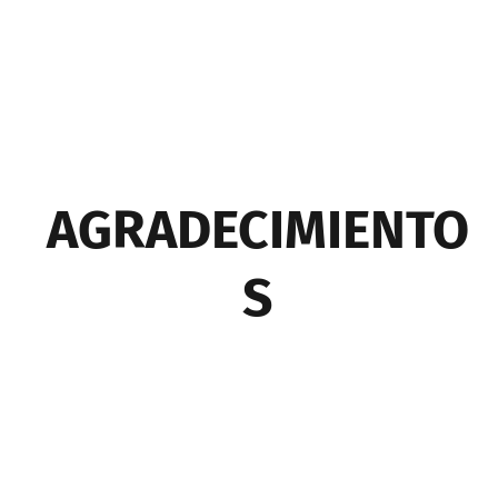
AGRADECIMIENTO
S