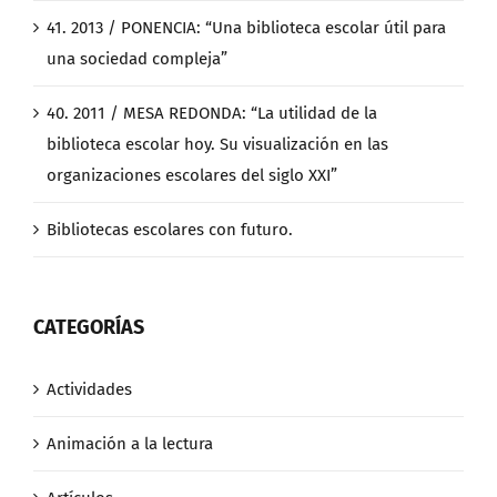
41. 2013 / PONENCIA: “Una biblioteca escolar útil para
una sociedad compleja”
40. 2011 / MESA REDONDA: “La utilidad de la
biblioteca escolar hoy. Su visualización en las
organizaciones escolares del siglo XXI”
Bibliotecas escolares con futuro.
CATEGORÍAS
Actividades
Animación a la lectura