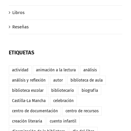
Libros
Reseñas
ETIQUETAS
actividad
animación a la lectura
análisis
análisis y reflexión
autor
biblioteca de aula
biblioteca escolar
bibliotecario
biografía
Castilla-La Mancha
celebración
centro de documentación
centro de recursos
creación literaria
cuento infantil