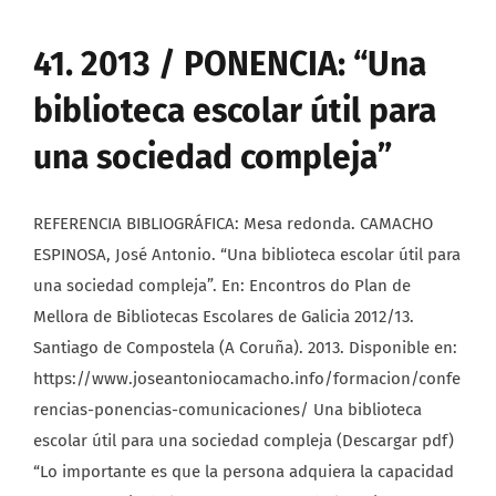
41. 2013 / PONENCIA: “Una
biblioteca escolar útil para
una sociedad compleja”
REFERENCIA BIBLIOGRÁFICA: Mesa redonda. CAMACHO
ESPINOSA, José Antonio. “Una biblioteca escolar útil para
una sociedad compleja”. En: Encontros do Plan de
Mellora de Bibliotecas Escolares de Galicia 2012/13.
Santiago de Compostela (A Coruña). 2013. Disponible en:
https://www.joseantoniocamacho.info/formacion/confe
rencias-ponencias-comunicaciones/ Una biblioteca
escolar útil para una sociedad compleja (Descargar pdf)
“Lo importante es que la persona adquiera la capacidad