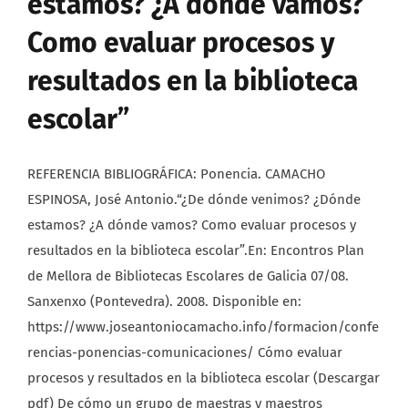
estamos? ¿A dónde vamos?
Como evaluar procesos y
resultados en la biblioteca
escolar”
REFERENCIA BIBLIOGRÁFICA: Ponencia. CAMACHO
ESPINOSA, José Antonio.“¿De dónde venimos? ¿Dónde
estamos? ¿A dónde vamos? Como evaluar procesos y
resultados en la biblioteca escolar”.En: Encontros Plan
de Mellora de Bibliotecas Escolares de Galicia 07/08.
Sanxenxo (Pontevedra). 2008. Disponible en:
https://www.joseantoniocamacho.info/formacion/confe
rencias-ponencias-comunicaciones/ Cómo evaluar
procesos y resultados en la biblioteca escolar (Descargar
pdf) De cómo un grupo de maestras y maestros