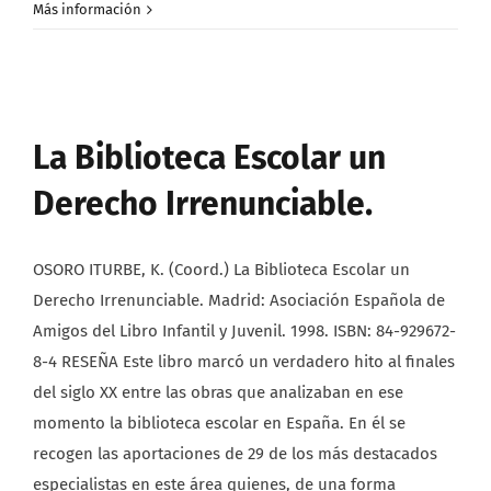
Más información
La Biblioteca Escolar un
Derecho Irrenunciable.
OSORO ITURBE, K. (Coord.) La Biblioteca Escolar un
Derecho Irrenunciable. Madrid: Asociación Española de
Amigos del Libro Infantil y Juvenil. 1998. ISBN: 84-929672-
8-4 RESEÑA Este libro marcó un verdadero hito al finales
del siglo XX entre las obras que analizaban en ese
momento la biblioteca escolar en España. En él se
recogen las aportaciones de 29 de los más destacados
especialistas en este área quienes, de una forma