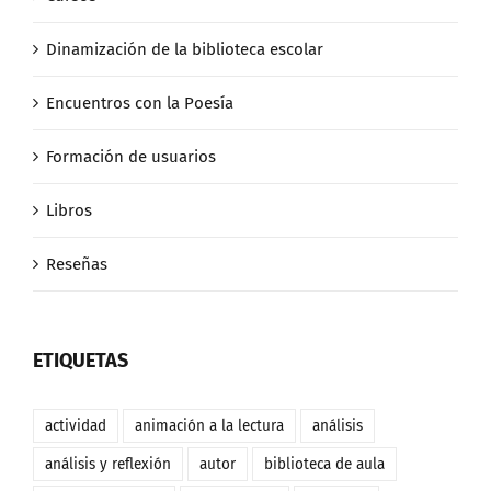
Dinamización de la biblioteca escolar
Encuentros con la Poesía
Formación de usuarios
Libros
Reseñas
ETIQUETAS
actividad
animación a la lectura
análisis
análisis y reflexión
autor
biblioteca de aula