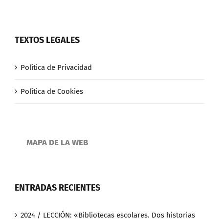
TEXTOS LEGALES
Política de Privacidad
Política de Cookies
MAPA DE LA WEB
ENTRADAS RECIENTES
2024 / LECCIÓN: «Bibliotecas escolares. Dos historias