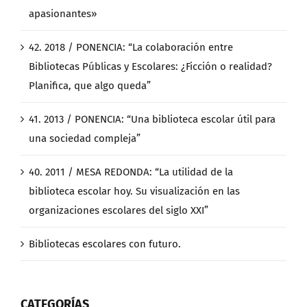
apasionantes»
42. 2018 / PONENCIA: “La colaboración entre
Bibliotecas Públicas y Escolares: ¿Ficción o realidad?
Planifica, que algo queda”
41. 2013 / PONENCIA: “Una biblioteca escolar útil para
una sociedad compleja”
40. 2011 / MESA REDONDA: “La utilidad de la
biblioteca escolar hoy. Su visualización en las
organizaciones escolares del siglo XXI”
Bibliotecas escolares con futuro.
CATEGORÍAS