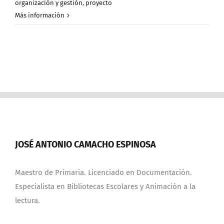
organización y gestión
,
proyecto
Más información
JOSÉ ANTONIO CAMACHO ESPINOSA
Maestro de Primaria. Licenciado en Documentación.
Especialista en Bibliotecas Escolares y Animación a la
lectura.