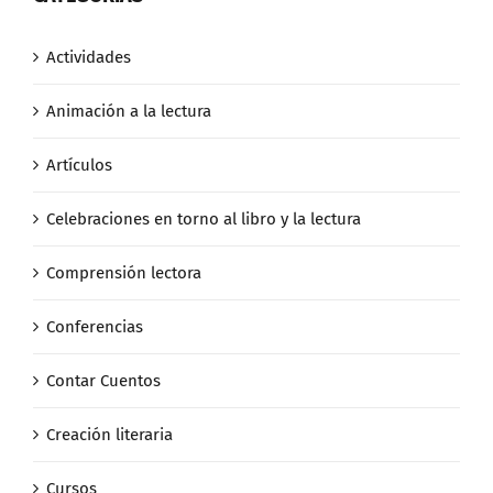
Actividades
Animación a la lectura
Artículos
Celebraciones en torno al libro y la lectura
Comprensión lectora
Conferencias
Contar Cuentos
Creación literaria
Cursos