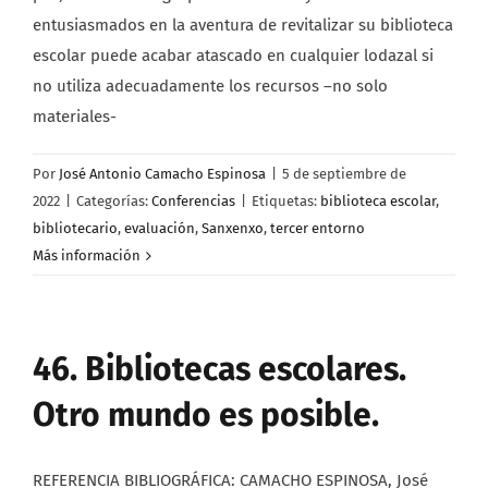
entusiasmados en la aventura de revitalizar su biblioteca
escolar puede acabar atascado en cualquier lodazal si
no utiliza adecuadamente los recursos –no solo
materiales-
Por
José Antonio Camacho Espinosa
|
5 de septiembre de
2022
|
Categorías:
Conferencias
|
Etiquetas:
biblioteca escolar
,
bibliotecario
,
evaluación
,
Sanxenxo
,
tercer entorno
Más información
46. Bibliotecas escolares.
Otro mundo es posible.
REFERENCIA BIBLIOGRÁFICA: CAMACHO ESPINOSA, José