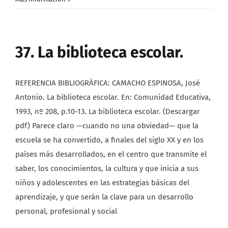
37. La biblioteca escolar.
REFERENCIA BIBLIOGRÁFICA: CAMACHO ESPINOSA, José
Antonio. La biblioteca escolar. En: Comunidad Educativa,
1993, nº 208, p.10-13. La biblioteca escolar. (Descargar
pdf) Parece claro —cuando no una obviedad— que la
escuela se ha convertido, a finales del siglo XX y en los
países más desarrollados, en el centro que transmite el
saber, los conocimientos, la cultura y que inicia a sus
niños y adolescentes en las estrategias básicas del
aprendizaje, y que serán la clave para un desarrollo
personal, profesional y social