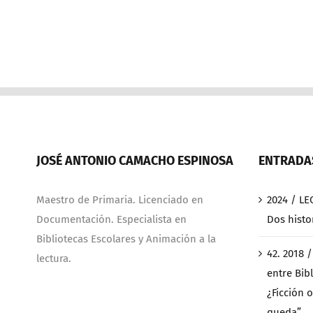
JOSÉ ANTONIO CAMACHO ESPINOSA
ENTRADAS
Maestro de Primaria. Licenciado en
2024 / LE
Documentación. Especialista en
Dos histo
Bibliotecas Escolares y Animación a la
42. 2018 
lectura.
entre Bibl
¿Ficción o
queda”