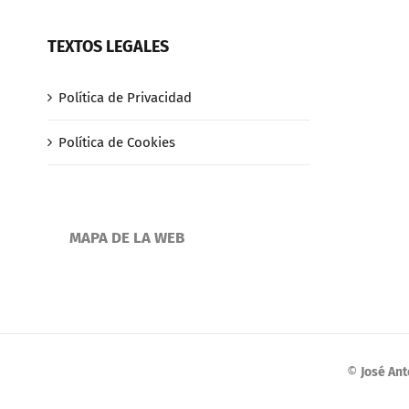
TEXTOS LEGALES
Política de Privacidad
Política de Cookies
MAPA DE LA WEB
©
José An