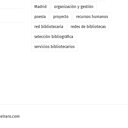
Madrid
organización y gestión
poesía
proyecto
recursos humanos
red bibliotecaria
redes de bibliotecas
selección bibliográfica
servicios bibliotecarios
o
elraro.com