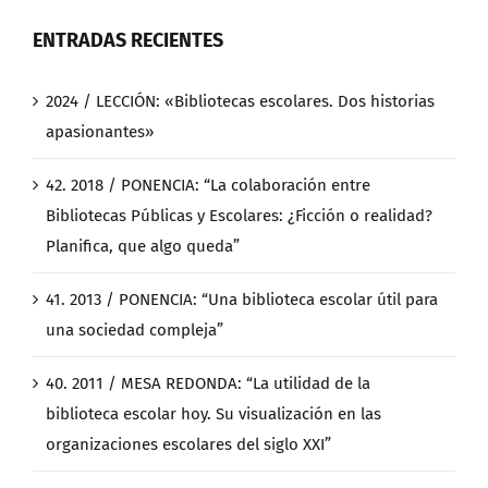
ENTRADAS RECIENTES
2024 / LECCIÓN: «Bibliotecas escolares. Dos historias
apasionantes»
42. 2018 / PONENCIA: “La colaboración entre
Bibliotecas Públicas y Escolares: ¿Ficción o realidad?
Planifica, que algo queda”
41. 2013 / PONENCIA: “Una biblioteca escolar útil para
una sociedad compleja”
40. 2011 / MESA REDONDA: “La utilidad de la
biblioteca escolar hoy. Su visualización en las
organizaciones escolares del siglo XXI”