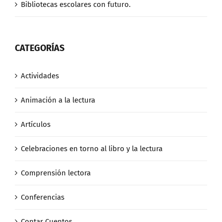
Bibliotecas escolares con futuro.
CATEGORÍAS
Actividades
Animación a la lectura
Artículos
Celebraciones en torno al libro y la lectura
Comprensión lectora
Conferencias
Contar Cuentos