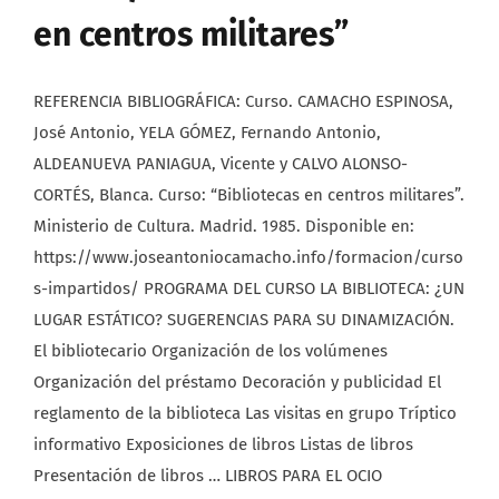
en centros militares”
REFERENCIA BIBLIOGRÁFICA: Curso. CAMACHO ESPINOSA,
José Antonio, YELA GÓMEZ, Fernando Antonio,
ALDEANUEVA PANIAGUA, Vicente y CALVO ALONSO-
CORTÉS, Blanca. Curso: “Bibliotecas en centros militares”.
Ministerio de Cultura. Madrid. 1985. Disponible en:
https://www.joseantoniocamacho.info/formacion/curso
s-impartidos/ PROGRAMA DEL CURSO LA BIBLIOTECA: ¿UN
LUGAR ESTÁTICO? SUGERENCIAS PARA SU DINAMIZACIÓN.
El bibliotecario Organización de los volúmenes
Organización del préstamo Decoración y publicidad El
reglamento de la biblioteca Las visitas en grupo Tríptico
informativo Exposiciones de libros Listas de libros
Presentación de libros … LIBROS PARA EL OCIO