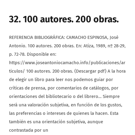
32. 100 autores. 200 obras.
REFERENCIA BIBLIOGRÁFICA: CAMACHO ESPINOSA, José
Antonio. 100 autores. 200 obras. En: Atiza, 1989, nº 28-29,
p. 72-78. Disponible en:
https://www.joseantoniocamacho.info/publicaciones/ar
ticulos/ 100 autores. 200 obras. (Descargar pdf) A la hora
de elegir un libro para leer nos podemos guiar por
críticas de prensa, por comentarios de catálogos, por
orientaciones del bibliotecario o del librero… Siempre
será una valoración subjetiva, en función de los gustos,
las preferencias o intereses de quienes la hacen. Esta
también es una orientación subjetiva, aunque
contrastada por un