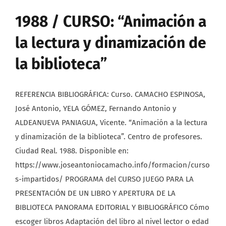
1988 / CURSO: “Animación a
la lectura y dinamización de
la biblioteca”
REFERENCIA BIBLIOGRÁFICA: Curso. CAMACHO ESPINOSA,
José Antonio, YELA GÓMEZ, Fernando Antonio y
ALDEANUEVA PANIAGUA, Vicente. “Animación a la lectura
y dinamización de la biblioteca”. Centro de profesores.
Ciudad Real. 1988. Disponible en:
https://www.joseantoniocamacho.info/formacion/curso
s-impartidos/ PROGRAMA del CURSO JUEGO PARA LA
PRESENTACIÓN DE UN LIBRO Y APERTURA DE LA
BIBLIOTECA PANORAMA EDITORIAL Y BIBLIOGRÁFICO Cómo
escoger libros Adaptación del libro al nivel lector o edad