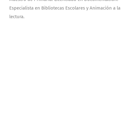
Especialista en Bibliotecas Escolares y Animación a la
lectura.