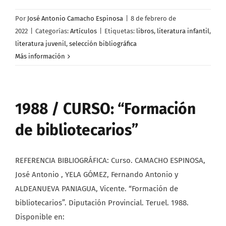
Por
José Antonio Camacho Espinosa
|
8 de febrero de
2022
|
Categorías:
Artículos
|
Etiquetas:
libros
,
literatura infantil
,
literatura juvenil
,
selección bibliográfica
Más información
1988 / CURSO: “Formación
de bibliotecarios”
REFERENCIA BIBLIOGRÁFICA: Curso. CAMACHO ESPINOSA,
José Antonio , YELA GÓMEZ, Fernando Antonio y
ALDEANUEVA PANIAGUA, Vicente. “Formación de
bibliotecarios”. Diputación Provincial. Teruel. 1988.
Disponible en: