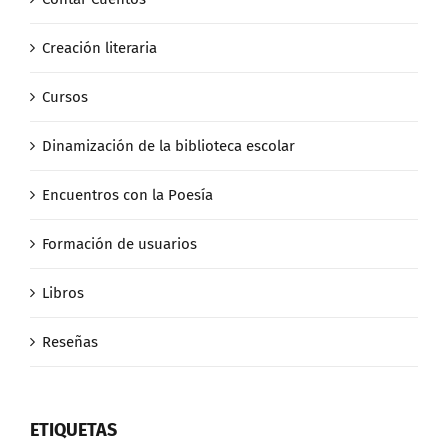
Creación literaria
Cursos
Dinamización de la biblioteca escolar
Encuentros con la Poesía
Formación de usuarios
Libros
Reseñas
ETIQUETAS