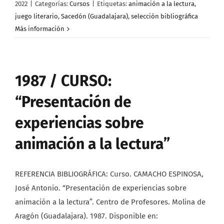
2022
|
Categorías:
Cursos
|
Etiquetas:
animación a la lectura
,
juego literario
,
Sacedón (Guadalajara)
,
selección bibliográfica
Más información
1987 / CURSO:
“Presentación de
experiencias sobre
animación a la lectura”
REFERENCIA BIBLIOGRÁFICA: Curso. CAMACHO ESPINOSA,
José Antonio. “Presentación de experiencias sobre
animación a la lectura”. Centro de Profesores. Molina de
Aragón (Guadalajara). 1987. Disponible en: