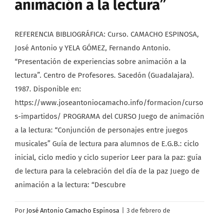
animación a la lectura”
REFERENCIA BIBLIOGRÁFICA: Curso. CAMACHO ESPINOSA,
José Antonio y YELA GÓMEZ, Fernando Antonio.
“Presentación de experiencias sobre animación a la
lectura”. Centro de Profesores. Sacedón (Guadalajara).
1987. Disponible en:
https://www.joseantoniocamacho.info/formacion/curso
s-impartidos/ PROGRAMA del CURSO Juego de animación
a la lectura: “Conjunción de personajes entre juegos
musicales” Guía de lectura para alumnos de E.G.B.: ciclo
inicial, ciclo medio y ciclo superior Leer para la paz: guía
de lectura para la celebración del día de la paz Juego de
animación a la lectura: “Descubre
Por
José Antonio Camacho Espinosa
|
3 de febrero de