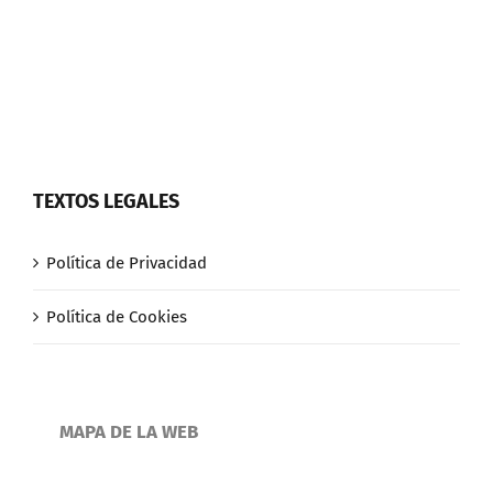
TEXTOS LEGALES
Política de Privacidad
Política de Cookies
MAPA DE LA WEB