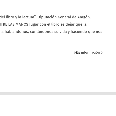
libro y la lectura”. Diputación General de Aragón.
RE LAS MANOS Jugar con el libro es dejar que la
a sala hablándonos, contándonos su vida y haciendo que nos
Más información