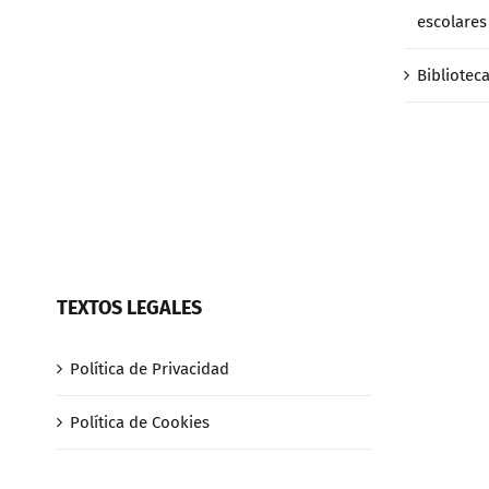
escolares 
Bibliotec
TEXTOS LEGALES
Política de Privacidad
Política de Cookies