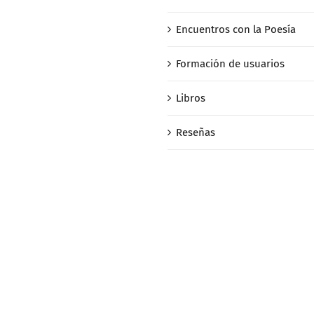
Encuentros con la Poesía
Formación de usuarios
Libros
Reseñas