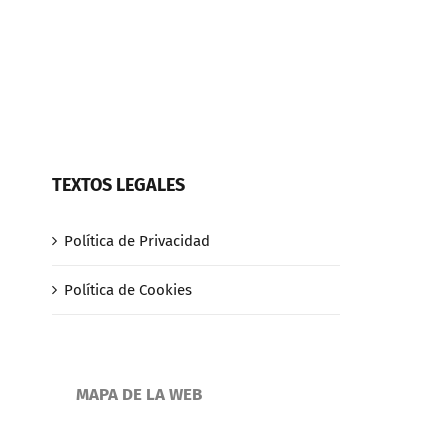
TEXTOS LEGALES
Política de Privacidad
Política de Cookies
MAPA DE LA WEB