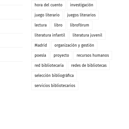
hora del cuento
investigación
juego literario
juegos literarios
lectura
libro
librofórum
literatura infantil
literatura juvenil
Madrid
organización y gestión
poesía
proyecto
recursos humanos
red bibliotecaria
redes de bibliotecas
selección bibliográfica
servicios bibliotecarios