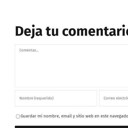
Deja tu comentari
Comentar
Guardar mi nombre, email y sitio web en este navegado