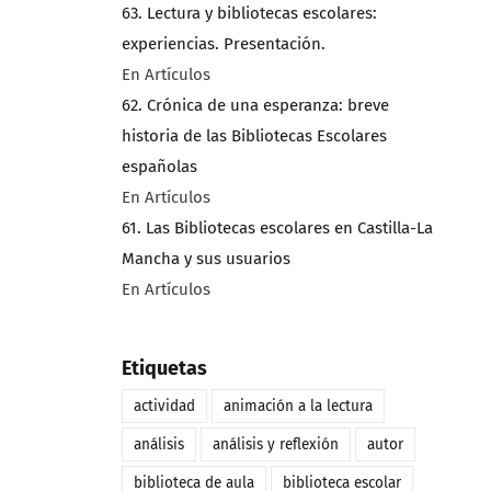
63. Lectura y bibliotecas escolares:
experiencias. Presentación.
En Artículos
62. Crónica de una esperanza: breve
historia de las Bibliotecas Escolares
españolas
En Artículos
61. Las Bibliotecas escolares en Castilla-La
Mancha y sus usuarios
En Artículos
Etiquetas
actividad
animación a la lectura
análisis
análisis y reflexión
autor
biblioteca de aula
biblioteca escolar