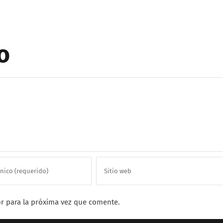
o
r para la próxima vez que comente.