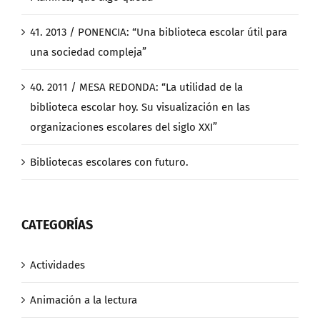
41. 2013 / PONENCIA: “Una biblioteca escolar útil para
una sociedad compleja”
40. 2011 / MESA REDONDA: “La utilidad de la
biblioteca escolar hoy. Su visualización en las
organizaciones escolares del siglo XXI”
Bibliotecas escolares con futuro.
CATEGORÍAS
Actividades
Animación a la lectura