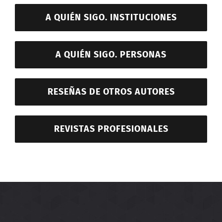
A QUIÉN SIGO. INSTITUCIONES
A QUIÉN SIGO. PERSONAS
RESEÑAS DE OTROS AUTORES
REVISTAS PROFESIONALES