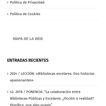
Política de Privacidad
Política de Cookies
MAPA DE LA WEB
ENTRADAS RECIENTES
2024 / LECCIÓN: «Bibliotecas escolares. Dos historias
apasionantes»
42. 2018 / PONENCIA: “La colaboración entre
Bibliotecas Públicas y Escolares: ¿Ficción o realidad?
Planifica, que algo queda”