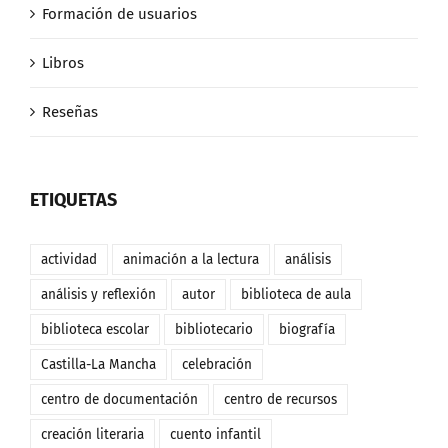
Formación de usuarios
Libros
Reseñas
ETIQUETAS
actividad
animación a la lectura
análisis
análisis y reflexión
autor
biblioteca de aula
biblioteca escolar
bibliotecario
biografía
Castilla-La Mancha
celebración
centro de documentación
centro de recursos
creación literaria
cuento infantil