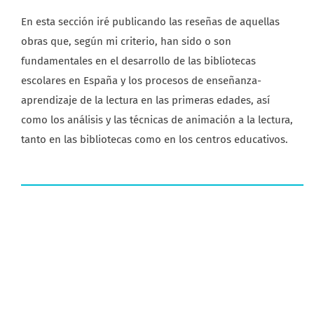
En esta sección iré publicando las reseñas de aquellas
obras que, según mi criterio, han sido o son
fundamentales en el desarrollo de las bibliotecas
escolares en España y los procesos de enseñanza-
aprendizaje de la lectura en las primeras edades, así
como los análisis y las técnicas de animación a la lectura,
tanto en las bibliotecas como en los centros educativos.