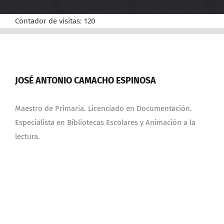
Contador de visitas:
120
JOSÉ ANTONIO CAMACHO ESPINOSA
Maestro de Primaria. Licenciado en Documentación.
Especialista en Bibliotecas Escolares y Animación a la
lectura.