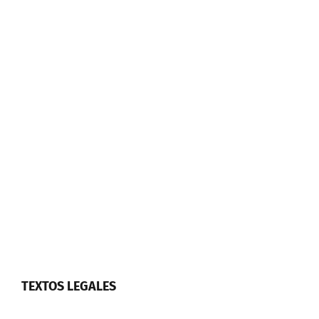
TEXTOS LEGALES