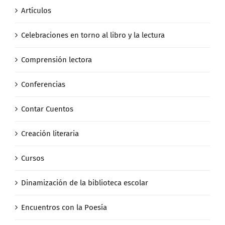
Artículos
Celebraciones en torno al libro y la lectura
Comprensión lectora
Conferencias
Contar Cuentos
Creación literaria
Cursos
Dinamización de la biblioteca escolar
Encuentros con la Poesía