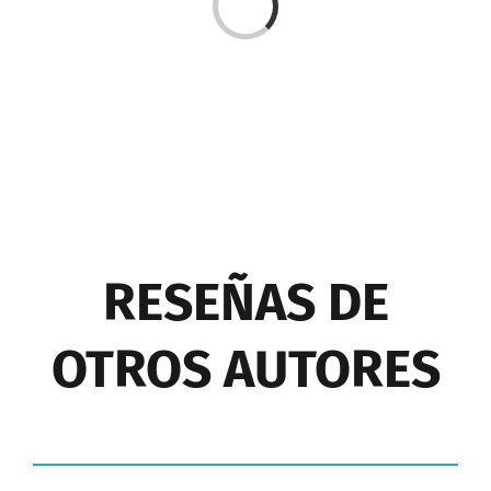
Cargando...
RESEÑAS DE
OTROS AUTORES