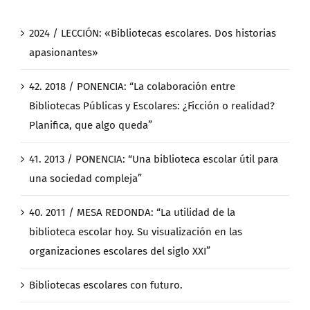
2024 / LECCIÓN: «Bibliotecas escolares. Dos historias
apasionantes»
42. 2018 / PONENCIA: “La colaboración entre
Bibliotecas Públicas y Escolares: ¿Ficción o realidad?
Planifica, que algo queda”
41. 2013 / PONENCIA: “Una biblioteca escolar útil para
una sociedad compleja”
40. 2011 / MESA REDONDA: “La utilidad de la
biblioteca escolar hoy. Su visualización en las
organizaciones escolares del siglo XXI”
Bibliotecas escolares con futuro.