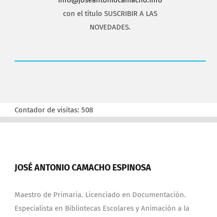
info@joseantoniocamacho.info
con el título SUSCRIBIR A LAS
NOVEDADES.
Contador de visitas:
508
JOSÉ ANTONIO CAMACHO ESPINOSA
Maestro de Primaria. Licenciado en Documentación.
Especialista en Bibliotecas Escolares y Animación a la