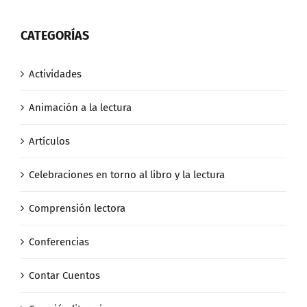
CATEGORÍAS
Actividades
Animación a la lectura
Artículos
Celebraciones en torno al libro y la lectura
Comprensión lectora
Conferencias
Contar Cuentos