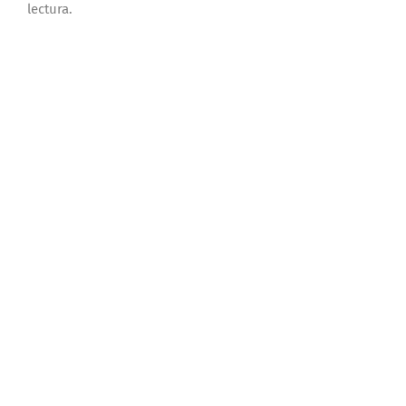
lectura.