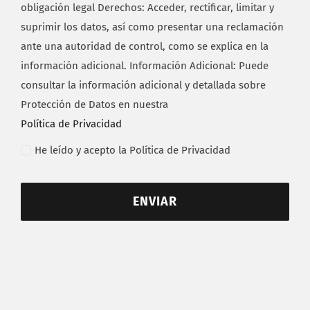
obligación legal Derechos: Acceder, rectificar, limitar y
suprimir los datos, así como presentar una reclamación
ante una autoridad de control, como se explica en la
información adicional. Información Adicional: Puede
consultar la información adicional y detallada sobre
Protección de Datos en nuestra
Política de Privacidad
He leído y acepto la Política de Privacidad
ENVIAR