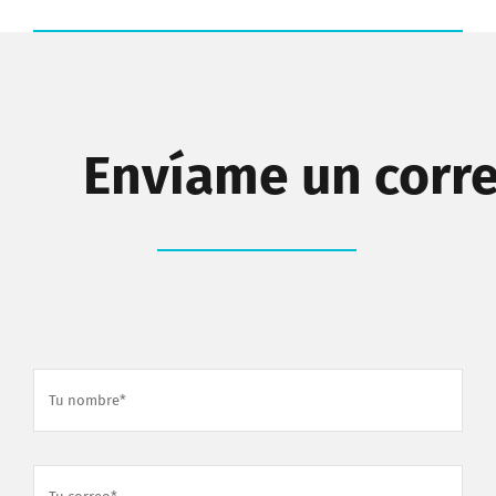
Envíame un corr