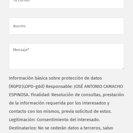
Información básica sobre protección de datos
(RGPD|LOPD-gdd) Responsable: JOSÉ ANTONIO CAMACHO
ESPINOSA. Finalidad: Resolución de consultas, prestación
de la información requerida por los interesados y
contacto con los mismos, previa solicitud de estos.
Legitimación: Consentimiento del interesado.
Destinatarios: No se cederán datos a terceros, salvo