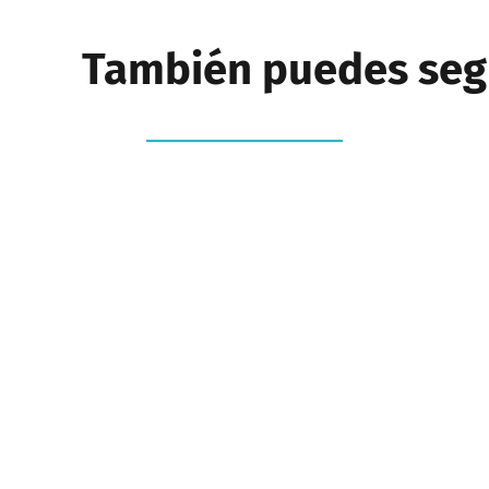
También puedes segu