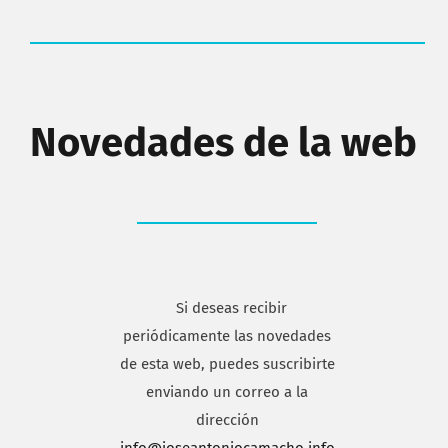
Novedades de la web
Si deseas recibir
periódicamente las novedades
de esta web, puedes suscribirte
enviando un correo a la
dirección