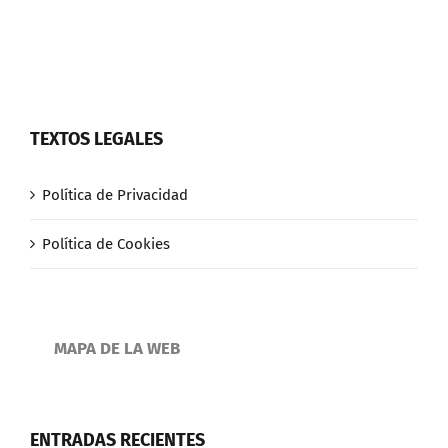
TEXTOS LEGALES
Política de Privacidad
Política de Cookies
MAPA DE LA WEB
ENTRADAS RECIENTES