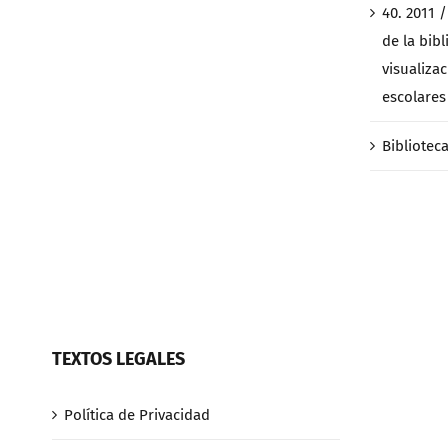
40. 2011 
de la bibl
visualiza
escolares 
Bibliotec
TEXTOS LEGALES
Política de Privacidad