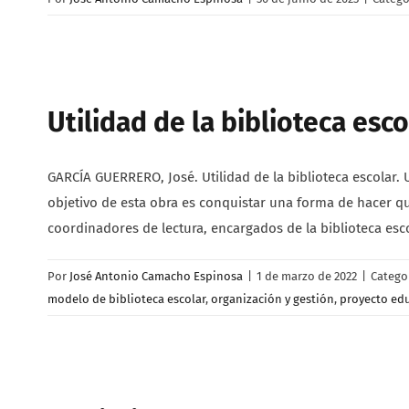
Utilidad de la biblioteca esco
GARCÍA GUERRERO, José. Utilidad de la biblioteca escolar. U
objetivo de esta obra es conquistar una forma de hacer qu
coordinadores de lectura, encargados de la biblioteca esco
Por
José Antonio Camacho Espinosa
|
1 de marzo de 2022
|
Catego
modelo de biblioteca escolar
,
organización y gestión
,
proyecto ed