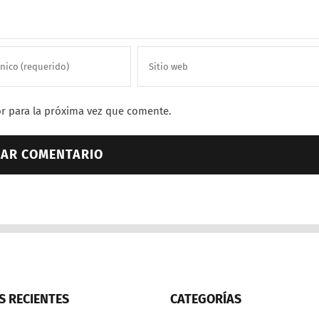
r para la próxima vez que comente.
 RECIENTES
CATEGORÍAS