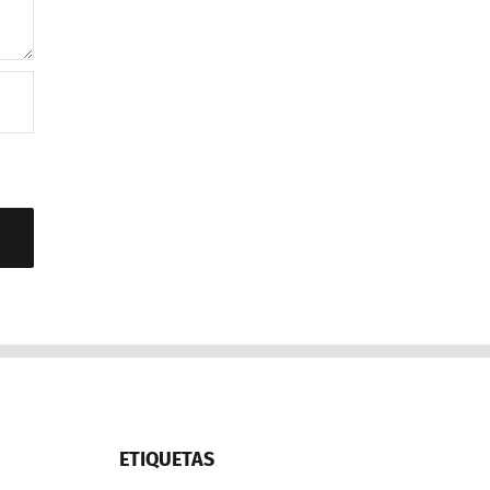
ETIQUETAS