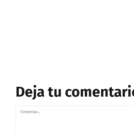
Deja tu comentari
Comentar