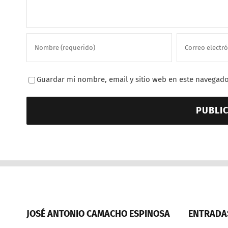
Guardar mi nombre, email y sitio web en este navegado
JOSÉ ANTONIO CAMACHO ESPINOSA
ENTRADAS