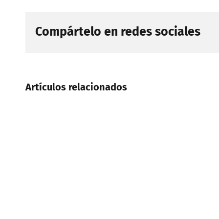
Compártelo en redes sociales
Artículos relacionados