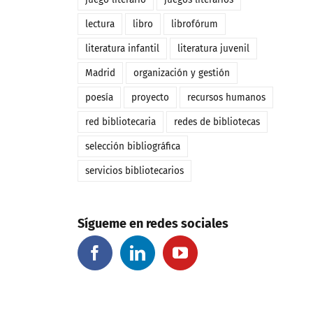
lectura
libro
librofórum
literatura infantil
literatura juvenil
Madrid
organización y gestión
poesía
proyecto
recursos humanos
red bibliotecaria
redes de bibliotecas
selección bibliográfica
servicios bibliotecarios
Sígueme en redes sociales