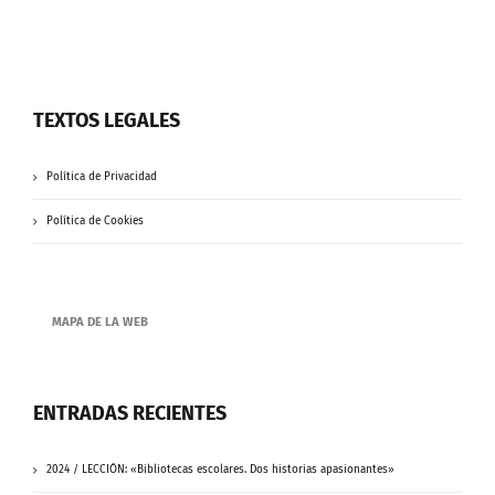
TEXTOS LEGALES
Política de Privacidad
Política de Cookies
MAPA DE LA WEB
ENTRADAS RECIENTES
2024 / LECCIÓN: «Bibliotecas escolares. Dos historias apasionantes»