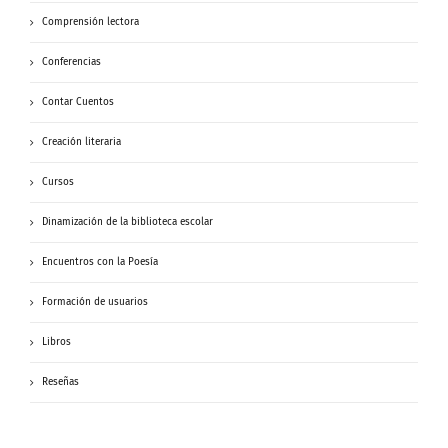
Comprensión lectora
Conferencias
Contar Cuentos
Creación literaria
Cursos
Dinamización de la biblioteca escolar
Encuentros con la Poesía
Formación de usuarios
Libros
Reseñas