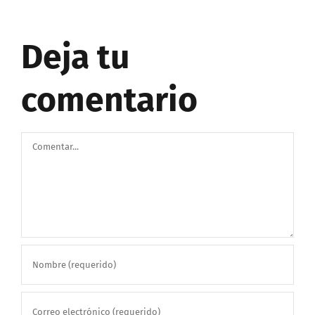
Deja tu
comentario
Comentar