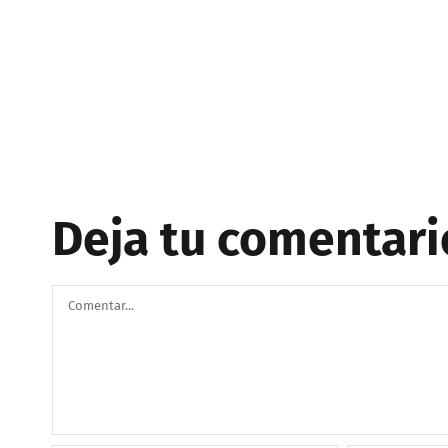
Deja tu comentari
Comentar