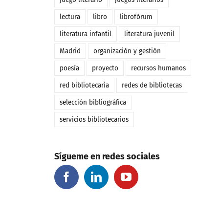
lectura
libro
librofórum
literatura infantil
literatura juvenil
Madrid
organización y gestión
poesía
proyecto
recursos humanos
red bibliotecaria
redes de bibliotecas
selección bibliográfica
servicios bibliotecarios
Sígueme en redes sociales