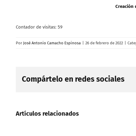
Creación d
Contador de visitas:
59
Por
José Antonio Camacho Espinosa
|
26 de febrero de 2022
|
Cate
Compártelo en redes sociales
Artículos relacionados