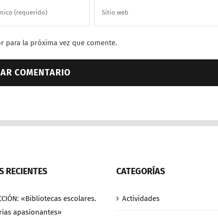
r para la próxima vez que comente.
 RECIENTES
CATEGORÍAS
CCIÓN: «Bibliotecas escolares.
Actividades
rias apasionantes»