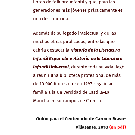
libros de folklore infantil y que, para las
generaciones más jóvenes prácticamente es
una desconocida.
Además de su legado intelectual y de las
muchas obras publicadas, entre las que
cabría destacar la
Historia de la Literatura
Infantil Española
e
Historia de la Literatura
Infantil Universal
, durante toda su vida llegó
a reunir una biblioteca profesional de más
de 10.000 títulos que en 1997 regaló su
familia a la Universidad de Castilla-La
Mancha en su campus de Cuenca.
Guión para el Centenario de Carmen Bravo-
Villasante. 2018
(en pdf)