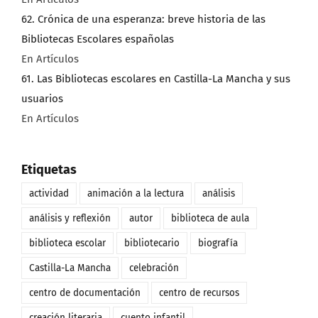
62. Crónica de una esperanza: breve historia de las
Bibliotecas Escolares españolas
En Artículos
61. Las Bibliotecas escolares en Castilla-La Mancha y sus
usuarios
En Artículos
Etiquetas
actividad
animación a la lectura
análisis
análisis y reflexión
autor
biblioteca de aula
biblioteca escolar
bibliotecario
biografía
Castilla-La Mancha
celebración
centro de documentación
centro de recursos
creación literaria
cuento infantil