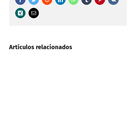
Xing
Correo
electrónico
Artículos relacionados