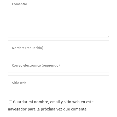
Comentar
Guardar mi nombre, email y sitio web en este
navegador para la próxima vez que comente.