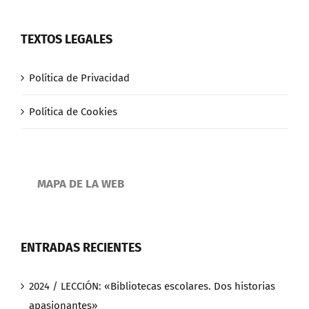
TEXTOS LEGALES
Política de Privacidad
Política de Cookies
MAPA DE LA WEB
ENTRADAS RECIENTES
2024 / LECCIÓN: «Bibliotecas escolares. Dos historias
apasionantes»