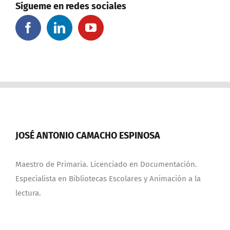
Sígueme en redes sociales
JOSÉ ANTONIO CAMACHO ESPINOSA
Maestro de Primaria. Licenciado en Documentación.
Especialista en Bibliotecas Escolares y Animación a la
lectura.