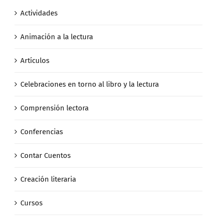
Actividades
Animación a la lectura
Artículos
Celebraciones en torno al libro y la lectura
Comprensión lectora
Conferencias
Contar Cuentos
Creación literaria
Cursos