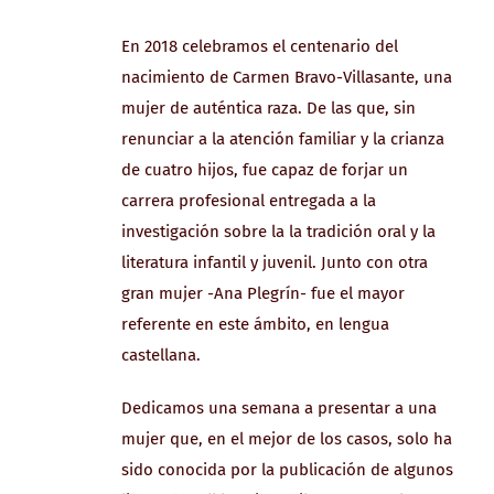
En 2018 celebramos el centenario del
nacimiento de Carmen Bravo-Villasante, una
mujer de auténtica raza. De las que, sin
renunciar a la atención familiar y la crianza
de cuatro hijos, fue capaz de forjar un
carrera profesional entregada a la
investigación sobre la la tradición oral y la
literatura infantil y juvenil. Junto con otra
gran mujer -Ana Plegrín- fue el mayor
referente en este ámbito, en lengua
castellana.
Dedicamos una semana a presentar a una
mujer que, en el mejor de los casos, solo ha
sido conocida por la publicación de algunos