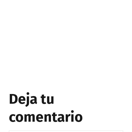
Deja tu
comentario