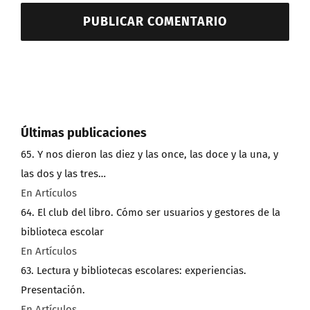
Últimas publicaciones
65. Y nos dieron las diez y las once, las doce y la una, y
las dos y las tres…
En Artículos
64. El club del libro. Cómo ser usuarios y gestores de la
biblioteca escolar
En Artículos
63. Lectura y bibliotecas escolares: experiencias.
Presentación.
En Artículos