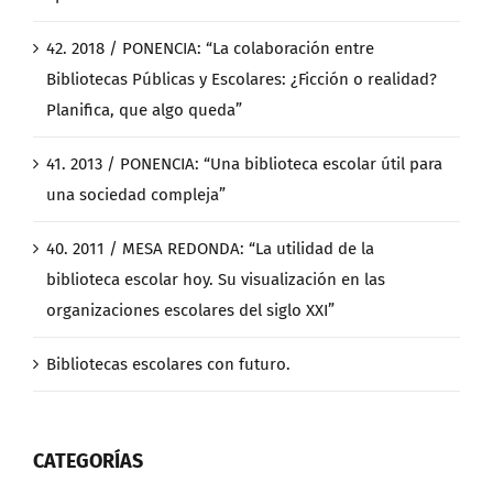
42. 2018 / PONENCIA: “La colaboración entre
Bibliotecas Públicas y Escolares: ¿Ficción o realidad?
Planifica, que algo queda”
41. 2013 / PONENCIA: “Una biblioteca escolar útil para
una sociedad compleja”
40. 2011 / MESA REDONDA: “La utilidad de la
biblioteca escolar hoy. Su visualización en las
organizaciones escolares del siglo XXI”
Bibliotecas escolares con futuro.
CATEGORÍAS