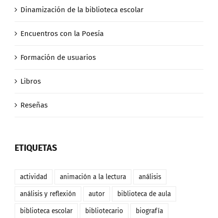
Dinamización de la biblioteca escolar
Encuentros con la Poesía
Formación de usuarios
Libros
Reseñas
ETIQUETAS
actividad
animación a la lectura
análisis
análisis y reflexión
autor
biblioteca de aula
biblioteca escolar
bibliotecario
biografía