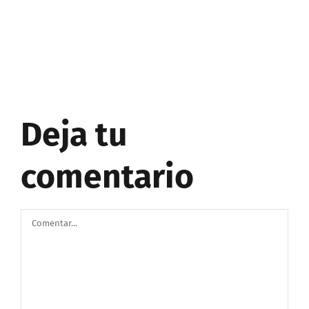
Deja tu
comentario
Comentar