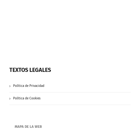
TEXTOS LEGALES
Política de Privacidad
Política de Cookies
MAPA DE LA WEB