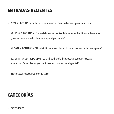
ENTRADAS RECIENTES
2024 / LECCIÓN: «Bibliotecas escolares. Dos historias apasionantes»
42. 2018 / PONENCIA: “La colaboración entre Bibliotecas Públicas y Escolares:
¿Ficción o realidad? Planifica, que algo queda”
41. 2013 / PONENCIA: “Una biblioteca escolar útil para una sociedad compleja”
40. 2011 / MESA REDONDA: “La utilidad de la biblioteca escolar hoy. Su
visualización en las organizaciones escolares del siglo XXI”
Bibliotecas escolares con futuro.
CATEGORÍAS
Actividades