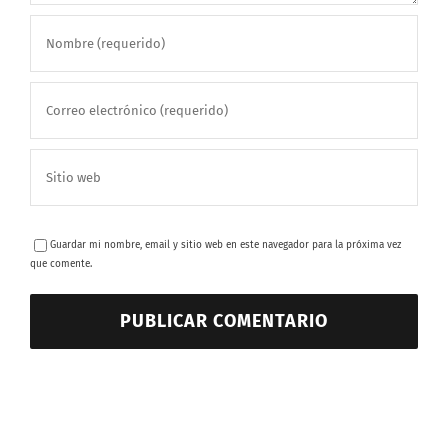
Guardar mi nombre, email y sitio web en este navegador para la próxima vez
que comente.