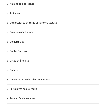
Animación a la lectura
Artículos
Celebraciones en torno al libro y la lectura
Comprensión lectora
Conferencias
Contar Cuentos
Creación literaria
Cursos
Dinamización de la biblioteca escolar
Encuentros con la Poesía
Formación de usuarios