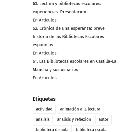
63. Lectura y bibliotecas escolares:
experiencias. Presentación.
En Artículos
62. Crónica de una esperanza: breve
historia de las Bibliotecas Escolares
españolas
En Artículos
61. Las Bibliotecas escolares en Castilla-La
Mancha y sus usuarios
En Artículos
Etiquetas
actividad
animación a la lectura
análisis
análisis y reflexión
autor
biblioteca de aula
biblioteca escolar