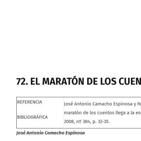
72. EL MARATÓN DE LOS CUE
REFERENCIA
José Antonio Camacho Espinosa y F
maratón de los cuentos llega a la e
BIBLIOGRÁFICA
2008, nº 384, p. 32-35.
José Antonio Camacho Espinosa