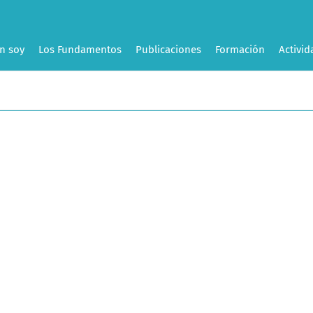
n soy
Los Fundamentos
Publicaciones
Formación
Activid