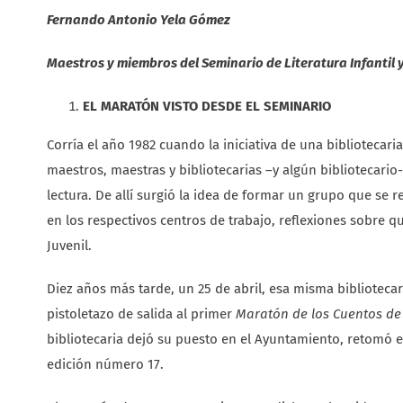
Fernando Antonio Yela Gómez
Maestros y miembros del Seminario de Literatura Infantil
EL MARATÓN VISTO DESDE EL SEMINARIO
Corría el año 1982 cuando la iniciativa de una bibliotecari
maestros, maestras y bibliotecarias –y algún bibliotecario-
lectura. De allí surgió la idea de formar un grupo que se
en los respectivos centros de trabajo, reflexiones sobre qu
Juvenil.
Diez años más tarde, un 25 de abril, esa misma bibliotecar
pistoletazo de salida al primer
Maratón de los Cuentos de
bibliotecaria dejó su puesto en el Ayuntamiento, retomó el
edición número 17.