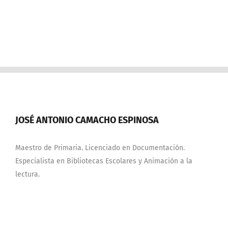
JOSÉ ANTONIO CAMACHO ESPINOSA
Maestro de Primaria. Licenciado en Documentación.
Especialista en Bibliotecas Escolares y Animación a la
lectura.