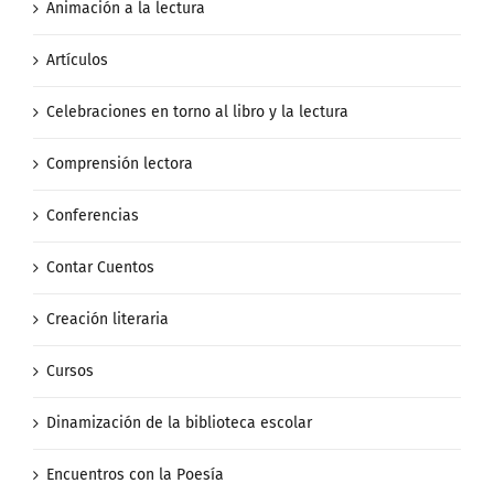
Animación a la lectura
Artículos
Celebraciones en torno al libro y la lectura
Comprensión lectora
Conferencias
Contar Cuentos
Creación literaria
Cursos
Dinamización de la biblioteca escolar
Encuentros con la Poesía