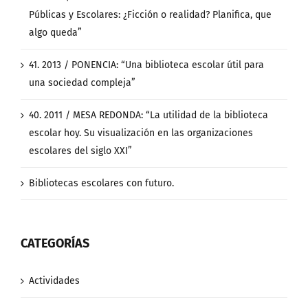
Públicas y Escolares: ¿Ficción o realidad? Planifica, que
algo queda”
41. 2013 / PONENCIA: “Una biblioteca escolar útil para
una sociedad compleja”
40. 2011 / MESA REDONDA: “La utilidad de la biblioteca
escolar hoy. Su visualización en las organizaciones
escolares del siglo XXI”
Bibliotecas escolares con futuro.
CATEGORÍAS
Actividades