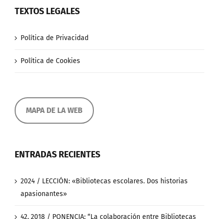
TEXTOS LEGALES
Política de Privacidad
Política de Cookies
MAPA DE LA WEB
ENTRADAS RECIENTES
2024 / LECCIÓN: «Bibliotecas escolares. Dos historias
apasionantes»
42. 2018 / PONENCIA: “La colaboración entre Bibliotecas