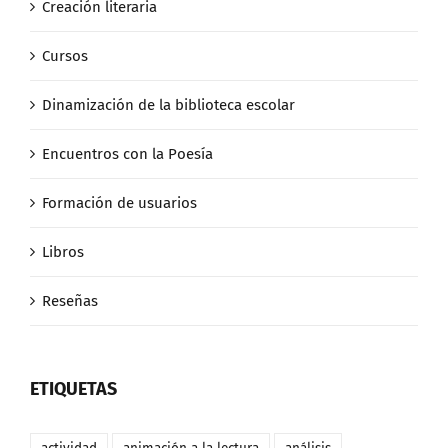
Creación literaria
Cursos
Dinamización de la biblioteca escolar
Encuentros con la Poesía
Formación de usuarios
Libros
Reseñas
ETIQUETAS