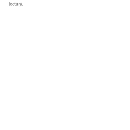
lectura.