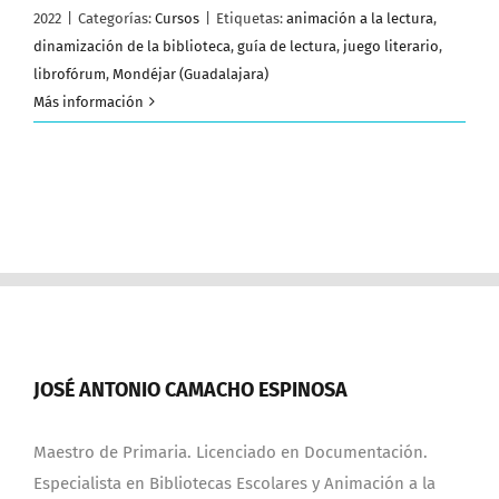
2022
|
Categorías:
Cursos
|
Etiquetas:
animación a la lectura
,
dinamización de la biblioteca
,
guía de lectura
,
juego literario
,
librofórum
,
Mondéjar (Guadalajara)
Más información
JOSÉ ANTONIO CAMACHO ESPINOSA
Maestro de Primaria. Licenciado en Documentación.
Especialista en Bibliotecas Escolares y Animación a la