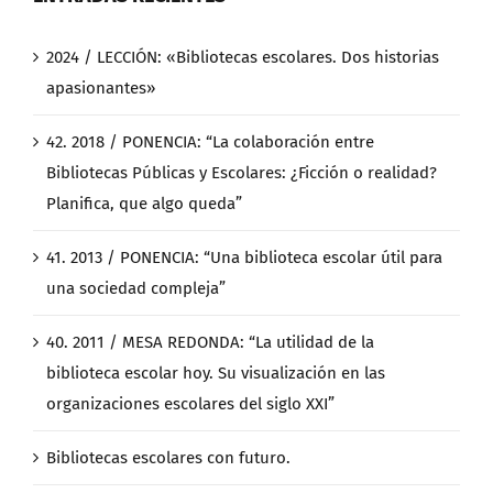
2024 / LECCIÓN: «Bibliotecas escolares. Dos historias
apasionantes»
42. 2018 / PONENCIA: “La colaboración entre
Bibliotecas Públicas y Escolares: ¿Ficción o realidad?
Planifica, que algo queda”
41. 2013 / PONENCIA: “Una biblioteca escolar útil para
una sociedad compleja”
40. 2011 / MESA REDONDA: “La utilidad de la
biblioteca escolar hoy. Su visualización en las
organizaciones escolares del siglo XXI”
Bibliotecas escolares con futuro.