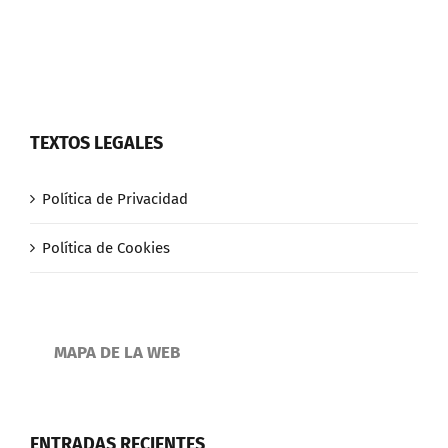
TEXTOS LEGALES
Política de Privacidad
Política de Cookies
MAPA DE LA WEB
ENTRADAS RECIENTES