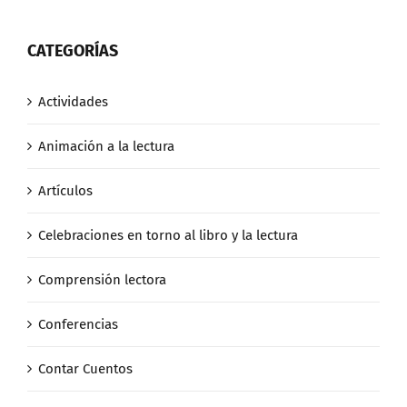
CATEGORÍAS
Actividades
Animación a la lectura
Artículos
Celebraciones en torno al libro y la lectura
Comprensión lectora
Conferencias
Contar Cuentos