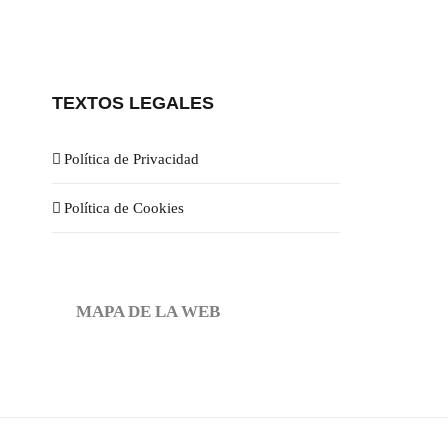
TEXTOS LEGALES
Política de Privacidad
Política de Cookies
MAPA DE LA WEB