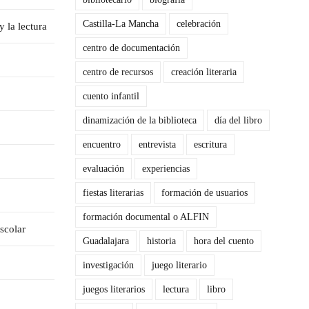
Castilla-La Mancha
celebración
y la lectura
centro de documentación
centro de recursos
creación literaria
cuento infantil
dinamización de la biblioteca
día del libro
encuentro
entrevista
escritura
evaluación
experiencias
fiestas literarias
formación de usuarios
formación documental o ALFIN
scolar
Guadalajara
historia
hora del cuento
investigación
juego literario
juegos literarios
lectura
libro