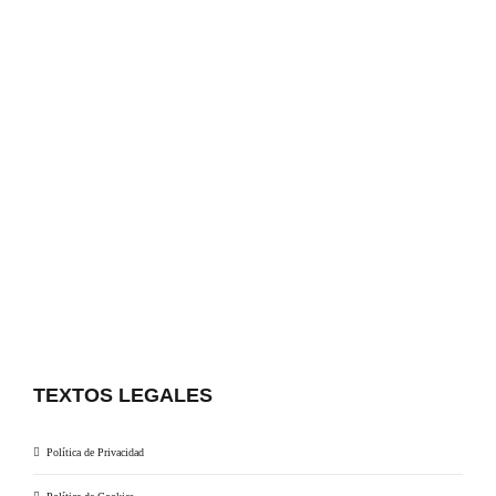
TEXTOS LEGALES
Política de Privacidad