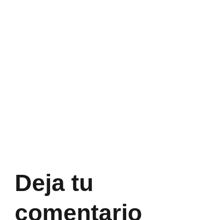
Deja tu
comentario