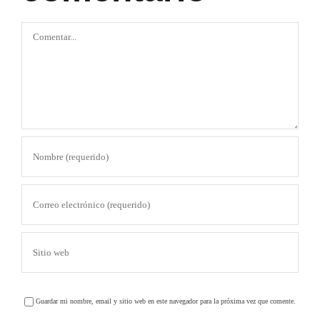
Comentar
Guardar mi nombre, email y sitio web en este navegador para la próxima vez que comente.