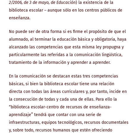
2/2006, de 3 de mayo, de Educación
) la existencia de la
biblioteca escolar – aunque sólo en los centros públicos de
enseñanza.
No puede ser de otra forma si es firme el propósito de que el
alumnado, al terminar la educación básica y obligatoria, haya
alcanzado las competencias que esta misma ley propugna y
particularmente las referidas a la comunicación lingüística,
tratamiento de la información y aprender a aprender.
En la comunicación se destacan estas tres competencias
básicas, si bien la biblioteca escolar tiene una relación
directa con todas las áreas curriculares y, por tanto, incide en
la consecución de todas y cada una de ellas. Para ello la
“biblioteca escolar-centro de recursos de enseñanza-
aprendizaje” tendrá que contar con una serie de
infraestructuras, equipos tecnológicos, recursos documentales
y, sobre todo, recursos humanos que estén ofreciendo