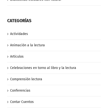
CATEGORÍAS
Actividades
Animación a la lectura
Artículos
Celebraciones en torno al libro y la lectura
Comprensión lectora
Conferencias
Contar Cuentos