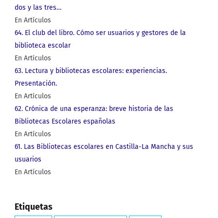
dos y las tres…
En Artículos
64. El club del libro. Cómo ser usuarios y gestores de la
biblioteca escolar
En Artículos
63. Lectura y bibliotecas escolares: experiencias.
Presentación.
En Artículos
62. Crónica de una esperanza: breve historia de las
Bibliotecas Escolares españolas
En Artículos
61. Las Bibliotecas escolares en Castilla-La Mancha y sus
usuarios
En Artículos
Etiquetas