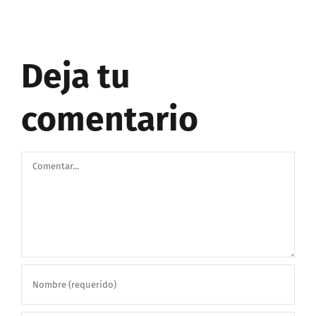
Deja tu
comentario
Comentar