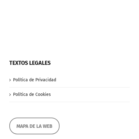
TEXTOS LEGALES
Política de Privacidad
Política de Cookies
MAPA DE LA WEB