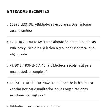
ENTRADAS RECIENTES
2024 / LECCIÓN: «Bibliotecas escolares. Dos historias
apasionantes»
42. 2018 / PONENCIA: “La colaboración entre Bibliotecas
Públicas y Escolares: ¿Ficción o realidad? Planifica, que
algo queda”
41. 2013 / PONENCIA: “Una biblioteca escolar útil para
una sociedad compleja”
40. 2011 / MESA REDONDA: “La utilidad de la biblioteca
escolar hoy. Su visualización en las organizaciones
escolares del siglo XXI”
Bibliotecas escolares con futuro.