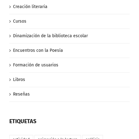
Creación literaria
Cursos
Dinamización de la biblioteca escolar
Encuentros con la Poesía
Formación de usuarios
Libros
Reseñas
ETIQUETAS