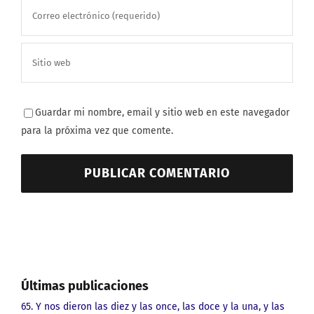
Guardar mi nombre, email y sitio web en este navegador
para la próxima vez que comente.
Últimas publicaciones
65. Y nos dieron las diez y las once, las doce y la una, y las