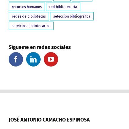
recursos humanos
red bibliotecaria
redes de bibliotecas
selección bibliográfica
servicios bibliotecarios
Sígueme en redes sociales
JOSÉ ANTONIO CAMACHO ESPINOSA