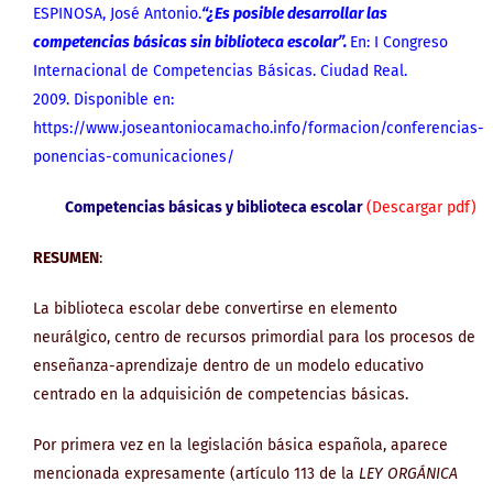
ESPINOSA, José Antonio.
“¿Es posible desarrollar las
competencias básicas sin biblioteca escolar”.
En: I Congreso
Internacional de Competencias Básicas. Ciudad Real.
2009.
Disponible en:
https://www.joseantoniocamacho.info/formacion/conferencias-
ponencias-comunicaciones/
Competencias básicas y biblioteca escolar
(Descargar pdf)
RESUMEN
:
La biblioteca escolar debe convertirse en elemento
neurálgico, centro de recursos primordial para los procesos de
enseñanza-aprendizaje dentro de un modelo educativo
centrado en la adquisición de competencias básicas.
Por primera vez en la legislación básica española, aparece
mencionada expresamente (artículo 113 de la
LEY ORGÁNICA