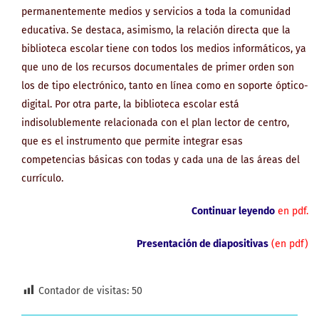
permanentemente medios y servicios a toda la comunidad
educativa. Se destaca, asimismo, la relación directa que la
biblioteca escolar tiene con todos los medios informáticos, ya
que uno de los recursos documentales de primer orden son
los de tipo electrónico, tanto en línea como en soporte óptico-
digital. Por otra parte, la biblioteca escolar está
indisolublemente relacionada con el plan lector de centro,
que es el instrumento que permite integrar esas
competencias básicas con todas y cada una de las áreas del
currículo.
Continuar leyendo
en pdf.
Presentación de diapositivas
(en pdf)
Contador de visitas:
50