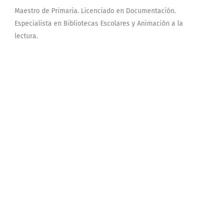
Maestro de Primaria. Licenciado en Documentación.
Especialista en Bibliotecas Escolares y Animación a la
lectura.