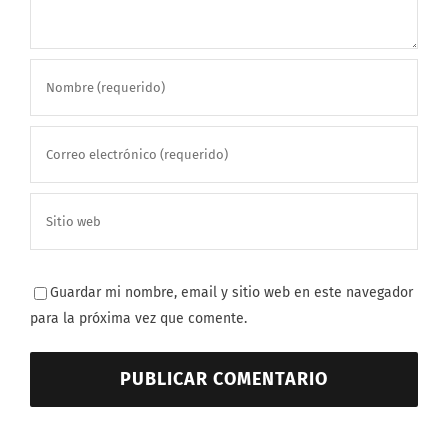
Guardar mi nombre, email y sitio web en este navegador
para la próxima vez que comente.