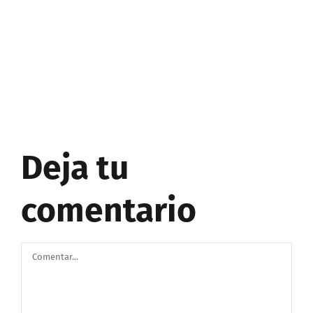
Deja tu
comentario
Comentar