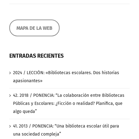
MAPA DE LA WEB
ENTRADAS RECIENTES
2024 / LECCIÓN: «Bibliotecas escolares. Dos historias
apasionantes»
42. 2018 / PONENCIA: “La colaboración entre Bibliotecas
Públicas y Escolares: ¿Ficción o realidad? Planifica, que
algo queda”
41. 2013 / PONENCIA: “Una biblioteca escolar útil para
una sociedad compleja”