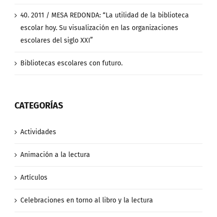
40. 2011 / MESA REDONDA: “La utilidad de la biblioteca
escolar hoy. Su visualización en las organizaciones
escolares del siglo XXI”
Bibliotecas escolares con futuro.
CATEGORÍAS
Actividades
Animación a la lectura
Artículos
Celebraciones en torno al libro y la lectura