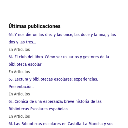
Últimas publicaciones
65. Y nos dieron las diez y las once, las doce y la una, y las
dos y las tres…
En Artículos
64. El club del libro. Cómo ser usuarios y gestores de la
biblioteca escolar
En Artículos
63. Lectura y bibliotecas escolares: experiencias.
Presentación.
En Artículos
62. Crónica de una esperanza: breve historia de las
Bibliotecas Escolares españolas
En Artículos
61. Las Bibliotecas escolares en Castilla-La Mancha y sus