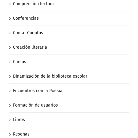
Comprensión lectora
Conferencias
Contar Cuentos
Creación literaria
Cursos
Dinamización de la biblioteca escolar
Encuentros con la Poesía
Formación de usuarios
Libros
Reseñas