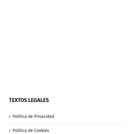
TEXTOS LEGALES
Política de Privacidad
Política de Cookies