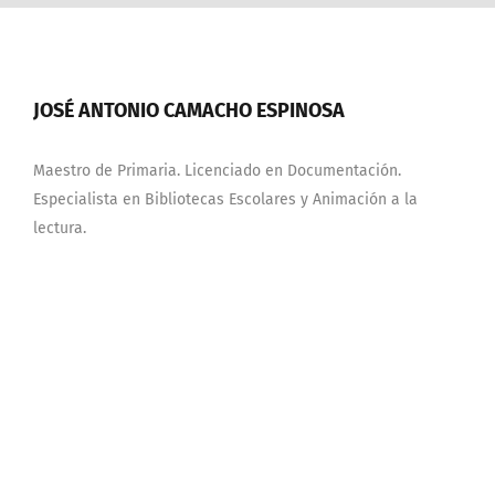
JOSÉ ANTONIO CAMACHO ESPINOSA
Maestro de Primaria. Licenciado en Documentación.
Especialista en Bibliotecas Escolares y Animación a la
lectura.