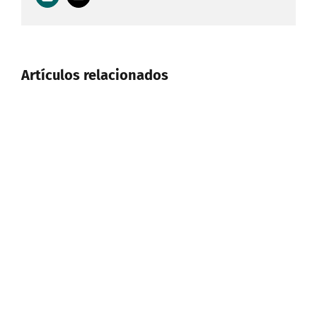
electrónico
Artículos relacionados