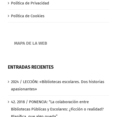
Política de Privacidad
Política de Cookies
MAPA DE LA WEB
ENTRADAS RECIENTES
2024 / LECCIÓN: «Bibliotecas escolares. Dos historias
apasionantes»
42. 2018 / PONENCIA: “La colaboración entre
Bibliotecas Públicas y Escolares: ¿Ficción o realidad?
Planifica, que algo queda”