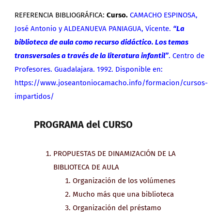
REFERENCIA BIBLIOGRÁFICA:
Curso
.
CAMACHO ESPINOSA,
José Antonio y ALDEANUEVA PANIAGUA, Vicente.
“La
biblioteca de aula como recurso didáctico. Los temas
transversales a través de la literatura infantil”
. Centro de
Profesores. Guadalajara. 1992. Disponible en:
https://www.joseantoniocamacho.info/formacion/cursos-
impartidos/
PROGRAMA del CURSO
PROPUESTAS DE DINAMIZACIÓN DE LA
BIBLIOTECA DE AULA
Organización de los volúmenes
Mucho más que una biblioteca
Organización del préstamo