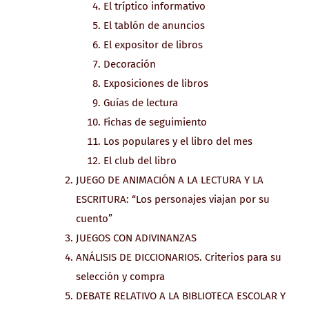
El tríptico informativo
El tablón de anuncios
El expositor de libros
Decoración
Exposiciones de libros
Guías de lectura
Fichas de seguimiento
Los populares y el libro del mes
El club del libro
JUEGO DE ANIMACIÓN A LA LECTURA Y LA
ESCRITURA: “Los personajes viajan por su
cuento”
JUEGOS CON ADIVINANZAS
ANÁLISIS DE DICCIONARIOS. Criterios para su
selección y compra
DEBATE RELATIVO A LA BIBLIOTECA ESCOLAR Y