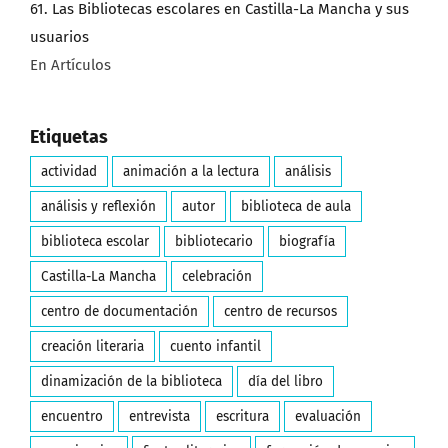
61. Las Bibliotecas escolares en Castilla-La Mancha y sus
usuarios
En Artículos
Etiquetas
actividad
animación a la lectura
análisis
análisis y reflexión
autor
biblioteca de aula
biblioteca escolar
bibliotecario
biografía
Castilla-La Mancha
celebración
centro de documentación
centro de recursos
creación literaria
cuento infantil
dinamización de la biblioteca
día del libro
encuentro
entrevista
escritura
evaluación