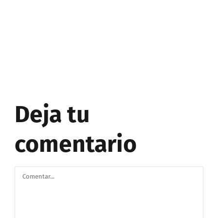
Deja tu
comentario
Comentar