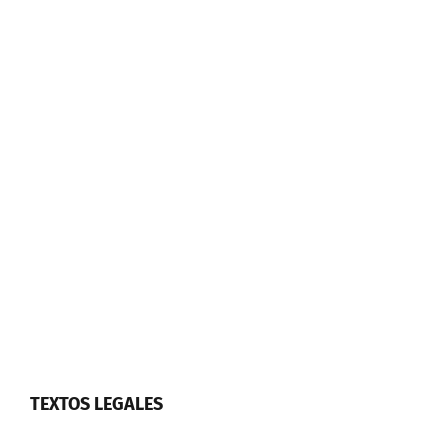
TEXTOS LEGALES