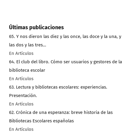
Últimas publicaciones
65. Y nos dieron las diez y las once, las doce y la una, y
las dos y las tres…
En Artículos
64. El club del libro. Cómo ser usuarios y gestores de la
biblioteca escolar
En Artículos
63. Lectura y bibliotecas escolares: experiencias.
Presentación.
En Artículos
62. Crónica de una esperanza: breve historia de las
Bibliotecas Escolares españolas
En Artículos