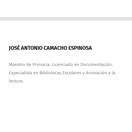
JOSÉ ANTONIO CAMACHO ESPINOSA
Maestro de Primaria. Licenciado en Documentación.
Especialista en Bibliotecas Escolares y Animación a la
lectura.