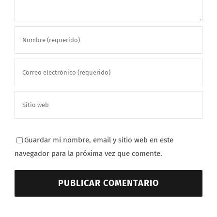
Guardar mi nombre, email y sitio web en este
navegador para la próxima vez que comente.