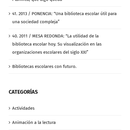
41. 2013 / PONENCIA: “Una biblioteca escolar útil para
una sociedad compleja”
40. 2011 / MESA REDONDA: “La utilidad de la
biblioteca escolar hoy. Su visualización en las
organizaciones escolares del siglo XXI”
Bibliotecas escolares con futuro.
CATEGORÍAS
Actividades
Animación a la lectura