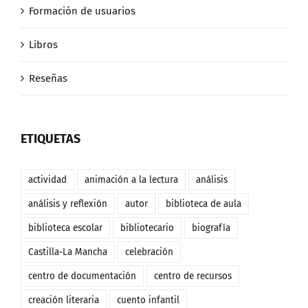
Formación de usuarios
Libros
Reseñas
ETIQUETAS
actividad
animación a la lectura
análisis
análisis y reflexión
autor
biblioteca de aula
biblioteca escolar
bibliotecario
biografía
Castilla-La Mancha
celebración
centro de documentación
centro de recursos
creación literaria
cuento infantil