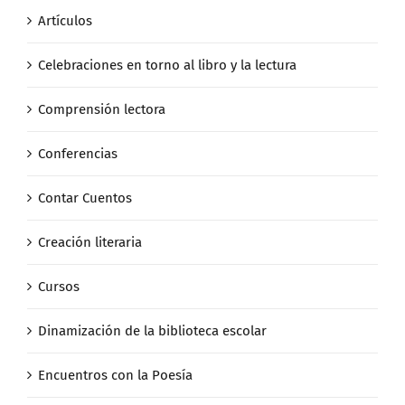
Artículos
Celebraciones en torno al libro y la lectura
Comprensión lectora
Conferencias
Contar Cuentos
Creación literaria
Cursos
Dinamización de la biblioteca escolar
Encuentros con la Poesía