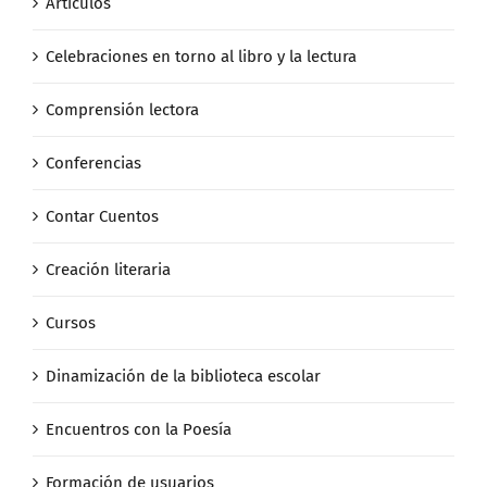
Artículos
Celebraciones en torno al libro y la lectura
Comprensión lectora
Conferencias
Contar Cuentos
Creación literaria
Cursos
Dinamización de la biblioteca escolar
Encuentros con la Poesía
Formación de usuarios