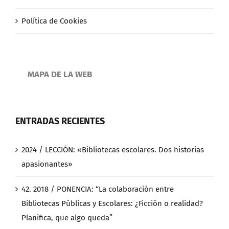
Política de Cookies
MAPA DE LA WEB
ENTRADAS RECIENTES
2024 / LECCIÓN: «Bibliotecas escolares. Dos historias
apasionantes»
42. 2018 / PONENCIA: “La colaboración entre
Bibliotecas Públicas y Escolares: ¿Ficción o realidad?
Planifica, que algo queda”