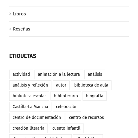
Libros
Reseñas
ETIQUETAS
actividad
animación a la lectura
análisis
análisis y reflexión
autor
biblioteca de aula
biblioteca escolar
bibliotecario
biografía
Castilla-La Mancha
celebración
centro de documentación
centro de recursos
creación literaria
cuento infantil