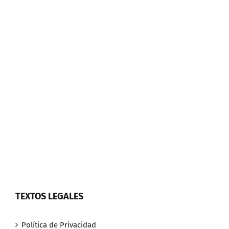
TEXTOS LEGALES
Política de Privacidad