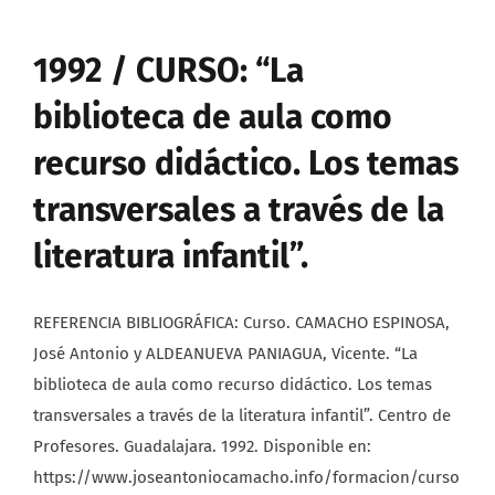
1992 / CURSO: “La
biblioteca de aula como
recurso didáctico. Los temas
transversales a través de la
literatura infantil”.
REFERENCIA BIBLIOGRÁFICA: Curso. CAMACHO ESPINOSA,
José Antonio y ALDEANUEVA PANIAGUA, Vicente. “La
biblioteca de aula como recurso didáctico. Los temas
transversales a través de la literatura infantil”. Centro de
Profesores. Guadalajara. 1992. Disponible en:
https://www.joseantoniocamacho.info/formacion/curso