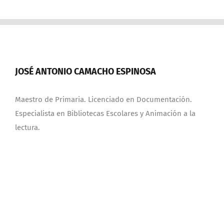
JOSÉ ANTONIO CAMACHO ESPINOSA
Maestro de Primaria. Licenciado en Documentación.
Especialista en Bibliotecas Escolares y Animación a la
lectura.