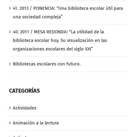
41. 2013 / PONENCIA: “Una biblioteca escolar útil para
una sociedad compleja”
40. 2011 / MESA REDONDA: “La utilidad de la
biblioteca escolar hoy. Su visualización en las
organizaciones escolares del siglo XXI”
Bibliotecas escolares con futuro.
CATEGORÍAS
Actividades
Animación a la lectura