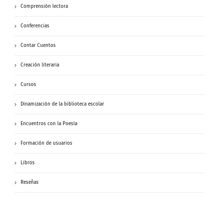
Comprensión lectora
Conferencias
Contar Cuentos
Creación literaria
Cursos
Dinamización de la biblioteca escolar
Encuentros con la Poesía
Formación de usuarios
Libros
Reseñas