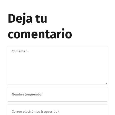
Deja tu
comentario
Comentar