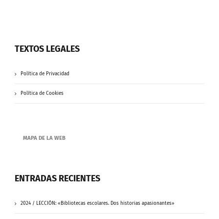
TEXTOS LEGALES
Política de Privacidad
Política de Cookies
MAPA DE LA WEB
ENTRADAS RECIENTES
2024 / LECCIÓN: «Bibliotecas escolares. Dos historias apasionantes»