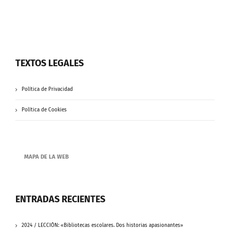
TEXTOS LEGALES
Política de Privacidad
Política de Cookies
MAPA DE LA WEB
ENTRADAS RECIENTES
2024 / LECCIÓN: «Bibliotecas escolares. Dos historias apasionantes»