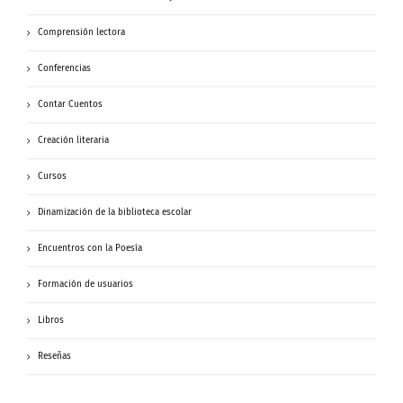
Comprensión lectora
Conferencias
Contar Cuentos
Creación literaria
Cursos
Dinamización de la biblioteca escolar
Encuentros con la Poesía
Formación de usuarios
Libros
Reseñas