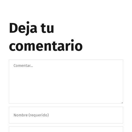
Deja tu
comentario
Comentar