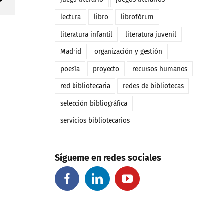
electrónico
lectura
libro
librofórum
literatura infantil
literatura juvenil
Madrid
organización y gestión
poesía
proyecto
recursos humanos
red bibliotecaria
redes de bibliotecas
selección bibliográfica
servicios bibliotecarios
Sígueme en redes sociales