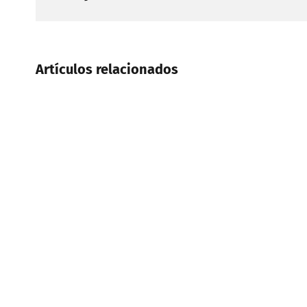
Artículos relacionados