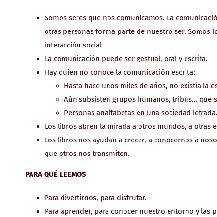
Somos seres que nos comunicamos. La comunicación 
otras personas forma parte de nuestro ser. Somos l
interacción social.
La comunicación puede ser gestual, oral y escrita.
Hay quien no conoce la comunicación escrita:
Hasta hace unos miles de años, no existía la es
Aún subsisten grupos humanos, tribus… que só
Personas analfabetas en una sociedad letrada
Los libros abren la mirada a otros mundos, a otras e
Los libros nos ayudan a crecer, a conocernos a noso
que otros nos transmiten.
PARA QUÉ LEEMOS
Para divertirnos, para disfrutar.
Para aprender, para conocer nuestro entorno y las 