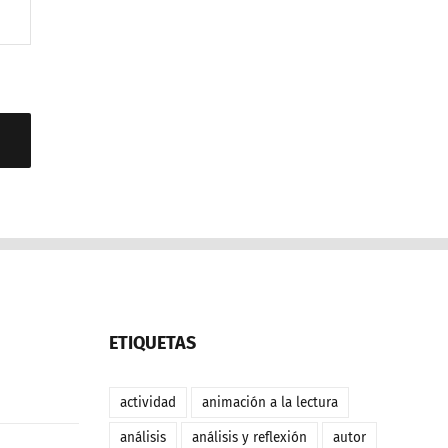
ETIQUETAS
actividad
animación a la lectura
análisis
análisis y reflexión
autor