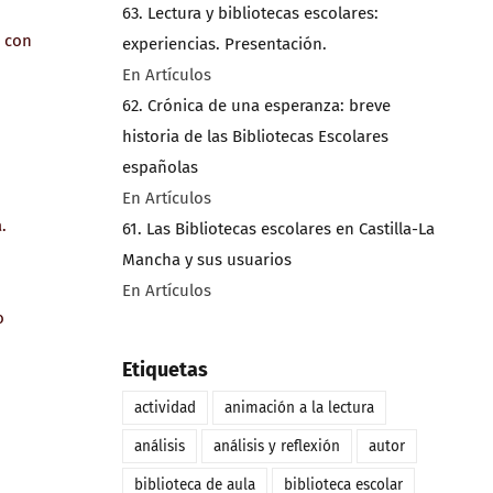
63. Lectura y bibliotecas escolares:
 con
experiencias. Presentación.
En Artículos
62. Crónica de una esperanza: breve
historia de las Bibliotecas Escolares
españolas
En Artículos
.
61. Las Bibliotecas escolares en Castilla-La
Mancha y sus usuarios
En Artículos
o
Etiquetas
actividad
animación a la lectura
análisis
análisis y reflexión
autor
biblioteca de aula
biblioteca escolar