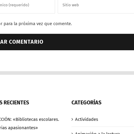
r para la próxima vez que comente.
 RECIENTES
CATEGORÍAS
CCIÓN: «Bibliotecas escolares.
Actividades
rias apasionantes»