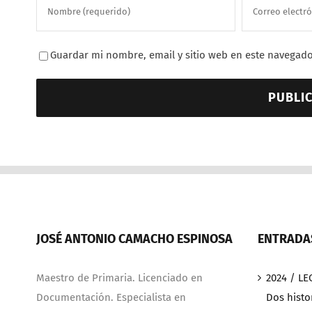
Guardar mi nombre, email y sitio web en este navegado
JOSÉ ANTONIO CAMACHO ESPINOSA
ENTRADAS
Maestro de Primaria. Licenciado en
2024 / LE
Documentación. Especialista en
Dos histo