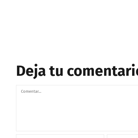
Deja tu comentari
Comentar