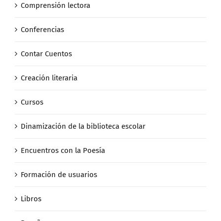
Comprensión lectora
Conferencias
Contar Cuentos
Creación literaria
Cursos
Dinamización de la biblioteca escolar
Encuentros con la Poesía
Formación de usuarios
Libros