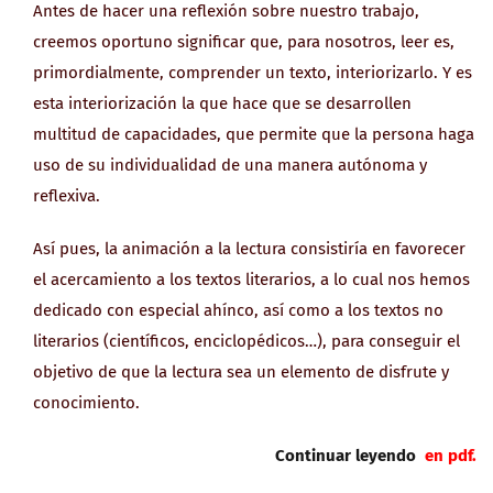
Antes de hacer una reflexión sobre nuestro trabajo,
creemos oportuno significar que, para nosotros, leer es,
primordialmente, comprender un texto, interiorizarlo. Y es
esta interiorización la que hace que se desarrollen
multitud de capacidades, que permite que la persona haga
uso de su individualidad de una manera autónoma y
reflexiva.
Así pues, la animación a la lectura consistiría en favorecer
el acercamiento a los textos literarios, a lo cual nos hemos
dedicado con especial ahínco, así como a los textos no
literarios (científicos, enciclopédicos…), para conseguir el
objetivo de que la lectura sea un elemento de disfrute y
conocimiento.
Continuar leyendo
en pdf.