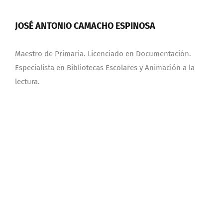
JOSÉ ANTONIO CAMACHO ESPINOSA
Maestro de Primaria. Licenciado en Documentación.
Especialista en Bibliotecas Escolares y Animación a la
lectura.