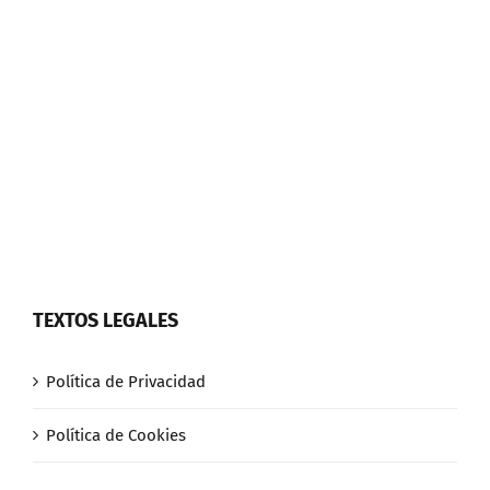
TEXTOS LEGALES
Política de Privacidad
Política de Cookies