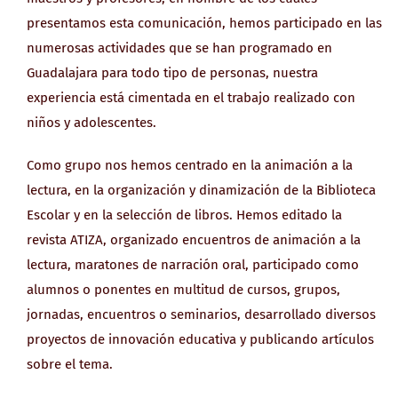
presentamos esta comunicación, hemos participado en las
numerosas actividades que se han programado en
Guadalajara para todo tipo de personas, nuestra
experiencia está cimentada en el trabajo realizado con
niños y adolescentes.
Como grupo nos hemos centrado en la animación a la
lectura, en la organización y dinamización de la Biblioteca
Escolar y en la selección de libros. Hemos editado la
revista ATIZA, organizado encuentros de animación a la
lectura, maratones de narración oral, participado como
alumnos o ponentes en multitud de cursos, grupos,
jornadas, encuentros o seminarios, desarrollado diversos
proyectos de innovación educativa y publicando artículos
sobre el tema.