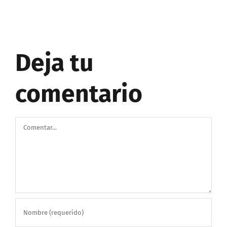
Deja tu
comentario
Comentar