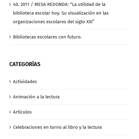
40. 2011 / MESA REDONDA: “La utilidad de la
biblioteca escolar hoy. Su visualización en las
organizaciones escolares del siglo XXI”
Bibliotecas escolares con futuro.
CATEGORÍAS
Actividades
Animación a la lectura
Artículos
Celebraciones en torno al libro y la lectura