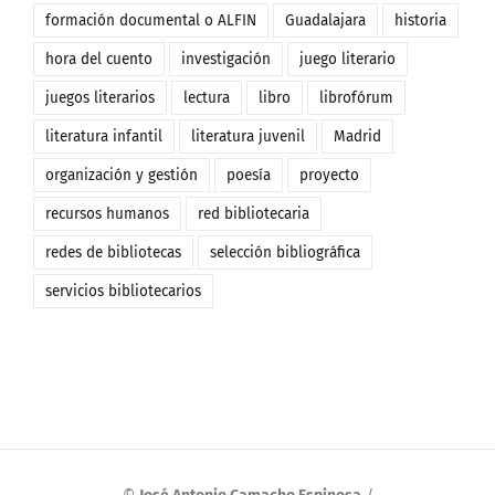
formación documental o ALFIN
Guadalajara
historia
hora del cuento
investigación
juego literario
juegos literarios
lectura
libro
librofórum
literatura infantil
literatura juvenil
Madrid
organización y gestión
poesía
proyecto
recursos humanos
red bibliotecaria
redes de bibliotecas
selección bibliográfica
servicios bibliotecarios