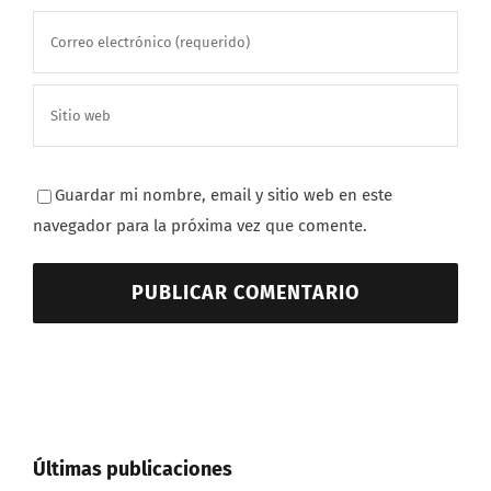
Guardar mi nombre, email y sitio web en este
navegador para la próxima vez que comente.
Últimas publicaciones