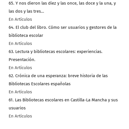
65. Y nos dieron las diez y las once, las doce y la una, y
las dos y las tres…
En Artículos
64. El club del libro. Cómo ser usuarios y gestores de la
biblioteca escolar
En Artículos
63. Lectura y bibliotecas escolares: experiencias.
Presentación.
En Artículos
62. Crónica de una esperanza: breve historia de las
Bibliotecas Escolares españolas
En Artículos
61. Las Bibliotecas escolares en Castilla-La Mancha y sus
usuarios
En Artículos