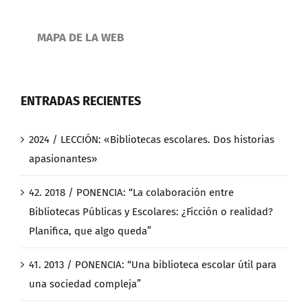
MAPA DE LA WEB
ENTRADAS RECIENTES
2024 / LECCIÓN: «Bibliotecas escolares. Dos historias
apasionantes»
42. 2018 / PONENCIA: “La colaboración entre
Bibliotecas Públicas y Escolares: ¿Ficción o realidad?
Planifica, que algo queda”
41. 2013 / PONENCIA: “Una biblioteca escolar útil para
una sociedad compleja”