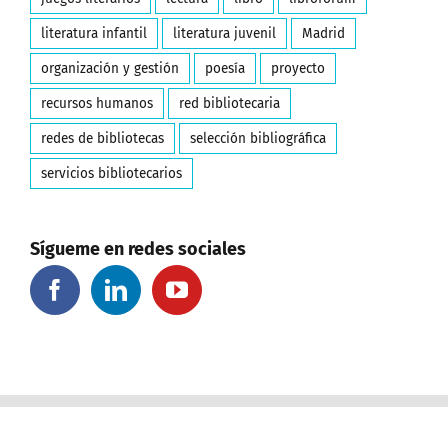
literatura infantil
literatura juvenil
Madrid
organización y gestión
poesía
proyecto
recursos humanos
red bibliotecaria
redes de bibliotecas
selección bibliográfica
servicios bibliotecarios
Sígueme en redes sociales