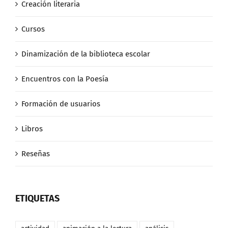
Creación literaria
Cursos
Dinamización de la biblioteca escolar
Encuentros con la Poesía
Formación de usuarios
Libros
Reseñas
ETIQUETAS