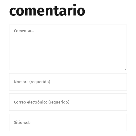
comentario
Comentar