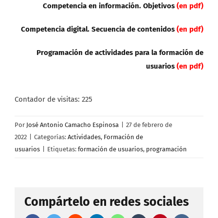
Competencia en información. Objetivos
(en pdf)
Competencia digital. Secuencia de contenidos
(en pdf)
Programación de actividades para la formación de
usuarios
(en pdf)
Contador de visitas:
225
Por
José Antonio Camacho Espinosa
|
27 de febrero de
2022
|
Categorías:
Actividades
,
Formación de
usuarios
|
Etiquetas:
formación de usuarios
,
programación
Compártelo en redes sociales