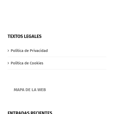
TEXTOS LEGALES
Política de Privacidad
Política de Cookies
MAPA DE LA WEB
ENTRADAS RECIENTES