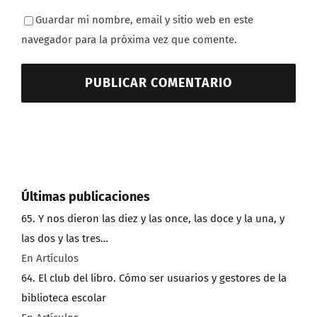
Guardar mi nombre, email y sitio web en este
navegador para la próxima vez que comente.
Últimas publicaciones
65. Y nos dieron las diez y las once, las doce y la una, y
las dos y las tres…
En Artículos
64. El club del libro. Cómo ser usuarios y gestores de la
biblioteca escolar