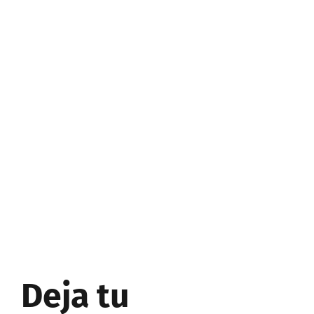
Deja tu