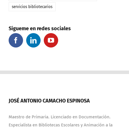
servicios bibliotecarios
Sígueme en redes sociales
JOSÉ ANTONIO CAMACHO ESPINOSA
Maestro de Primaria. Licenciado en Documentación.
Especialista en Bibliotecas Escolares y Animación a la