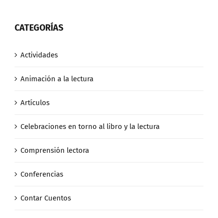
CATEGORÍAS
Actividades
Animación a la lectura
Artículos
Celebraciones en torno al libro y la lectura
Comprensión lectora
Conferencias
Contar Cuentos