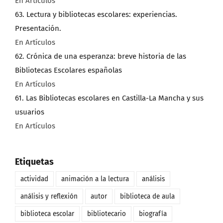
En Artículos
63. Lectura y bibliotecas escolares: experiencias.
Presentación.
En Artículos
62. Crónica de una esperanza: breve historia de las
Bibliotecas Escolares españolas
En Artículos
61. Las Bibliotecas escolares en Castilla-La Mancha y sus
usuarios
En Artículos
Etiquetas
actividad
animación a la lectura
análisis
análisis y reflexión
autor
biblioteca de aula
biblioteca escolar
bibliotecario
biografía