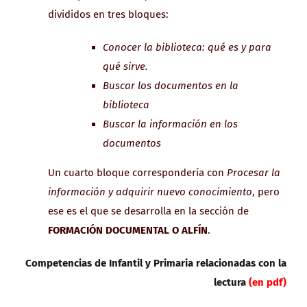
divididos en tres bloques:
Conocer la biblioteca: qué es y para
qué sirve.
Buscar los documentos en la
biblioteca
Buscar la información en los
documentos
Un cuarto bloque correspondería con
Procesar la
información y adquirir nuevo conocimiento
, pero
ese es el que se desarrolla en la sección de
FORMACIÓN DOCUMENTAL O ALFÍN
.
Competencias de Infantil y Primaria relacionadas con la
lectura
(en pdf)