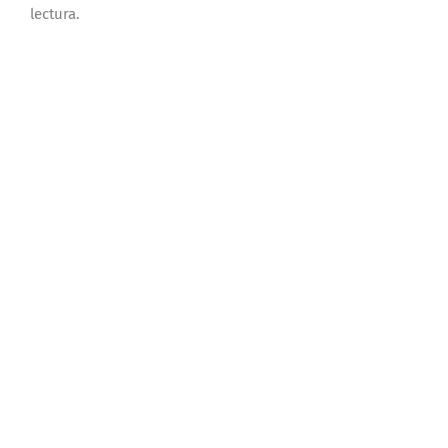
lectura.