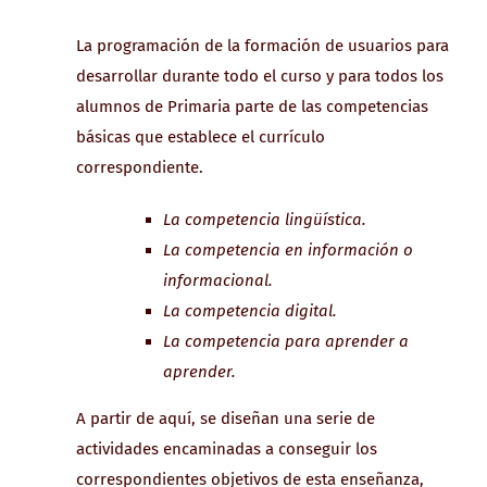
La programación de la formación de usuarios para
desarrollar durante todo el curso y para todos los
alumnos de Primaria parte de las competencias
básicas que establece el currículo
correspondiente.
La competencia lingüística.
La competencia en información o
informacional.
La competencia digital.
La competencia para aprender a
aprender.
A partir de aquí, se diseñan una serie de
actividades encaminadas a conseguir los
correspondientes objetivos de esta enseñanza,