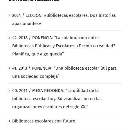
2024 / LECCIÓN: «Bibliotecas escolares. Dos historias
apasionantes»
42. 2018 / PONENCIA: “La colaboración entre
Bibliotecas Públicas y Escolares: ¿Ficción o realidad?
Planifica, que algo queda”
41. 2013 / PONENCIA: “Una biblioteca escolar útil para
una sociedad compleja”
40. 2011 / MESA REDONDA: “La utilidad de la
biblioteca escolar hoy. Su visualización en las
organizaciones escolares del siglo XXI”
Bibliotecas escolares con futuro.