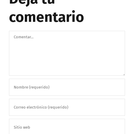
comentario
Comentar