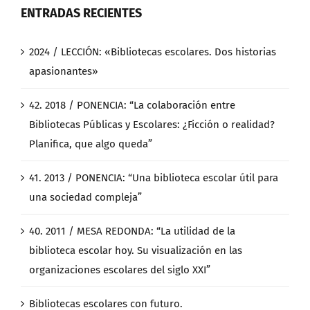
ENTRADAS RECIENTES
2024 / LECCIÓN: «Bibliotecas escolares. Dos historias
apasionantes»
42. 2018 / PONENCIA: “La colaboración entre
Bibliotecas Públicas y Escolares: ¿Ficción o realidad?
Planifica, que algo queda”
41. 2013 / PONENCIA: “Una biblioteca escolar útil para
una sociedad compleja”
40. 2011 / MESA REDONDA: “La utilidad de la
biblioteca escolar hoy. Su visualización en las
organizaciones escolares del siglo XXI”
Bibliotecas escolares con futuro.