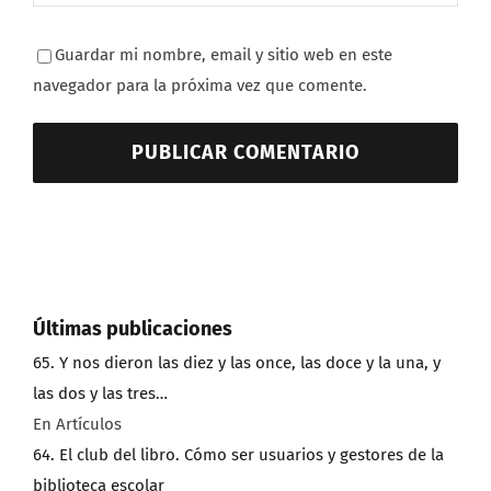
Guardar mi nombre, email y sitio web en este
navegador para la próxima vez que comente.
Últimas publicaciones
65. Y nos dieron las diez y las once, las doce y la una, y
las dos y las tres…
En Artículos
64. El club del libro. Cómo ser usuarios y gestores de la
biblioteca escolar