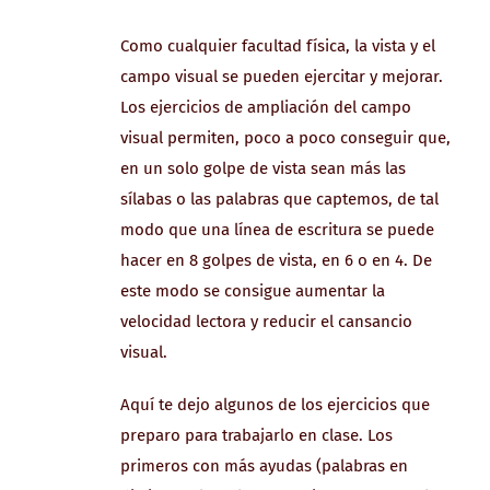
Como cualquier facultad física, la vista y el
campo visual se pueden ejercitar y mejorar.
Los ejercicios de ampliación del campo
visual permiten, poco a poco conseguir que,
en un solo golpe de vista sean más las
sílabas o las palabras que captemos, de tal
modo que una línea de escritura se puede
hacer en 8 golpes de vista, en 6 o en 4. De
este modo se consigue aumentar la
velocidad lectora y reducir el cansancio
visual.
Aquí te dejo algunos de los ejercicios que
preparo para trabajarlo en clase. Los
primeros con más ayudas (palabras en