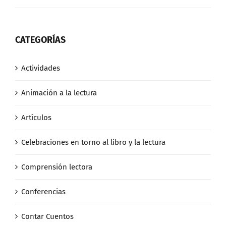
CATEGORÍAS
Actividades
Animación a la lectura
Artículos
Celebraciones en torno al libro y la lectura
Comprensión lectora
Conferencias
Contar Cuentos