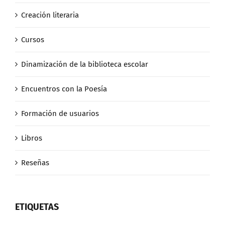
Creación literaria
Cursos
Dinamización de la biblioteca escolar
Encuentros con la Poesía
Formación de usuarios
Libros
Reseñas
ETIQUETAS