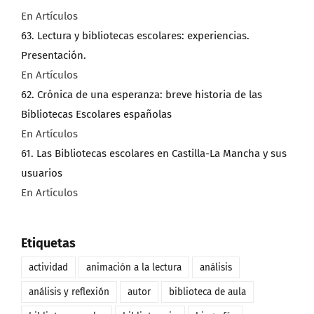
En Artículos
63. Lectura y bibliotecas escolares: experiencias.
Presentación.
En Artículos
62. Crónica de una esperanza: breve historia de las
Bibliotecas Escolares españolas
En Artículos
61. Las Bibliotecas escolares en Castilla-La Mancha y sus
usuarios
En Artículos
Etiquetas
actividad
animación a la lectura
análisis
análisis y reflexión
autor
biblioteca de aula