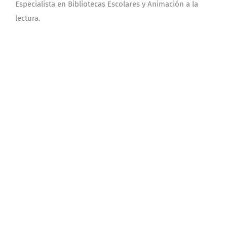
Especialista en Bibliotecas Escolares y Animación a la
lectura.