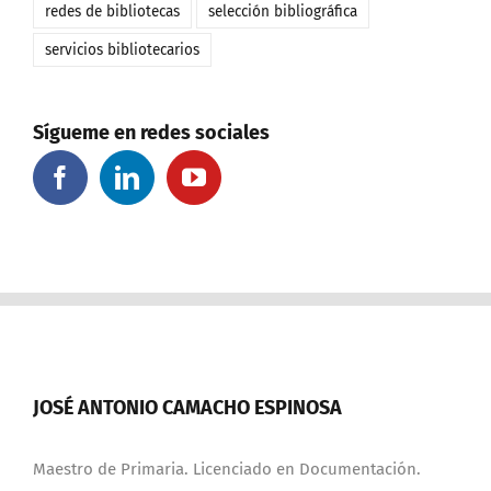
redes de bibliotecas
selección bibliográfica
servicios bibliotecarios
Sígueme en redes sociales
JOSÉ ANTONIO CAMACHO ESPINOSA
Maestro de Primaria. Licenciado en Documentación.