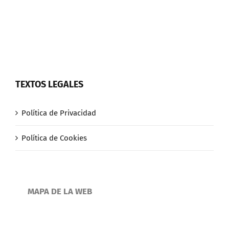
TEXTOS LEGALES
Política de Privacidad
Política de Cookies
MAPA DE LA WEB