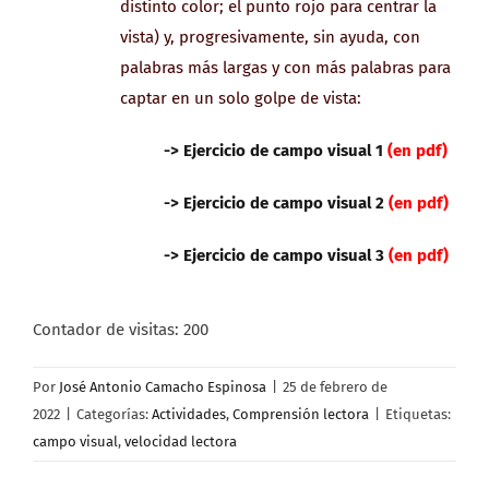
distinto color; el punto rojo para centrar la
vista) y, progresivamente, sin ayuda, con
palabras más largas y con más palabras para
captar en un solo golpe de vista:
-> Ejercicio de campo visual 1
(en pdf)
-> Ejercicio de campo visual 2
(en pdf)
-> Ejercicio de campo visual 3
(en pdf)
Contador de visitas:
200
Por
José Antonio Camacho Espinosa
|
25 de febrero de
2022
|
Categorías:
Actividades
,
Comprensión lectora
|
Etiquetas:
campo visual
,
velocidad lectora